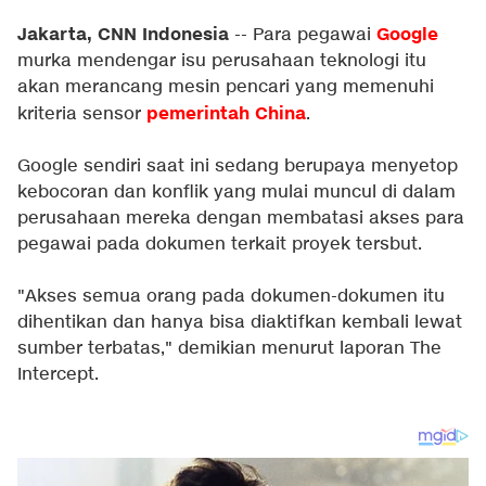
Jakarta, CNN Indonesia
Google
-- Para pegawai
murka mendengar isu perusahaan teknologi itu
akan merancang mesin pencari yang memenuhi
pemerintah China
kriteria sensor
.
Google sendiri saat ini sedang berupaya menyetop
kebocoran dan konflik yang mulai muncul di dalam
perusahaan mereka dengan membatasi akses para
pegawai pada dokumen terkait proyek tersbut.
"Akses semua orang pada dokumen-dokumen itu
dihentikan dan hanya bisa diaktifkan kembali lewat
sumber terbatas," demikian menurut laporan The
Intercept.