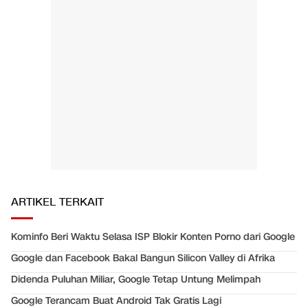
ARTIKEL TERKAIT
Kominfo Beri Waktu Selasa ISP Blokir Konten Porno dari Google
Google dan Facebook Bakal Bangun Silicon Valley di Afrika
Didenda Puluhan Miliar, Google Tetap Untung Melimpah
Google Terancam Buat Android Tak Gratis Lagi