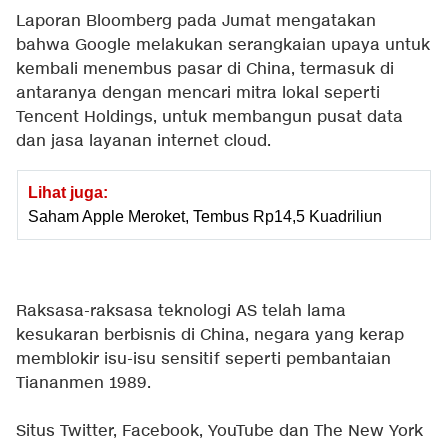
Laporan Bloomberg pada Jumat mengatakan
bahwa Google melakukan serangkaian upaya untuk
kembali menembus pasar di China, termasuk di
antaranya dengan mencari mitra lokal seperti
Tencent Holdings, untuk membangun pusat data
dan jasa layanan internet cloud.
Lihat juga:
Saham Apple Meroket, Tembus Rp14,5 Kuadriliun
Raksasa-raksasa teknologi AS telah lama
kesukaran berbisnis di China, negara yang kerap
memblokir isu-isu sensitif seperti pembantaian
Tiananmen 1989.
Situs Twitter, Facebook, YouTube dan The New York