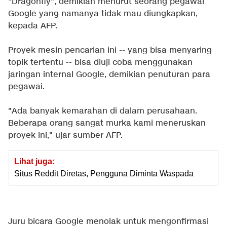
"Dragonfly", demikian menurut seorang pegawai
Google yang namanya tidak mau diungkapkan,
kepada AFP.
Proyek mesin pencarian ini -- yang bisa menyaring
topik tertentu -- bisa diuji coba menggunakan
jaringan internal Google, demikian penuturan para
pegawai.
"Ada banyak kemarahan di dalam perusahaan.
Beberapa orang sangat murka kami meneruskan
proyek ini," ujar sumber AFP.
Lihat juga:
Situs Reddit Diretas, Pengguna Diminta Waspada
Juru bicara Google menolak untuk mengonfirmasi