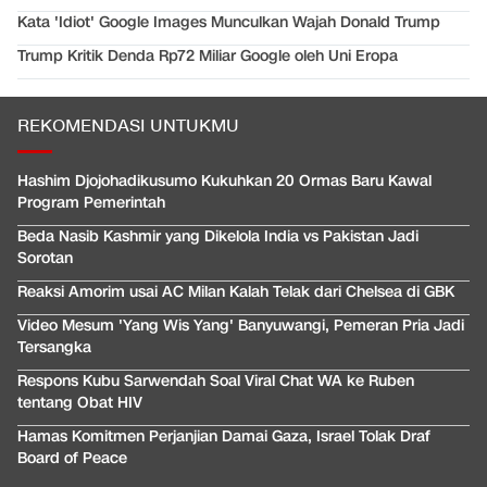
Kata 'Idiot' Google Images Munculkan Wajah Donald Trump
Trump Kritik Denda Rp72 Miliar Google oleh Uni Eropa
REKOMENDASI UNTUKMU
Hashim Djojohadikusumo Kukuhkan 20 Ormas Baru Kawal
Program Pemerintah
Beda Nasib Kashmir yang Dikelola India vs Pakistan Jadi
Sorotan
Reaksi Amorim usai AC Milan Kalah Telak dari Chelsea di GBK
Video Mesum 'Yang Wis Yang' Banyuwangi, Pemeran Pria Jadi
Tersangka
Respons Kubu Sarwendah Soal Viral Chat WA ke Ruben
tentang Obat HIV
Hamas Komitmen Perjanjian Damai Gaza, Israel Tolak Draf
Board of Peace