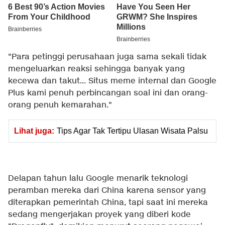
"Para petinggi perusahaan juga sama sekali tidak
mengeluarkan reaksi sehingga banyak yang
kecewa dan takut... Situs meme internal dan Google
Plus kami penuh perbincangan soal ini dan orang-
orang penuh kemarahan."
Lihat juga:
Tips Agar Tak Tertipu Ulasan Wisata Palsu
Delapan tahun lalu Google menarik teknologi
peramban mereka dari China karena sensor yang
diterapkan pemerintah China, tapi saat ini mereka
sedang mengerjakan proyek yang diberi kode