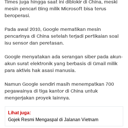
Times juga hingga saat ini diblokir di China, meski
mesin pencari Bing milik Microsoft bisa terus
beroperasi.
Pada awal 2010, Google mematikan mesin
pencarinya di China setelah terjadi pertikaian soal
isu sensor dan peretasan.
Google menyatakan ada serangan siber pada akun-
akun surat elektronik yang berbasis di Gmail milik
para aktivis hak asasi manusia.
Namun Google sendiri masih menempatkan 700
pegawainya di tiga kantor di China untuk
mengerjakan proyek lainnya.
Lihat juga:
Gojek Resmi Mengaspal di Jalanan Vietnam