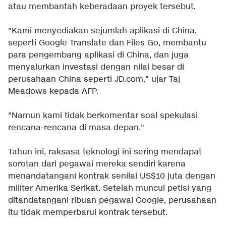
atau membantah keberadaan proyek tersebut.
"Kami menyediakan sejumlah aplikasi di China,
seperti Google Translate dan Files Go, membantu
para pengembang aplikasi di China, dan juga
menyalurkan investasi dengan nilai besar di
perusahaan China seperti JD.com," ujar Taj
Meadows kepada AFP.
"Namun kami tidak berkomentar soal spekulasi
rencana-rencana di masa depan."
Tahun ini, raksasa teknologi ini sering mendapat
sorotan dari pegawai mereka sendiri karena
menandatangani kontrak senilai US$10 juta dengan
militer Amerika Serikat. Setelah muncul petisi yang
ditandatangani ribuan pegawai Google, perusahaan
itu tidak memperbarui kontrak tersebut.