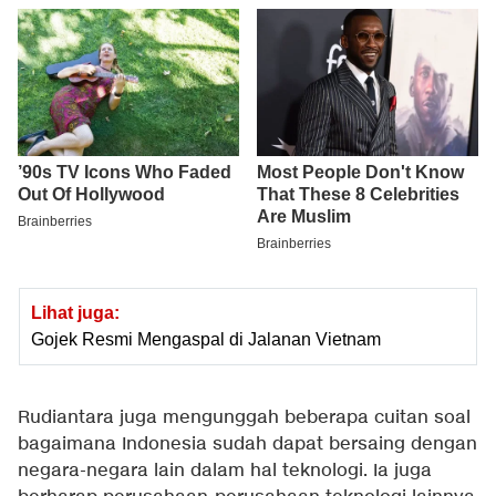
Lihat juga:
Gojek Resmi Mengaspal di Jalanan Vietnam
Rudiantara juga mengunggah beberapa cuitan soal
bagaimana Indonesia sudah dapat bersaing dengan
negara-negara lain dalam hal teknologi. Ia juga