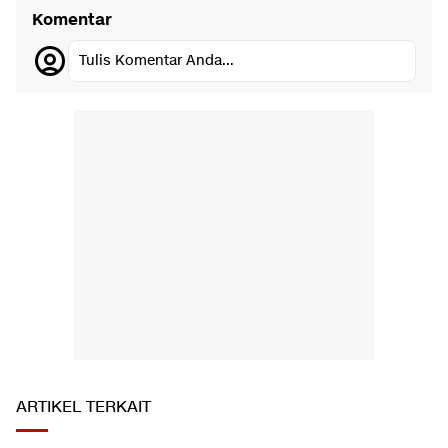
Komentar
Tulis Komentar Anda...
ARTIKEL TERKAIT