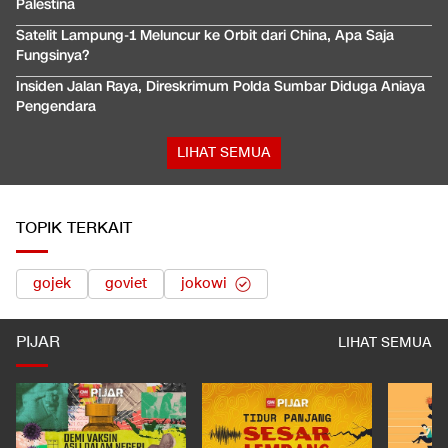
Palestina
Satelit Lampung-1 Meluncur ke Orbit dari China, Apa Saja
Fungsinya?
Insiden Jalan Raya, Direskrimum Polda Sumbar Diduga Aniaya
Pengendara
LIHAT SEMUA
TOPIK TERKAIT
gojek
goviet
jokowi
PIJAR
LIHAT SEMUA