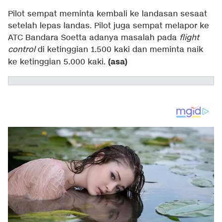
Pilot sempat meminta kembali ke landasan sesaat
setelah lepas landas. Pilot juga sempat melapor ke
ATC Bandara Soetta adanya masalah pada
flight
control
di ketinggian 1.500 kaki dan meminta naik
(asa)
ke ketinggian 5.000 kaki.