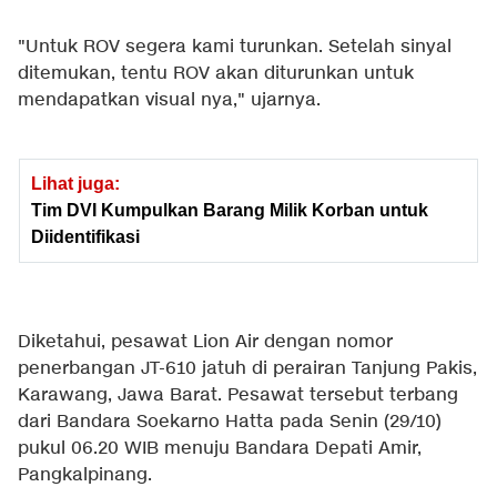
"Untuk ROV segera kami turunkan. Setelah sinyal
ditemukan, tentu ROV akan diturunkan untuk
mendapatkan visual nya," ujarnya.
Lihat juga:
Tim DVI Kumpulkan Barang Milik Korban untuk
Diidentifikasi
Diketahui, pesawat Lion Air dengan nomor
penerbangan JT-610 jatuh di perairan Tanjung Pakis,
Karawang, Jawa Barat. Pesawat tersebut terbang
dari Bandara Soekarno Hatta pada Senin (29/10)
pukul 06.20 WIB menuju Bandara Depati Amir,
Pangkalpinang.