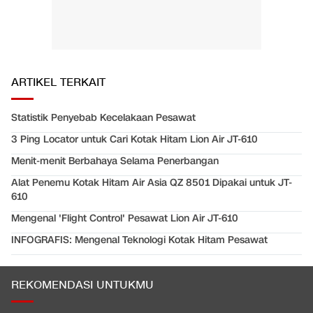
ARTIKEL TERKAIT
Statistik Penyebab Kecelakaan Pesawat
3 Ping Locator untuk Cari Kotak Hitam Lion Air JT-610
Menit-menit Berbahaya Selama Penerbangan
Alat Penemu Kotak Hitam Air Asia QZ 8501 Dipakai untuk JT-
610
Mengenal 'Flight Control' Pesawat Lion Air JT-610
INFOGRAFIS: Mengenal Teknologi Kotak Hitam Pesawat
REKOMENDASI UNTUKMU