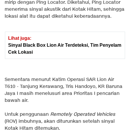
mirip dengan Ping Locator. Diketahui, Ping Locator
menerima sinyal akustik dari Kotak Hitam, sehingga
lokasi alat itu dapat diketahui keberadaannya.
Lihat juga:
Sinyal Black Box Lion Air Terdeteksi, Tim Penyelam
Cek Lokasi
Sementara menurut Katim Operasi SAR Lion Air
T610 - Tanjung Kerawang, Tris Handoyo, KR Baruna
Jaya I masih menelusuri area Prioritas I pencarian
bawah air.
Untuk penggunaan
Remotely Operated Vehicles
(ROV) imbuhnya, akan diturunkan setelah sinyal
Kotak Hitam ditemukan.