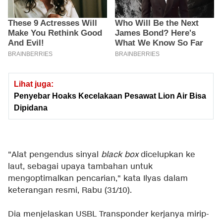
Lihat juga:
Penyebar Hoaks Kecelakaan Pesawat Lion Air Bisa
Dipidana
"Alat pengendus sinyal
black box
dicelupkan ke
laut, sebagai upaya tambahan untuk
mengoptimalkan pencarian," kata Ilyas dalam
keterangan resmi, Rabu (31/10).
Dia menjelaskan USBL Transponder kerjanya mirip-