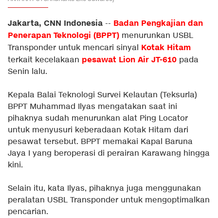
Jakarta, CNN Indonesia
Badan Pengkajian dan
--
Penerapan Teknologi (BPPT)
menurunkan USBL
Kotak Hitam
Transponder untuk mencari sinyal
pesawat Lion Air JT-610
terkait kecelakaan
pada
Senin lalu.
Kepala Balai Teknologi Survei Kelautan (Teksurla)
BPPT Muhammad Ilyas mengatakan saat ini
pihaknya sudah menurunkan alat Ping Locator
untuk menyusuri keberadaan Kotak Hitam dari
pesawat tersebut. BPPT memakai Kapal Baruna
Jaya I yang beroperasi di perairan Karawang hingga
kini.
Selain itu, kata Ilyas, pihaknya juga menggunakan
peralatan USBL Transponder untuk mengoptimalkan
pencarian.