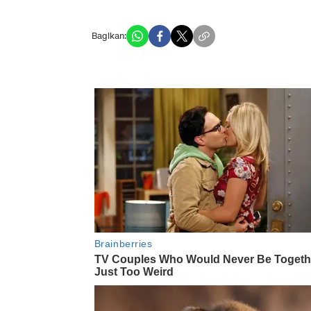
Bagikan: