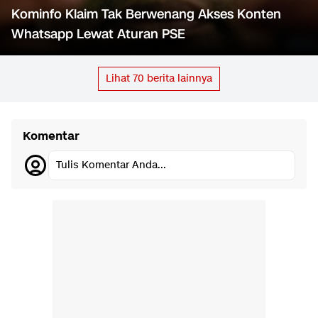
Kominfo Klaim Tak Berwenang Akses Konten
Whatsapp Lewat Aturan PSE
Lihat
70
berita lainnya
Komentar
Tulis Komentar Anda...