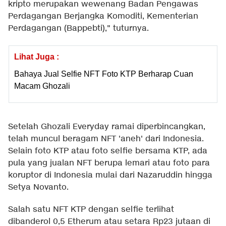
kripto merupakan wewenang Badan Pengawas
Perdagangan Berjangka Komoditi, Kementerian
Perdagangan (Bappebti)," tuturnya.
Lihat Juga :
Bahaya Jual Selfie NFT Foto KTP Berharap Cuan
Macam Ghozali
Setelah Ghozali Everyday ramai diperbincangkan,
telah muncul beragam NFT 'aneh' dari Indonesia.
Selain foto KTP atau foto selfie bersama KTP, ada
pula yang jualan NFT berupa lemari atau foto para
koruptor di Indonesia mulai dari Nazaruddin hingga
Setya Novanto.
Salah satu NFT KTP dengan selfie terlihat
dibanderol 0,5 Etherum atau setara Rp23 jutaan di