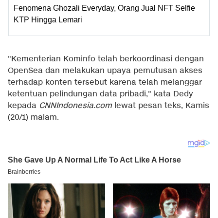
Fenomena Ghozali Everyday, Orang Jual NFT Selfie
KTP Hingga Lemari
"Kementerian Kominfo telah berkoordinasi dengan
OpenSea dan melakukan upaya pemutusan akses
terhadap konten tersebut karena telah melanggar
ketentuan pelindungan data pribadi," kata Dedy
kepada
CNNIndonesia.com
lewat pesan teks, Kamis
(20/1) malam.