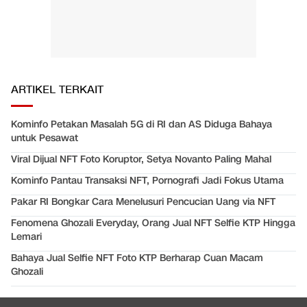
ARTIKEL TERKAIT
Kominfo Petakan Masalah 5G di RI dan AS Diduga Bahaya
untuk Pesawat
Viral Dijual NFT Foto Koruptor, Setya Novanto Paling Mahal
Kominfo Pantau Transaksi NFT, Pornografi Jadi Fokus Utama
Pakar RI Bongkar Cara Menelusuri Pencucian Uang via NFT
Fenomena Ghozali Everyday, Orang Jual NFT Selfie KTP Hingga
Lemari
Bahaya Jual Selfie NFT Foto KTP Berharap Cuan Macam
Ghozali