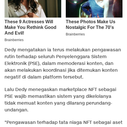
Dedy mengatakan ia terus melakukan pengawasan
rutin terhadap seluruh Penyelenggara Sistem
Elektronik (PSE), dalam memoderasi konten, dan
akan melakukan koordinasi jika ditemukan konten
negatif di dalam platform tersebut.
Lalu Dedy menegaskan marketplace NFT sebagai
PSE wajib memastikan sistem yang dikelolanya
tidak memuat konten yang dilarang perundang-
undangan.
"Pengawasan terhadap tata niaga NFT sebagai aset