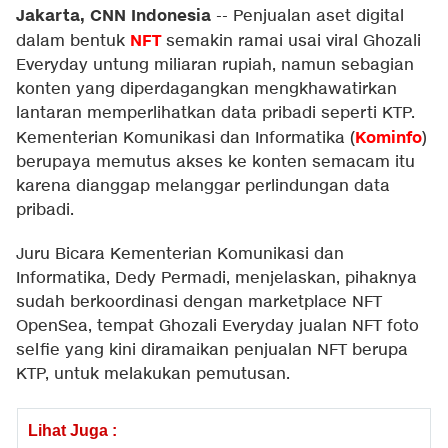
Jakarta, CNN Indonesia
--
Penjualan aset digital
NFT
dalam bentuk
semakin ramai usai viral Ghozali
Everyday untung miliaran rupiah, namun sebagian
konten yang diperdagangkan mengkhawatirkan
lantaran memperlihatkan data pribadi seperti KTP.
Kominfo
Kementerian Komunikasi dan Informatika (
)
berupaya memutus akses ke konten semacam itu
karena dianggap melanggar perlindungan data
pribadi.
Juru Bicara Kementerian Komunikasi dan
Informatika, Dedy Permadi, menjelaskan, pihaknya
sudah berkoordinasi dengan marketplace NFT
OpenSea, tempat Ghozali Everyday jualan NFT foto
selfie yang kini diramaikan penjualan NFT berupa
KTP, untuk melakukan pemutusan.
Lihat Juga :