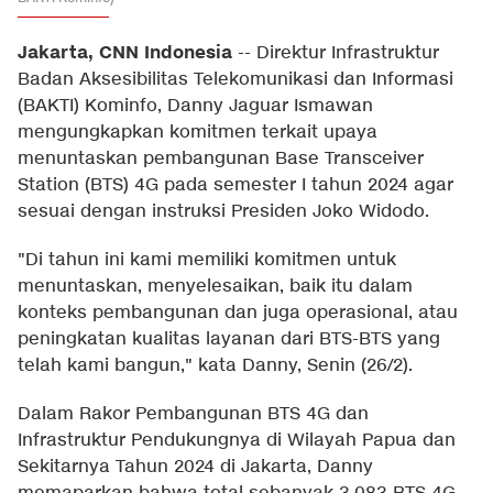
Jakarta, CNN Indonesia
--
Direktur Infrastruktur
Badan Aksesibilitas Telekomunikasi dan Informasi
(BAKTI) Kominfo, Danny Jaguar Ismawan
mengungkapkan komitmen terkait upaya
menuntaskan pembangunan Base Transceiver
Station (BTS) 4G pada semester I tahun 2024 agar
sesuai dengan instruksi Presiden Joko Widodo.
"Di tahun ini kami memiliki komitmen untuk
menuntaskan, menyelesaikan, baik itu dalam
konteks pembangunan dan juga operasional, atau
peningkatan kualitas layanan dari BTS-BTS yang
telah kami bangun," kata Danny, Senin (26/2).
Dalam Rakor Pembangunan BTS 4G dan
Infrastruktur Pendukungnya di Wilayah Papua dan
Sekitarnya Tahun 2024 di Jakarta, Danny