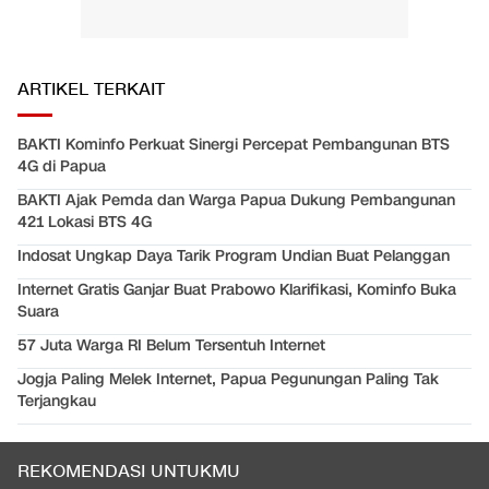
ARTIKEL TERKAIT
BAKTI Kominfo Perkuat Sinergi Percepat Pembangunan BTS
4G di Papua
BAKTI Ajak Pemda dan Warga Papua Dukung Pembangunan
421 Lokasi BTS 4G
Indosat Ungkap Daya Tarik Program Undian Buat Pelanggan
Internet Gratis Ganjar Buat Prabowo Klarifikasi, Kominfo Buka
Suara
57 Juta Warga RI Belum Tersentuh Internet
Jogja Paling Melek Internet, Papua Pegunungan Paling Tak
Terjangkau
REKOMENDASI UNTUKMU