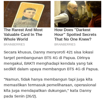
Secara khusus, Danny menyoroti 421 sisa lokasi
target pembangunan BTS 4G di Papua. Dirinya
mengakui, BAKTI menghadapi kendala yang tak
sedikit dalam upaya membangun BTS 4G di Papua.
"Namun, tidak hanya membangun tapi juga kita
memastikan termasuk pemeliharaan, operasional
kita juga mendapatkan dukungan," kata Danny
pada Senin (26/2).