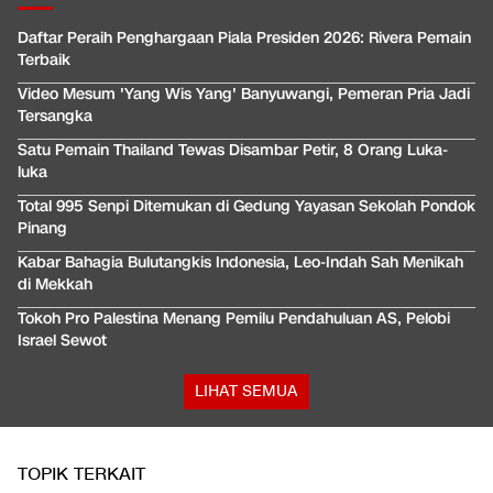
Daftar Peraih Penghargaan Piala Presiden 2026: Rivera Pemain
Terbaik
Video Mesum 'Yang Wis Yang' Banyuwangi, Pemeran Pria Jadi
Tersangka
Satu Pemain Thailand Tewas Disambar Petir, 8 Orang Luka-
luka
Total 995 Senpi Ditemukan di Gedung Yayasan Sekolah Pondok
Pinang
Kabar Bahagia Bulutangkis Indonesia, Leo-Indah Sah Menikah
di Mekkah
Tokoh Pro Palestina Menang Pemilu Pendahuluan AS, Pelobi
Israel Sewot
LIHAT SEMUA
TOPIK TERKAIT