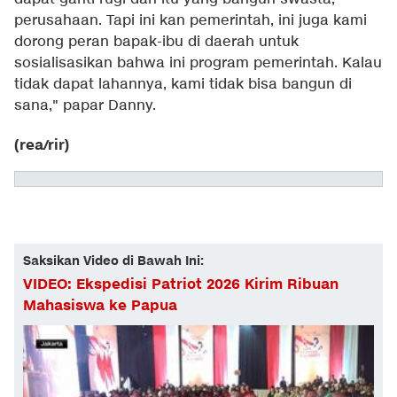
perusahaan. Tapi ini kan pemerintah, ini juga kami
dorong peran bapak-ibu di daerah untuk
sosialisasikan bahwa ini program pemerintah. Kalau
tidak dapat lahannya, kami tidak bisa bangun di
sana," papar Danny.
(rea/rir)
Saksikan Video di Bawah Ini:
VIDEO: Ekspedisi Patriot 2026 Kirim Ribuan
Mahasiswa ke Papua