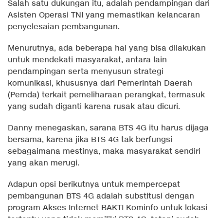
Salah satu dukungan itu, adalah pendampingan dari
Asisten Operasi TNI yang memastikan kelancaran
penyelesaian pembangunan.
Menurutnya, ada beberapa hal yang bisa dilakukan
untuk mendekati masyarakat, antara lain
pendampingan serta menyusun strategi
komunikasi, khususnya dari Pemerintah Daerah
(Pemda) terkait pemeliharaan perangkat, termasuk
yang sudah diganti karena rusak atau dicuri.
Danny menegaskan, sarana BTS 4G itu harus dijaga
bersama, karena jika BTS 4G tak berfungsi
sebagaimana mestinya, maka masyarakat sendiri
yang akan merugi.
Adapun opsi berikutnya untuk mempercepat
pembangunan BTS 4G adalah substitusi dengan
program Akses Internet BAKTI Kominfo untuk lokasi