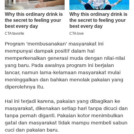
Program 'membusanakan' masyarakat ini
mempunyai dampak positif dalam hal
memperkenalkan generasi muda dengan nilai-nilai
yang baru. Pada awalnya program ini berjalan
lancar, namun lama-kelamaan masyarakat mulai
meninggalkan dan bahkan menolak pakaian yang
diperolehnya itu.
Hal ini terjadi karena, pakaian yang dibagikan ke
masyarakat, dikenakan setiap hari tanpa dicuci dan
tanpa pernah diganti. Pakaian kotor menimbulkan
gatal dan masyarakat tidak mampu membeli sabun
cuci dan pakaian baru.