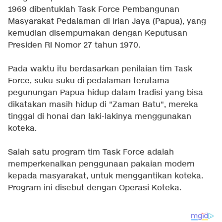
1969 dibentuklah Task Force Pembangunan
Masyarakat Pedalaman di Irian Jaya (Papua), yang
kemudian disempurnakan dengan Keputusan
Presiden RI Nomor 27 tahun 1970.
Pada waktu itu berdasarkan penilaian tim Task
Force, suku-suku di pedalaman terutama
pegunungan Papua hidup dalam tradisi yang bisa
dikatakan masih hidup di "Zaman Batu", mereka
tinggal di honai dan laki-lakinya menggunakan
koteka.
Salah satu program tim Task Force adalah
memperkenalkan penggunaan pakaian modern
kepada masyarakat, untuk menggantikan koteka.
Program ini disebut dengan Operasi Koteka.