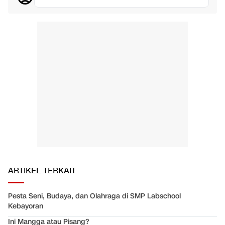
ARTIKEL TERKAIT
Pesta Seni, Budaya, dan Olahraga di SMP Labschool
Kebayoran
Ini Mangga atau Pisang?