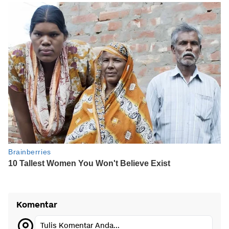
Komentar
Tulis Komentar Anda...