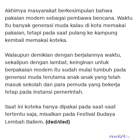
Akhirnya masyarakat berkesimpulan bahwa
pakaian modern sebagai pembawa bencana. Waktu
itu banyak generasi muda kalau di kota memakai
pakaian, tetapi pada saat pulang ke kampung
kembali memakai koteka.
Walaupun demikian dengan berjalannya waktu,
sekalipun dengan lambat, keinginan untuk
berpakaian modern itu sudah mulai tumbuh pada
generasi muda terutama anak-anak yang telah
masuk sekolah dan para pemuda yang bekerja
tetap pada instansi pemerintah.
Saat ini koteka hanya dipakai pada saat-saat
tertentu saja, misalkan pada Festival Budaya
(ded/ded)
Lembah Baliem.