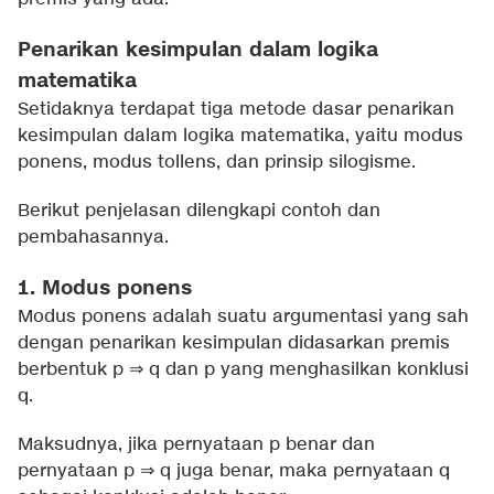
Penarikan kesimpulan dalam logika
matematika
Setidaknya terdapat tiga metode dasar penarikan
kesimpulan dalam logika matematika, yaitu modus
ponens, modus tollens, dan prinsip silogisme.
Berikut penjelasan dilengkapi contoh dan
pembahasannya.
1. Modus ponens
Modus ponens adalah suatu argumentasi yang sah
dengan penarikan kesimpulan didasarkan premis
berbentuk p ⇒ q dan p yang menghasilkan konklusi
q.
Maksudnya, jika pernyataan p benar dan
pernyataan p ⇒ q juga benar, maka pernyataan q