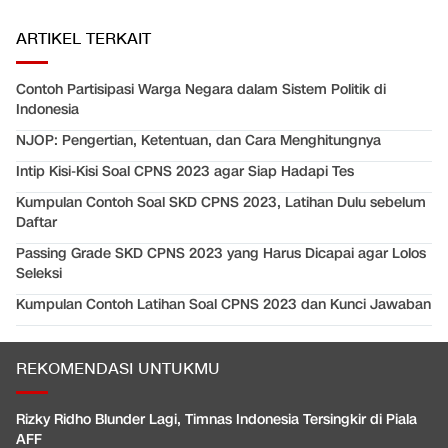
ARTIKEL TERKAIT
Contoh Partisipasi Warga Negara dalam Sistem Politik di
Indonesia
NJOP: Pengertian, Ketentuan, dan Cara Menghitungnya
Intip Kisi-Kisi Soal CPNS 2023 agar Siap Hadapi Tes
Kumpulan Contoh Soal SKD CPNS 2023, Latihan Dulu sebelum
Daftar
Passing Grade SKD CPNS 2023 yang Harus Dicapai agar Lolos
Seleksi
Kumpulan Contoh Latihan Soal CPNS 2023 dan Kunci Jawaban
REKOMENDASI UNTUKMU
Rizky Ridho Blunder Lagi, Timnas Indonesia Tersingkir di Piala
AFF