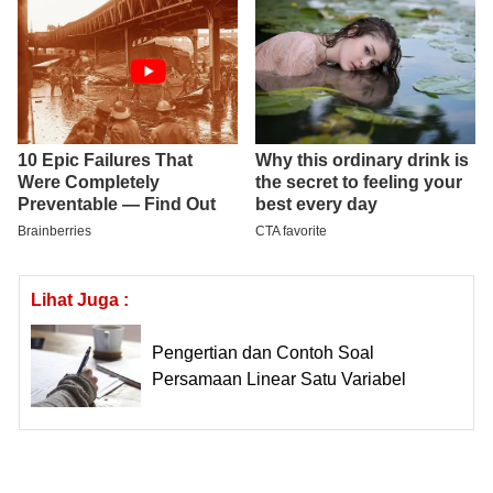
Lihat Juga :
Pengertian dan Contoh Soal
Persamaan Linear Satu Variabel