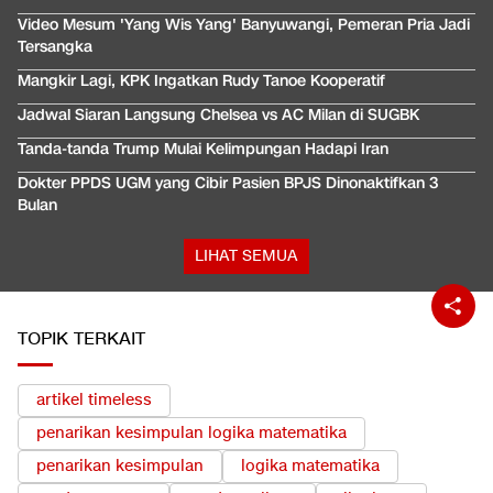
Video Mesum 'Yang Wis Yang' Banyuwangi, Pemeran Pria Jadi
Tersangka
Mangkir Lagi, KPK Ingatkan Rudy Tanoe Kooperatif
Jadwal Siaran Langsung Chelsea vs AC Milan di SUGBK
Tanda-tanda Trump Mulai Kelimpungan Hadapi Iran
Dokter PPDS UGM yang Cibir Pasien BPJS Dinonaktifkan 3
Bulan
LIHAT SEMUA
TOPIK TERKAIT
artikel timeless
penarikan kesimpulan logika matematika
penarikan kesimpulan
logika matematika