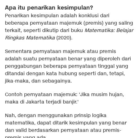
Apa itu penarikan kesimpulan?
Penarikan kesimpulan adalah konklusi dari
beberapa pernyataan majemuk (premis) yang saling
terkait, seperti dikutip dari buku
Matematika: Belajar
Ringkas Matematika
(2020).
Sementara pernyataan majemuk atau premis
adalah suatu pernyataan benar yang diperoleh dari
penggabungan beberapa pernyataan tinggal yang
ditandai dengan kata hubung seperti dan, tetapi,
jika-maka, dan sebagainya.
Contoh pernyataan majemuk: 'Jika musim hujan,
maka di Jakarta terjadi banjir.'
Nah, dengan menggunakan prinsip logika
matematika, dapat ditarik kesimpulan yang benar
dan valid berdasarkan pernyataan atau premis-
premis yang ada.