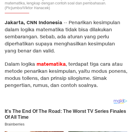
matematika, lengkap dengan contoh soal dan pembahasan.
(Picjumbo/Viktor Hanacek)
Jakarta, CNN Indonesia
--
Penarikan kesimpulan
dalam logika matematika tidak bisa dilakukan
sembarangan. Sebab, ada aturan yang perlu
diperhatikan supaya menghasilkan kesimpulan
yang benar dan valid.
matematika
Dalam logika
, terdapat tiga cara atau
metode penarikan kesimpulan, yaitu modus ponens,
modus tollens, dan prinsip silogisme. Simak
pengertian, rumus, dan contoh soalnya.