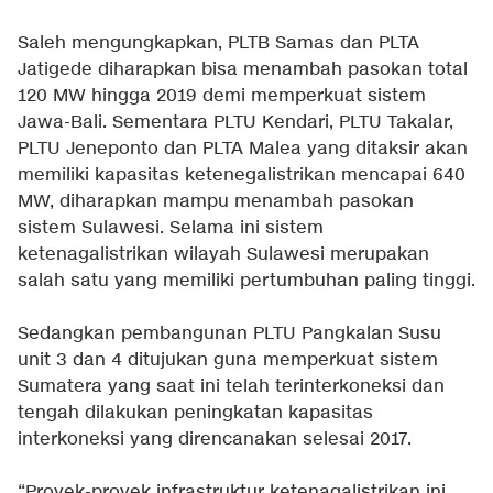
Saleh mengungkapkan, PLTB Samas dan PLTA
Jatigede diharapkan bisa menambah pasokan total
120 MW hingga 2019 demi memperkuat sistem
Jawa-Bali. Sementara PLTU Kendari, PLTU Takalar,
PLTU Jeneponto dan PLTA Malea yang ditaksir akan
memiliki kapasitas ketenegalistrikan mencapai 640
MW, diharapkan mampu menambah pasokan
sistem Sulawesi. Selama ini sistem
ketenagalistrikan wilayah Sulawesi merupakan
salah satu yang memiliki pertumbuhan paling tinggi.
Sedangkan pembangunan PLTU Pangkalan Susu
unit 3 dan 4 ditujukan guna memperkuat sistem
Sumatera yang saat ini telah terinterkoneksi dan
tengah dilakukan peningkatan kapasitas
interkoneksi yang direncanakan selesai 2017.
“Proyek-proyek infrastruktur ketenagalistrikan ini