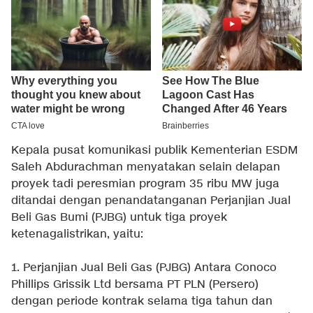
Kepala pusat komunikasi publik Kementerian ESDM
Saleh Abdurachman menyatakan selain delapan
proyek tadi peresmian program 35 ribu MW juga
ditandai dengan penandatanganan Perjanjian Jual
Beli Gas Bumi (PJBG) untuk tiga proyek
ketenagalistrikan, yaitu:
1. Perjanjian Jual Beli Gas (PJBG) Antara Conoco
Phillips Grissik Ltd bersama PT PLN (Persero)
dengan periode kontrak selama tiga tahun dan