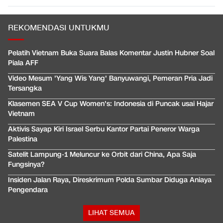
REKOMENDASI UNTUKMU
Pelatih Vietnam Buka Suara Balas Komentar Justin Hubner Soal
Piala AFF
Video Mesum 'Yang Wis Yang' Banyuwangi, Pemeran Pria Jadi
Tersangka
Klasemen SEA V Cup Women's: Indonesia di Puncak usai Hajar
Vietnam
Aktivis Sayap Kiri Israel Serbu Kantor Partai Peneror Warga
Palestina
Satelit Lampung-1 Meluncur ke Orbit dari China, Apa Saja
Fungsinya?
Insiden Jalan Raya, Direskrimum Polda Sumbar Diduga Aniaya
Pengendara
LIHAT SEMUA