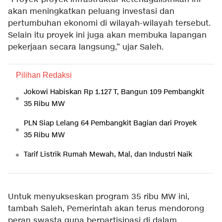
akan meningkatkan peluang investasi dan
pertumbuhan ekonomi di wilayah-wilayah tersebut.
Selain itu proyek ini juga akan membuka lapangan
pekerjaan secara langsung,” ujar Saleh.
Pilihan Redaksi
Jokowi Habiskan Rp 1.127 T, Bangun 109 Pembangkit
35 Ribu MW
PLN Siap Lelang 64 Pembangkit Bagian dari Proyek
35 Ribu MW
Tarif Listrik Rumah Mewah, Mal, dan Industri Naik
Untuk menyukseskan program 35 ribu MW ini,
tambah Saleh, Pemerintah akan terus mendorong
peran swasta guna berpartisipasi di dalam