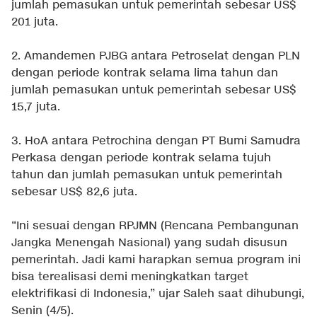
jumlah pemasukan untuk pemerintah sebesar US$
201 juta.
2. Amandemen PJBG antara Petroselat dengan PLN
dengan periode kontrak selama lima tahun dan
jumlah pemasukan untuk pemerintah sebesar US$
15,7 juta.
3. HoA antara Petrochina dengan PT Bumi Samudra
Perkasa dengan periode kontrak selama tujuh
tahun dan jumlah pemasukan untuk pemerintah
sebesar US$ 82,6 juta.
“Ini sesuai dengan RPJMN (Rencana Pembangunan
Jangka Menengah Nasional) yang sudah disusun
pemerintah. Jadi kami harapkan semua program ini
bisa terealisasi demi meningkatkan target
elektrifikasi di Indonesia,” ujar Saleh saat dihubungi,
Senin (4/5).