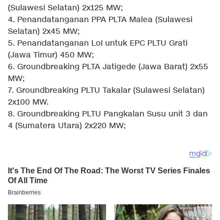
(Sulawesi Selatan) 2x125 MW;
4. Penandatanganan PPA PLTA Malea (Sulawesi
Selatan) 2x45 MW;
5. Penandatanganan LoI untuk EPC PLTU Grati
(Jawa Timur) 450 MW;
6. Groundbreaking PLTA Jatigede (Jawa Barat) 2x55
MW;
7. Groundbreaking PLTU Takalar (Sulawesi Selatan)
2x100 MW.
8. Groundbreaking PLTU Pangkalan Susu unit 3 dan
4 (Sumatera Utara) 2x220 MW;