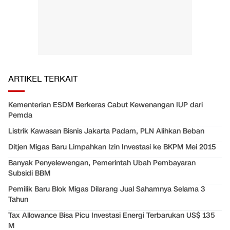
ARTIKEL TERKAIT
Kementerian ESDM Berkeras Cabut Kewenangan IUP dari
Pemda
Listrik Kawasan Bisnis Jakarta Padam, PLN Alihkan Beban
Ditjen Migas Baru Limpahkan Izin Investasi ke BKPM Mei 2015
Banyak Penyelewengan, Pemerintah Ubah Pembayaran
Subsidi BBM
Pemilik Baru Blok Migas Dilarang Jual Sahamnya Selama 3
Tahun
Tax Allowance Bisa Picu Investasi Energi Terbarukan US$ 135
M