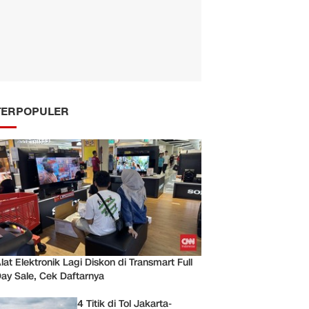
TERPOPULER
lat Elektronik Lagi Diskon di Transmart Full
ay Sale, Cek Daftarnya
4 Titik di Tol Jakarta-