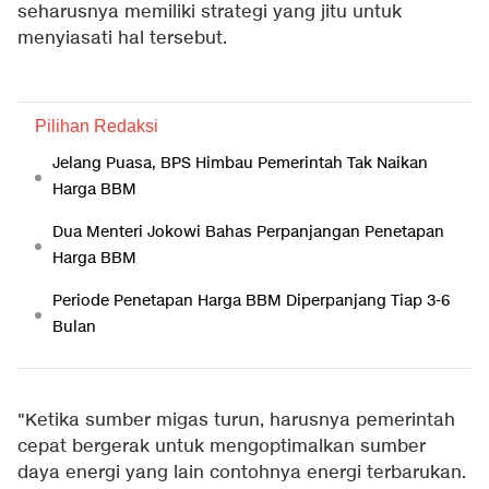
seharusnya memiliki strategi yang jitu untuk
menyiasati hal tersebut.
Pilihan Redaksi
Jelang Puasa, BPS Himbau Pemerintah Tak Naikan
Harga BBM
Dua Menteri Jokowi Bahas Perpanjangan Penetapan
Harga BBM
Periode Penetapan Harga BBM Diperpanjang Tiap 3-6
Bulan
"Ketika sumber migas turun, harusnya pemerintah
cepat bergerak untuk mengoptimalkan sumber
daya energi yang lain contohnya energi terbarukan.