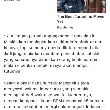
"Kita jangan pernah anggap sepele masalah ini.
Meski akan meningkatkan sektor infrastruktur dan
lainnya, tapi semuanya perlu ditata dengan baik.
Jadi jangan biarkan manfaat pencabutan subsidi
yang seharusnya dirasakan orang tidak mampu
malah diberikan untuk masyarakat mampu,"
tuturnya.
Selain alokasi dana subsidi, Maxensius juga
menyoroti volume impor BBM yang semakin
meningkat dari waktu ke waktu. Menurutnya,
dengan komposisi impor BBM mencapai 45 persen
dari total kebutuhan energi dalam negeri, Indonesia