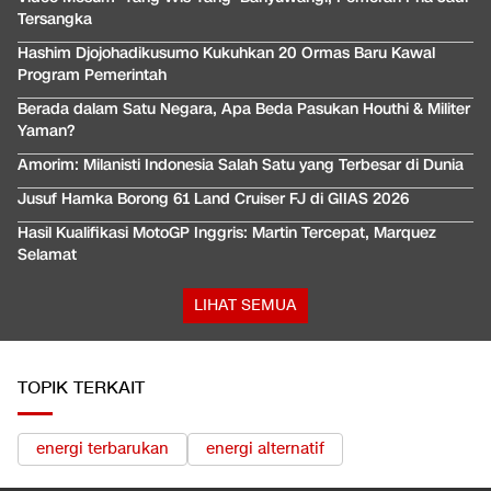
Tersangka
Hashim Djojohadikusumo Kukuhkan 20 Ormas Baru Kawal
Program Pemerintah
Berada dalam Satu Negara, Apa Beda Pasukan Houthi & Militer
Yaman?
Amorim: Milanisti Indonesia Salah Satu yang Terbesar di Dunia
Jusuf Hamka Borong 61 Land Cruiser FJ di GIIAS 2026
Hasil Kualifikasi MotoGP Inggris: Martin Tercepat, Marquez
Selamat
LIHAT SEMUA
TOPIK TERKAIT
energi terbarukan
energi alternatif