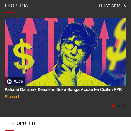
EKOPEDIA
LIHAT SEMUA
01:35
Pahami Dampak Kenaikan Suku Bunga Acuan ke Cicilan KPR
Ekonomi
TERPOPULER