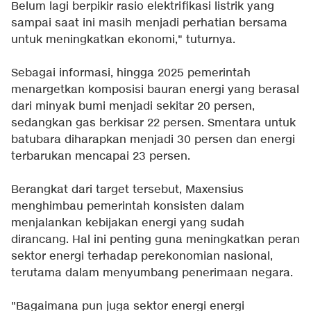
Belum lagi berpikir rasio elektrifikasi listrik yang
sampai saat ini masih menjadi perhatian bersama
untuk meningkatkan ekonomi," tuturnya.
Sebagai informasi, hingga 2025 pemerintah
menargetkan komposisi bauran energi yang berasal
dari minyak bumi menjadi sekitar 20 persen,
sedangkan gas berkisar 22 persen. Smentara untuk
batubara diharapkan menjadi 30 persen dan energi
terbarukan mencapai 23 persen.
Berangkat dari target tersebut, Maxensius
menghimbau pemerintah konsisten dalam
menjalankan kebijakan energi yang sudah
dirancang. Hal ini penting guna meningkatkan peran
sektor energi terhadap perekonomian nasional,
terutama dalam menyumbang penerimaan negara.
"Bagaimana pun juga sektor energi energi