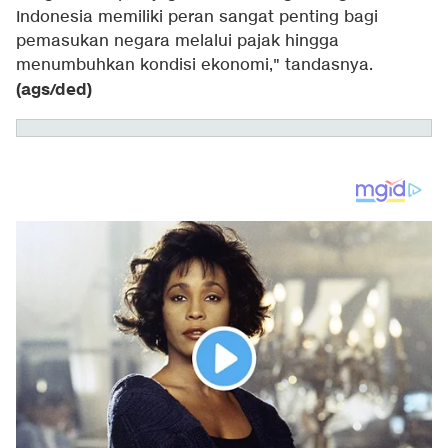
Indonesia memiliki peran sangat penting bagi
pemasukan negara melalui pajak hingga
menumbuhkan kondisi ekonomi," tandasnya.
(ags/ded)