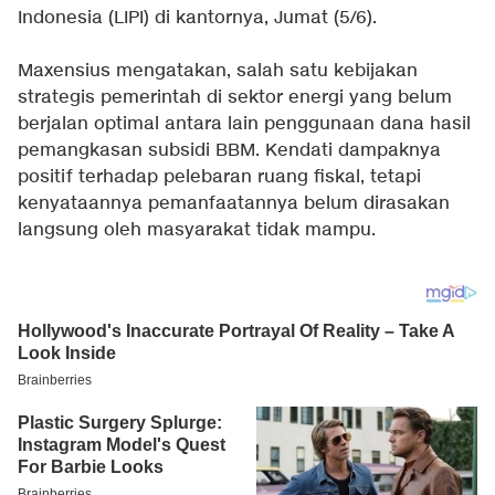
Indonesia (LIPI) di kantornya, Jumat (5/6).
Maxensius mengatakan, salah satu kebijakan
strategis pemerintah di sektor energi yang belum
berjalan optimal antara lain penggunaan dana hasil
pemangkasan subsidi BBM. Kendati dampaknya
positif terhadap pelebaran ruang fiskal, tetapi
kenyataannya pemanfaatannya belum dirasakan
langsung oleh masyarakat tidak mampu.