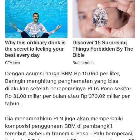
Dengan asumsi harga BBM Rp 10.060 per liter,
Baringin menghitung penghematan yang bisa
dilakukan setelah beroperasinya PLTA Poso sekitar
Rp 31,08 miliar per bulan atau Rp 373,02 miliar per
tahun.
Dia menambahkan PLN juga akan memperbaiki
komposisi penggunaan BBM di pembangkit
tersebut. Sebelum transmisi Poso - Palu beroperasi,