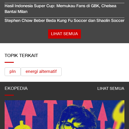
Hasil Indonesia Super Cup: Memukau Fans di GBK, Chelsea
Bantai Milan
Stephen Chow Beber Beda Kung Fu Soccer dan Shaolin Soccer
LIHAT SEMUA
TOPIK TERKAIT
pln
energi alternatif
EKOPEDIA
LIHAT SEMUA