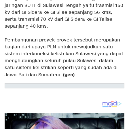
jaringan SUTT di Sulawesi Tengah yaitu trasmisi 150
kV dari GI Sidera ke GI Silae sepanjang 56 kms,
serta transmisi 70 kV dari GI Sidera ke GI Talise
sepanjang 40 kms.
Pembangunan proyek-proyek tersebut merupakan
bagian dari upaya PLN untuk mewujudkan satu
sistem interkoneksi kelistrikan Sulawesi yang dapat
menghubungkan seluruh pulau Sulawesi dalam
satu sistem kelistrikan seperti yang sudah ada di
(gen)
Jawa-Bali dan Sumatera.