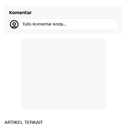
Komentar
Tulis Komentar Anda...
ARTIKEL TERKAIT