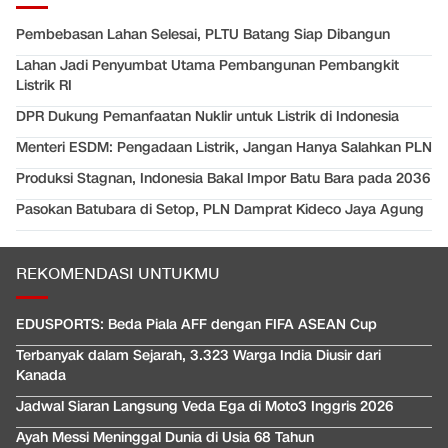
Pembebasan Lahan Selesai, PLTU Batang Siap Dibangun
Lahan Jadi Penyumbat Utama Pembangunan Pembangkit
Listrik RI
DPR Dukung Pemanfaatan Nuklir untuk Listrik di Indonesia
Menteri ESDM: Pengadaan Listrik, Jangan Hanya Salahkan PLN
Produksi Stagnan, Indonesia Bakal Impor Batu Bara pada 2036
Pasokan Batubara di Setop, PLN Damprat Kideco Jaya Agung
REKOMENDASI UNTUKMU
EDUSPORTS: Beda Piala AFF dengan FIFA ASEAN Cup
Terbanyak dalam Sejarah, 3.323 Warga India Diusir dari
Kanada
Jadwal Siaran Langsung Veda Ega di Moto3 Inggris 2026
Ayah Messi Meninggal Dunia di Usia 68 Tahun