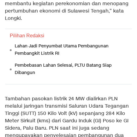
membantu kegiatan perekonomian dan menopang
pertumbuhan ekonomi di Sulawesi Tengah,” kata
Longki.
Pilihan Redaksi
Lahan Jadi Penyumbat Utama Pembangunan
Pembangkit Listrik RI
Pembebasan Lahan Selesai, PLTU Batang Siap
Dibangun
Tambahan pasokan listrik 24 MW dialirkan PLN
melalui jaringan transmisi Saluran Udara Tegangan
Tinggi (SUTT) 150 Kilo Volt (kV) sepanjang 284 Kilo
Meter Sirkuit (kms) dari Gardu Induk (GI) Poso ke GI
Sidera, Palu Baru. PLN saat ini juga sedang
mengupayakan penyelesaian pembangunan dua