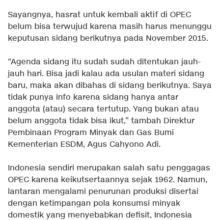
Sayangnya, hasrat untuk kembali aktif di OPEC
belum bisa terwujud karena masih harus menunggu
keputusan sidang berikutnya pada November 2015.
“Agenda sidang itu sudah sudah ditentukan jauh-
jauh hari. Bisa jadi kalau ada usulan materi sidang
baru, maka akan dibahas di sidang berikutnya. Saya
tidak punya info karena sidang hanya antar
anggota (atau) secara tertutup. Yang bukan atau
belum anggota tidak bisa ikut,” tambah Direktur
Pembinaan Program Minyak dan Gas Bumi
Kementerian ESDM, Agus Cahyono Adi.
Indonesia sendiri merupakan salah satu penggagas
OPEC karena keikutsertaannya sejak 1962. Namun,
lantaran mengalami penurunan produksi disertai
dengan ketimpangan pola konsumsi minyak
domestik yang menyebabkan defisit, Indonesia