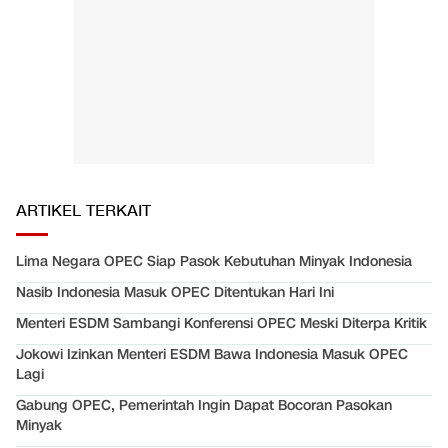
ARTIKEL TERKAIT
Lima Negara OPEC Siap Pasok Kebutuhan Minyak Indonesia
Nasib Indonesia Masuk OPEC Ditentukan Hari Ini
Menteri ESDM Sambangi Konferensi OPEC Meski Diterpa Kritik
Jokowi Izinkan Menteri ESDM Bawa Indonesia Masuk OPEC
Lagi
Gabung OPEC, Pemerintah Ingin Dapat Bocoran Pasokan
Minyak