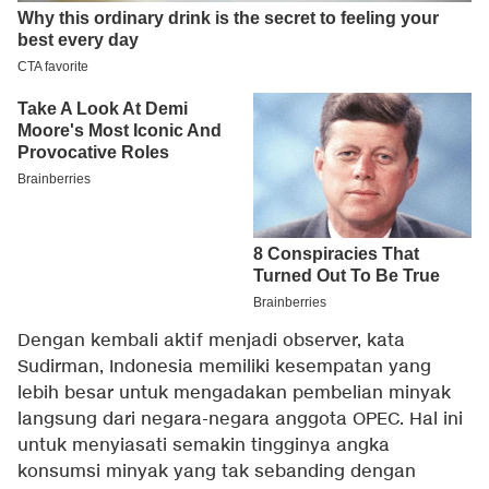
Dengan kembali aktif menjadi observer, kata
Sudirman, Indonesia memiliki kesempatan yang
lebih besar untuk mengadakan pembelian minyak
langsung dari negara-negara anggota OPEC. Hal ini
untuk menyiasati semakin tingginya angka
konsumsi minyak yang tak sebanding dengan