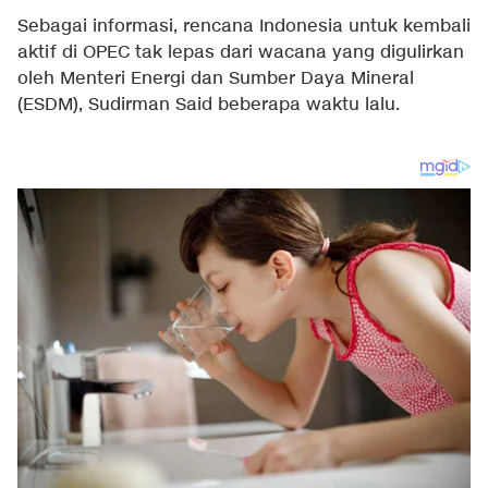
Sebagai informasi, rencana Indonesia untuk kembali
aktif di OPEC tak lepas dari wacana yang digulirkan
oleh Menteri Energi dan Sumber Daya Mineral
(ESDM), Sudirman Said beberapa waktu lalu.