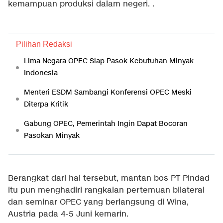
kemampuan produksi dalam negeri. .
Pilihan Redaksi
Lima Negara OPEC Siap Pasok Kebutuhan Minyak
Indonesia
Menteri ESDM Sambangi Konferensi OPEC Meski
Diterpa Kritik
Gabung OPEC, Pemerintah Ingin Dapat Bocoran
Pasokan Minyak
Berangkat dari hal tersebut, mantan bos PT Pindad
itu pun menghadiri rangkaian pertemuan bilateral
dan seminar OPEC yang berlangsung di Wina,
Austria pada 4-5 Juni kemarin.