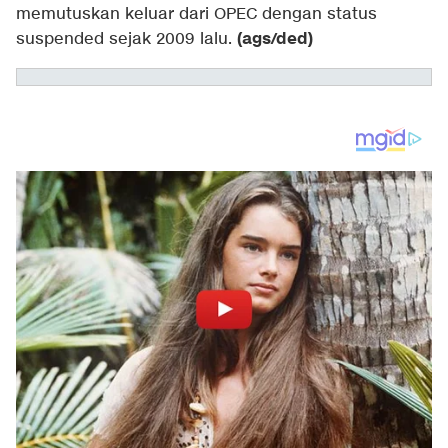
memutuskan keluar dari OPEC dengan status
(ags/ded)
suspended sejak 2009 lalu.