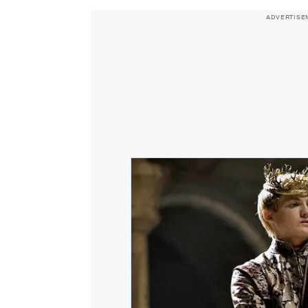
ADVERTISE