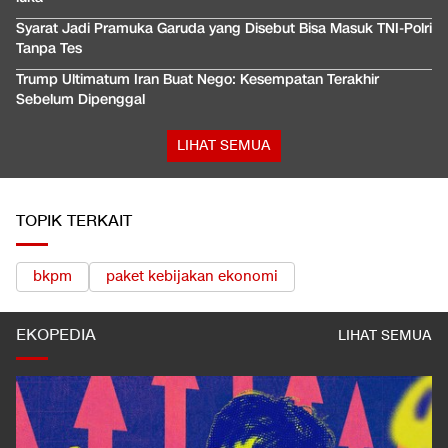
Syarat Jadi Pramuka Garuda yang Disebut Bisa Masuk TNI-Polri
Tanpa Tes
Trump Ultimatum Iran Buat Nego: Kesempatan Terakhir
Sebelum Dipenggal
LIHAT SEMUA
TOPIK TERKAIT
bkpm
paket kebijakan ekonomi
EKOPEDIA
LIHAT SEMUA