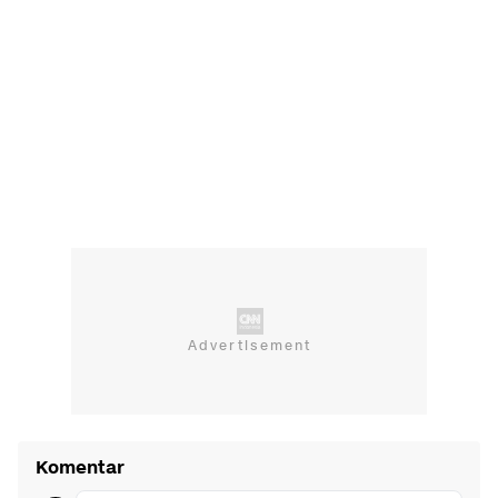
Komentar