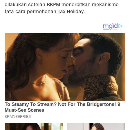
dilakukan setelah BKPM menerbitkan mekanisme
tata cara permohonan Tax Holiday.