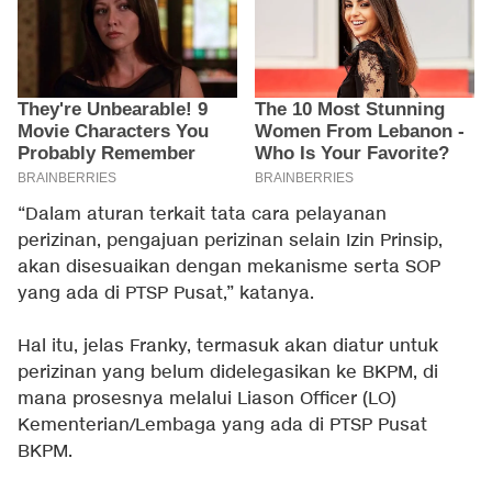
“Dalam aturan terkait tata cara pelayanan
perizinan, pengajuan perizinan selain Izin Prinsip,
akan disesuaikan dengan mekanisme serta SOP
yang ada di PTSP Pusat,” katanya.
Hal itu, jelas Franky, termasuk akan diatur untuk
perizinan yang belum didelegasikan ke BKPM, di
mana prosesnya melalui Liason Officer (LO)
Kementerian/Lembaga yang ada di PTSP Pusat
BKPM.