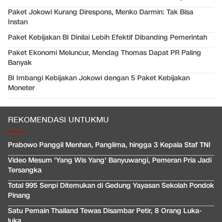
Paket Jokowi Kurang Direspons, Menko Darmin: Tak Bisa
Instan
Paket Kebijakan BI Dinilai Lebih Efektif Dibanding Pemerintah
Paket Ekonomi Meluncur, Mendag Thomas Dapat PR Paling
Banyak
BI Imbangi Kebijakan Jokowi dengan 5 Paket Kebijakan
Moneter
REKOMENDASI UNTUKMU
Prabowo Panggil Menhan, Panglima, hingga 3 Kepala Staf TNI
Video Mesum 'Yang Wis Yang' Banyuwangi, Pemeran Pria Jadi
Tersangka
Total 995 Senpi Ditemukan di Gedung Yayasan Sekolah Pondok
Pinang
Satu Pemain Thailand Tewas Disambar Petir, 8 Orang Luka-
luka