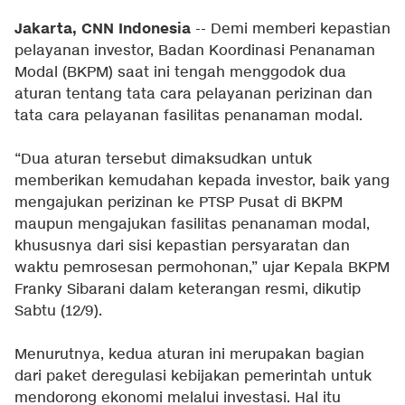
Jakarta, CNN Indonesia
-- Demi memberi kepastian
pelayanan investor, Badan Koordinasi Penanaman
Modal (BKPM) saat ini tengah menggodok dua
aturan tentang tata cara pelayanan perizinan dan
tata cara pelayanan fasilitas penanaman modal.
“Dua aturan tersebut dimaksudkan untuk
memberikan kemudahan kepada investor, baik yang
mengajukan perizinan ke PTSP Pusat di BKPM
maupun mengajukan fasilitas penanaman modal,
khususnya dari sisi kepastian persyaratan dan
waktu pemrosesan permohonan,” ujar Kepala BKPM
Franky Sibarani dalam keterangan resmi, dikutip
Sabtu (12/9).
Menurutnya, kedua aturan ini merupakan bagian
dari paket deregulasi kebijakan pemerintah untuk
mendorong ekonomi melalui investasi. Hal itu