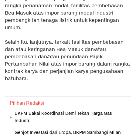
rangka penanaman modal, fasilitas pembebasan
Bea Masuk atas impor barang modal industri
pembangkitan tenaga listrik untuk kepentingan
umum.
Selain itu, lanjutnya, terkait fasilitas pembebasan
dan atau keringanan Bea Masuk dan/atau
pembebasan dan/atau penundaan Pajak
Pertambahan Nilai atas impor barang dalam rangka
kontrak karya dan perjanjian karya pengusahaan
batubara.
Pilihan Redaksi
BKPM Bakal Koordinasi Demi Tekan Harga Gas
Industri
Genjot Investasi dari Eropa, BKPM Sambangi Milan