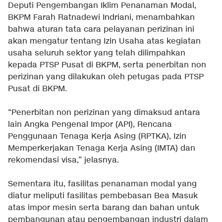
Deputi Pengembangan Iklim Penanaman Modal,
BKPM Farah Ratnadewi Indriani, menambahkan
bahwa aturan tata cara pelayanan perizinan ini
akan mengatur tentang Izin Usaha atas kegiatan
usaha seluruh sektor yang telah dilimpahkan
kepada PTSP Pusat di BKPM, serta penerbitan non
perizinan yang dilakukan oleh petugas pada PTSP
Pusat di BKPM.
“Penerbitan non perizinan yang dimaksud antara
lain Angka Pengenal Impor (API), Rencana
Penggunaan Tenaga Kerja Asing (RPTKA), Izin
Memperkerjakan Tenaga Kerja Asing (IMTA) dan
rekomendasi visa,” jelasnya.
Sementara itu, fasilitas penanaman modal yang
diatur meliputi fasilitas pembebasan Bea Masuk
atas impor mesin serta barang dan bahan untuk
pembangunan atau pengembangan industri dalam