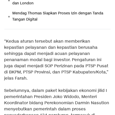
dan London
Mendag Thomas Siapkan Proses Izin dengan Tanda
Tangan Digital
“Kedua aturan tersebut akan memberikan
kepastian pelayanan dan kepastian berusaha
sehingga dapat menjadi acuan pelayanan
penanaman modal bagi investor. Pengaturan ini
juga dapat menjadi SOP Perizinan pada PTSP Pusat
di BKPM, PTSP Provinsi, dan PTSP Kabupaten/Kota,”
jelas Farah.
Sebelumnya, dalam paket kebijakan ekonomi jilid I
pemerintahan Presiden Joko Widodo, Menteri
Koordinator bidang Perekonomian Darmin Nasution
menyebutkan pemerintah dalam proses