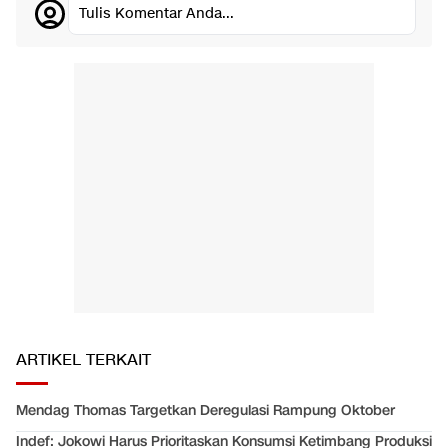
Tulis Komentar Anda...
ARTIKEL TERKAIT
Mendag Thomas Targetkan Deregulasi Rampung Oktober
Indef: Jokowi Harus Prioritaskan Konsumsi Ketimbang Produksi