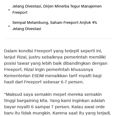
Jelang Divestasi, Dirjen Minerba Tegur Manajemen
Freeport
Sempat Melambung, Saham Freeport Anjlok 4%
Jelang Divestasi
Dalam kondisi Freeport yang terjepit seperti ini,
lanjut Rizal, justru sebaiknya pemerintah memiliki
posisi tawar yang lebih baik dibandingkan dengan
Freeport. Rizal ingin pemerintah khususnya
Kementerian ESDM menaikkan tarif royalti bagi
hasil dari Freeport sebesar 6-7 persen.
"Maksud saya semakin mepet mereka semakin
tinggi bargaining kita. Yang kami inginkan adalah
bayar royalti 6 sampai 7 persen. Kalau awal orde
baru itu tidak mungkin. Karena saat itu yang terjadi,