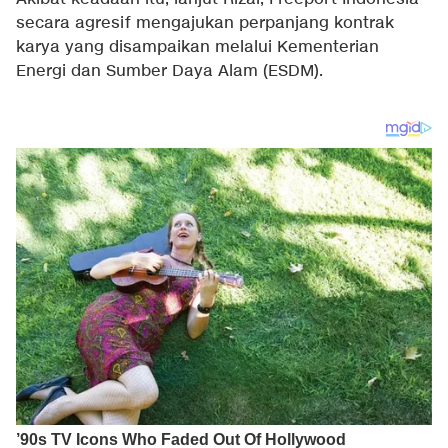
secara agresif mengajukan perpanjang kontrak
karya yang disampaikan melalui Kementerian
Energi dan Sumber Daya Alam (ESDM).