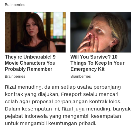
Rizal menuding, dalam setiap usaha perpanjang
kontrak yang diajukan, Freeport selalu mencari
celah agar proposal perpanjangan kontrak lolos.
Dalam kesempatan ini, Rizal juga menuding, banyak
pejabat Indonesia yang mengambil kesempatan
untuk mengambil keuntungan pribadi.