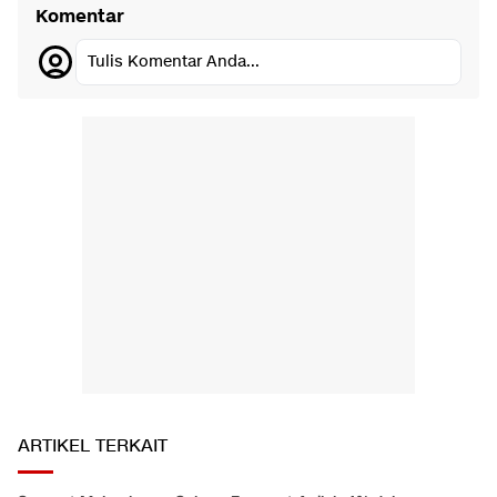
Komentar
Tulis Komentar Anda...
ARTIKEL TERKAIT