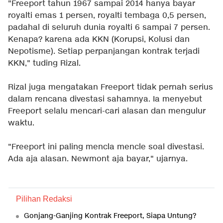
"Freeport tahun 1967 sampai 2014 hanya bayar
royalti emas 1 persen, royalti tembaga 0,5 persen,
padahal di seluruh dunia royalti 6 sampai 7 persen.
Kenapa? karena ada KKN (Korupsi, Kolusi dan
Nepotisme). Setiap perpanjangan kontrak terjadi
KKN," tuding Rizal.
Rizal juga mengatakan Freeport tidak pernah serius
dalam rencana divestasi sahamnya. Ia menyebut
Freeport selalu mencari-cari alasan dan mengulur
waktu.
"Freeport ini paling mencla mencle soal divestasi.
Ada aja alasan. Newmont aja bayar," ujarnya.
Pilihan Redaksi
Gonjang-Ganjing Kontrak Freeport, Siapa Untung?