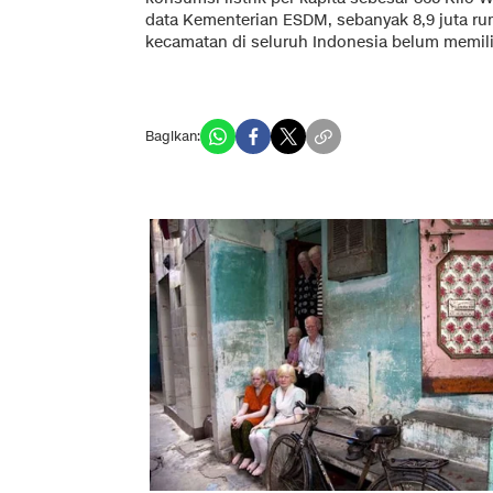
data Kementerian ESDM, sebanyak 8,9 juta ru
kecamatan di seluruh Indonesia belum memilik
Bagikan: