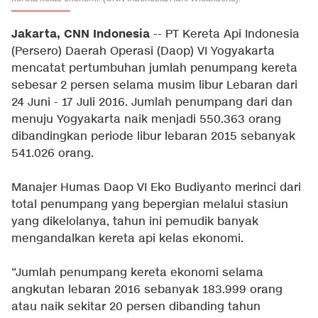
Jakarta, CNN Indonesia
-- PT Kereta Api Indonesia
(Persero) Daerah Operasi (Daop) VI Yogyakarta
mencatat pertumbuhan jumlah penumpang kereta
sebesar 2 persen selama musim libur Lebaran dari
24 Juni - 17 Juli 2016. Jumlah penumpang dari dan
menuju Yogyakarta naik menjadi 550.363 orang
dibandingkan periode libur lebaran 2015 sebanyak
541.026 orang.
Manajer Humas Daop VI Eko Budiyanto merinci dari
total penumpang yang bepergian melalui stasiun
yang dikelolanya, tahun ini pemudik banyak
mengandalkan kereta api kelas ekonomi.
“Jumlah penumpang kereta ekonomi selama
angkutan lebaran 2016 sebanyak 183.999 orang
atau naik sekitar 20 persen dibanding tahun