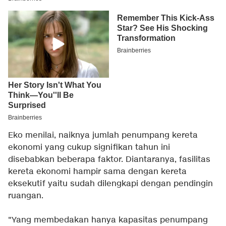
Eko menilai, naiknya jumlah penumpang kereta
ekonomi yang cukup signifikan tahun ini
disebabkan beberapa faktor. Diantaranya, fasilitas
kereta ekonomi hampir sama dengan kereta
eksekutif yaitu sudah dilengkapi dengan pendingin
ruangan.
"Yang membedakan hanya kapasitas penumpang