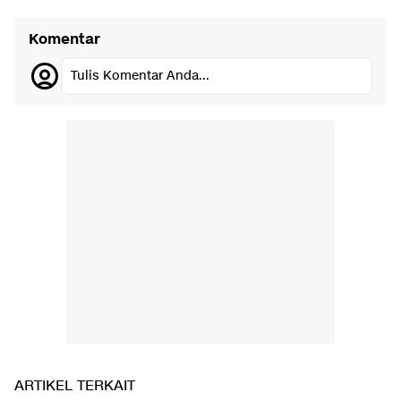
Komentar
Tulis Komentar Anda...
ARTIKEL TERKAIT