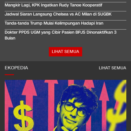
Mangkir Lagi, KPK Ingatkan Rudy Tanoe Kooperatif
Jadwal Siaran Langsung Chelsea vs AC Milan di SUGBK
Tanda-tanda Trump Mulai Kelimpungan Hadapi Iran
Dokter PPDS UGM yang Cibir Pasien BPJS Dinonaktifkan 3
Bulan
LIHAT SEMUA
EKOPEDIA
LIHAT SEMUA