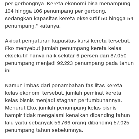
per gerbongnya. Kereta ekonomi bisa menampung
104 hingga 106 penumpang per gerbong,
sedangkan kapasitas kereta eksekutif 50 hingga 54
penumpang," katanya.
Akibat pengaturan kapasitas kursi kereta tersebut,
Eko menyebut jumlah penumpang kereta kelas
eksekutif hanya naik sekitar 6 persen dari 87.050
penumpang menjadi 92.223 penumpang pada tahun
ini.
Namun imbas dari penambahan fasilitas kereta
kelas ekonomi tersebut, jumlah peminat kereta
kelas bisnis menjadi stagnan pertumbuhannya.
Menurut Eko, jumlah penumpang kelas bisnis
hampir tidak mengalami kenaikan dibanding tahun
lalu yaitu sebanyak 56.766 orang dibanding 57.025
penumpang tahun sebelumnya.