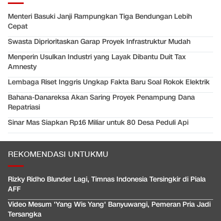
Menteri Basuki Janji Rampungkan Tiga Bendungan Lebih
Cepat
Swasta Diprioritaskan Garap Proyek Infrastruktur Mudah
Menperin Usulkan Industri yang Layak Dibantu Duit Tax
Amnesty
Lembaga Riset Inggris Ungkap Fakta Baru Soal Rokok Elektrik
Bahana-Danareksa Akan Saring Proyek Penampung Dana
Repatriasi
Sinar Mas Siapkan Rp16 Miliar untuk 80 Desa Peduli Api
REKOMENDASI UNTUKMU
Rizky Ridho Blunder Lagi, Timnas Indonesia Tersingkir di Piala
AFF
Video Mesum 'Yang Wis Yang' Banyuwangi, Pemeran Pria Jadi
Tersangka