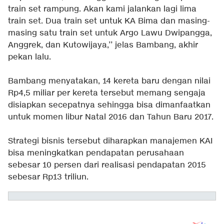
train set rampung. Akan kami jalankan lagi lima
train set. Dua train set untuk KA Bima dan masing-
masing satu train set untuk Argo Lawu Dwipangga,
Anggrek, dan Kutowijaya,’’ jelas Bambang, akhir
pekan lalu.
Bambang menyatakan, 14 kereta baru dengan nilai
Rp4,5 miliar per kereta tersebut memang sengaja
disiapkan secepatnya sehingga bisa dimanfaatkan
untuk momen libur Natal 2016 dan Tahun Baru 2017.
Strategi bisnis tersebut diharapkan manajemen KAI
bisa meningkatkan pendapatan perusahaan
sebesar 10 persen dari realisasi pendapatan 2015
sebesar Rp13 triliun.