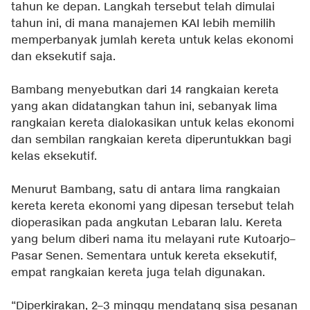
tahun ke depan. Langkah tersebut telah dimulai
tahun ini, di mana manajemen KAI lebih memilih
memperbanyak jumlah kereta untuk kelas ekonomi
dan eksekutif saja.
Bambang menyebutkan dari 14 rangkaian kereta
yang akan didatangkan tahun ini, sebanyak lima
rangkaian kereta dialokasikan untuk kelas ekonomi
dan sembilan rangkaian kereta diperuntukkan bagi
kelas eksekutif.
Menurut Bambang, satu di antara lima rangkaian
kereta kereta ekonomi yang dipesan tersebut telah
dioperasikan pada angkutan Lebaran lalu. Kereta
yang belum diberi nama itu melayani rute Kutoarjo–
Pasar Senen. Sementara untuk kereta eksekutif,
empat rangkaian kereta juga telah digunakan.
“Diperkirakan, 2–3 minggu mendatang sisa pesanan