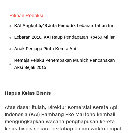
Pilihan Redaksi
KAI Angkut 5,48 Juta Pemudik Lebaran Tahun Ini
Lebaran 2016, KAI Raup Pendapatan Rp459 Miliar
Anak Penjaga Pintu Kereta Api
Remaja Pelaku Penembakan Munich Rencanakan
Aksi Sejak 2015
Hapus Kelas Bisnis
Atas dasar itulah, Direktur Komersial Kereta Api
Indonesia (KAI) Bambang Eko Martono kembali
mengungkapkan wacana penghapusan kereta
kelas bisnis secara bertahap dalam waktu empat