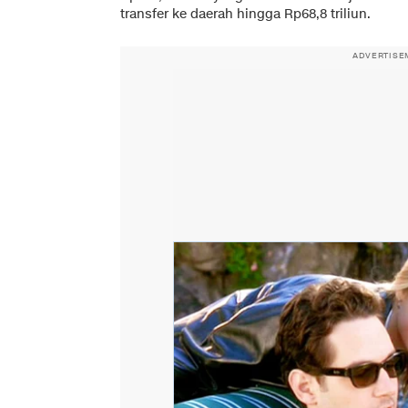
transfer ke daerah hingga Rp68,8 triliun.
ADVERTISE