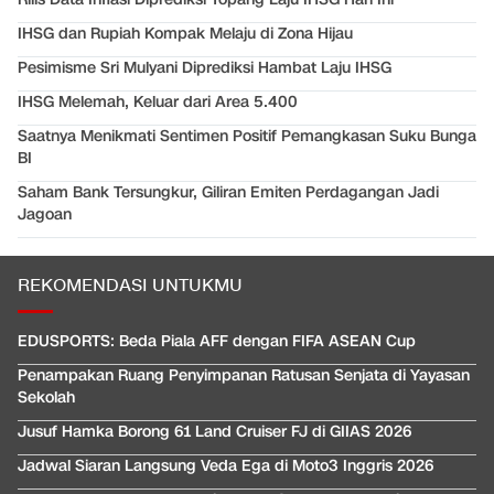
IHSG dan Rupiah Kompak Melaju di Zona Hijau
Pesimisme Sri Mulyani Diprediksi Hambat Laju IHSG
IHSG Melemah, Keluar dari Area 5.400
Saatnya Menikmati Sentimen Positif Pemangkasan Suku Bunga
BI
Saham Bank Tersungkur, Giliran Emiten Perdagangan Jadi
Jagoan
REKOMENDASI UNTUKMU
EDUSPORTS: Beda Piala AFF dengan FIFA ASEAN Cup
Penampakan Ruang Penyimpanan Ratusan Senjata di Yayasan
Sekolah
Jusuf Hamka Borong 61 Land Cruiser FJ di GIIAS 2026
Jadwal Siaran Langsung Veda Ega di Moto3 Inggris 2026