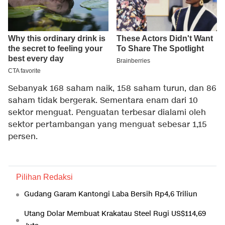
Sebanyak 168 saham naik, 158 saham turun, dan 86
saham tidak bergerak. Sementara enam dari 10
sektor menguat. Penguatan terbesar dialami oleh
sektor pertambangan yang menguat sebesar 1,15
persen.
Pilihan Redaksi
Gudang Garam Kantongi Laba Bersih Rp4,6 Triliun
Utang Dolar Membuat Krakatau Steel Rugi US$114,69