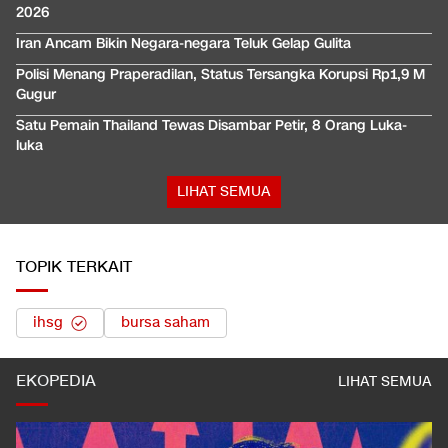
2026
Iran Ancam Bikin Negara-negara Teluk Gelap Gulita
Polisi Menang Praperadilan, Status Tersangka Korupsi Rp1,9 M
Gugur
Satu Pemain Thailand Tewas Disambar Petir, 8 Orang Luka-
luka
LIHAT SEMUA
TOPIK TERKAIT
ihsg
bursa saham
EKOPEDIA
LIHAT SEMUA