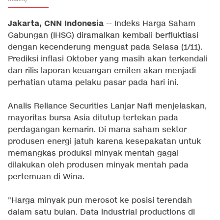
Jakarta, CNN Indonesia
-- Indeks Harga Saham
Gabungan (IHSG) diramalkan kembali berfluktiasi
dengan kecenderung menguat pada Selasa (1/11).
Prediksi inflasi Oktober yang masih akan terkendali
dan rilis laporan keuangan emiten akan menjadi
perhatian utama pelaku pasar pada hari ini.
Analis Reliance Securities Lanjar Nafi menjelaskan,
mayoritas bursa Asia ditutup tertekan pada
perdagangan kemarin. Di mana saham sektor
produsen energi jatuh karena kesepakatan untuk
memangkas produksi minyak mentah gagal
dilakukan oleh produsen minyak mentah pada
pertemuan di Wina.
"Harga minyak pun merosot ke posisi terendah
dalam satu bulan. Data industrial productions di