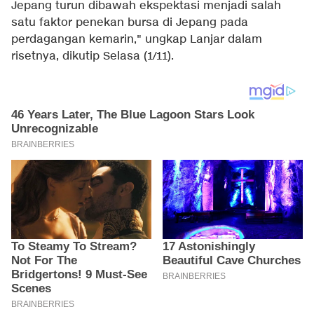
Jepang turun dibawah ekspektasi menjadi salah
satu faktor penekan bursa di Jepang pada
perdagangan kemarin," ungkap Lanjar dalam
risetnya, dikutip Selasa (1/11).