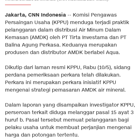
Jakarta, CNN Indonesia
-- Komisi Pengawas
Persaingan Usaha (KPPU) menduga terjadi praktik
pelanggaran dalam distribusi Air Minum Dalam
Kemasan (AMDK) oleh PT Tirta Investama dan PT
Balina Agung Perkasa. Keduanya merupakan
produsen dan distributor AMDK berlabel Aqua.
Dikutip dari laman resmi KPPU, Rabu (10/5), sidang
perdana pemeriksaan perkara telah dilakukan.
Perkara ini merupakan perkara inisiatif KPPU
mengenai strategi pemasaran AMDK air mineral.
Dalam laporan yang disampaikan investigator KPPU,
perseroan terkait diduga melanggar pasal 15 ayat 3
huruf b. Pasal tersebut memuat pelanggaran bagi
pelaku usaha untuk membuat perjanjian mengenai
harga dan potongan tertentu.