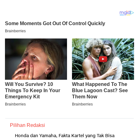
Pilihan Redaksi
Honda dan Yamaha, Fakta Kartel yang Tak Bisa