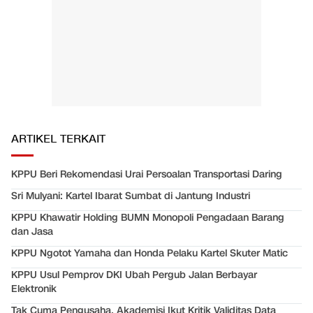
ARTIKEL TERKAIT
KPPU Beri Rekomendasi Urai Persoalan Transportasi Daring
Sri Mulyani: Kartel Ibarat Sumbat di Jantung Industri
KPPU Khawatir Holding BUMN Monopoli Pengadaan Barang
dan Jasa
KPPU Ngotot Yamaha dan Honda Pelaku Kartel Skuter Matic
KPPU Usul Pemprov DKI Ubah Pergub Jalan Berbayar
Elektronik
Tak Cuma Pengusaha, Akademisi Ikut Kritik Validitas Data