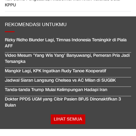
KPPU
REKOMENDASI UNTUKMU
Rizky Ridho Blunder Lagi, Timnas Indonesia Tersingkir di Piala
AFF
Video Mesum 'Yang Wis Yang' Banyuwangi, Pemeran Pria Jadi
Tersangka
Mangkir Lagi, KPK Ingatkan Rudy Tanoe Kooperatif
Jadwal Siaran Langsung Chelsea vs AC Milan di SUGBK
Tanda-tanda Trump Mulai Kelimpungan Hadapi Iran
Dokter PPDS UGM yang Cibir Pasien BPJS Dinonaktifkan 3
Bulan
LIHAT SEMUA