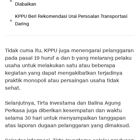
Diabaikan
KPPU Beri Rekomendasi Urai Persoalan Transportasi
Daring
Tidak cuma itu, KPPU juga menengarai pelanggaran
pada pasal 19 huruf a dan b yang melarang pelaku
usaha untuk melakukan satu atau beberapa
kegiatan yang dapat mengakibatkan terjadinya
praktik monopoli atau persaingan usaha tidak
sehat.
Selanjutnya, Tirta Investama dan Balina Agung
Perkasa juga diberikan kesempatan dan waktu
selama 30 hari untuk menyampaikan tanggapan
atas laporan dugaan pelanggaran yang dimaksud.