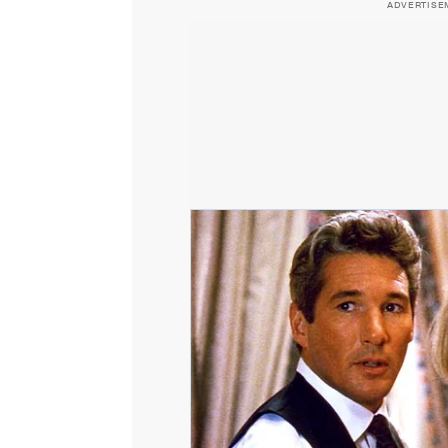
ADVERTISE