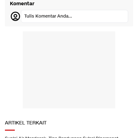
Komentar
Tulis Komentar Anda...
ARTIKEL TERKAIT