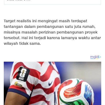
Target realistis ini mengingat masih terdapat
tantangan dalam pembangunan satu juta rumah,
misalnya masalah perizinan pembangunan proyek
tersebut. Hal ini terjadi karena lamanya waktu antar
wilayah tidak sama.