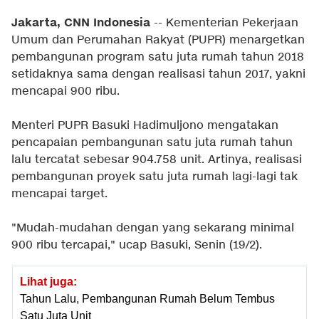
Jakarta, CNN Indonesia
-- Kementerian Pekerjaan
Umum dan Perumahan Rakyat (PUPR) menargetkan
pembangunan program satu juta rumah tahun 2018
setidaknya sama dengan realisasi tahun 2017, yakni
mencapai 900 ribu.
Menteri PUPR Basuki Hadimuljono mengatakan
pencapaian pembangunan satu juta rumah tahun
lalu tercatat sebesar 904.758 unit. Artinya, realisasi
pembangunan proyek satu juta rumah lagi-lagi tak
mencapai target.
"Mudah-mudahan dengan yang sekarang minimal
900 ribu tercapai," ucap Basuki, Senin (19/2).
Lihat juga:
Tahun Lalu, Pembangunan Rumah Belum Tembus
Satu Juta Unit