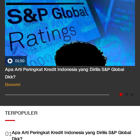
01:50
Apa Arti Peringkat Kredit Indonesia yang Dirilis S&P Global
Dkk?
Ekonomi
TERPOPULER
Apa Arti Peringkat Kredit Indonesia yang Dirilis S&P Global
0
1
Dkk?