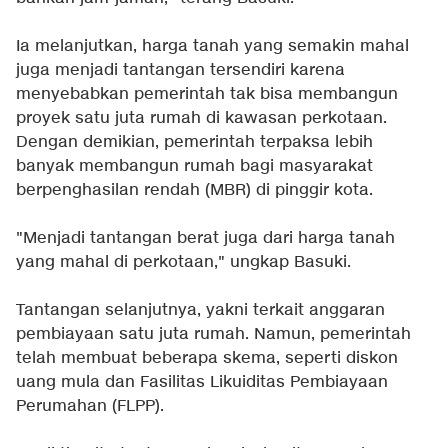
Ia melanjutkan, harga tanah yang semakin mahal
juga menjadi tantangan tersendiri karena
menyebabkan pemerintah tak bisa membangun
proyek satu juta rumah di kawasan perkotaan.
Dengan demikian, pemerintah terpaksa lebih
banyak membangun rumah bagi masyarakat
berpenghasilan rendah (MBR) di pinggir kota.
"Menjadi tantangan berat juga dari harga tanah
yang mahal di perkotaan," ungkap Basuki.
Tantangan selanjutnya, yakni terkait anggaran
pembiayaan satu juta rumah. Namun, pemerintah
telah membuat beberapa skema, seperti diskon
uang mula dan Fasilitas Likuiditas Pembiayaan
Perumahan (FLPP).