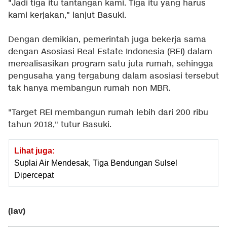
"Jadi tiga itu tantangan kami. Tiga itu yang harus
kami kerjakan," lanjut Basuki.
Dengan demikian, pemerintah juga bekerja sama
dengan Asosiasi Real Estate Indonesia (REI) dalam
merealisasikan program satu juta rumah, sehingga
pengusaha yang tergabung dalam asosiasi tersebut
tak hanya membangun rumah non MBR.
"Target REI membangun rumah lebih dari 200 ribu
tahun 2018," tutur Basuki.
Lihat juga:
Suplai Air Mendesak, Tiga Bendungan Sulsel
Dipercepat
(lav)