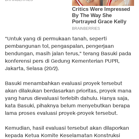
"Untuk yang di permukaan tanah, seperti
pembangunan tol, pengaspalan, pengerjaan
bendungan, masih jalan terus," terang Basuki pada
konferensi pers di Gedung Kementerian PUPR,
Jakarta, Selasa (20/2).
Basuki menambahkan evaluasi proyek tersebut
akan dilakukan berdasarkan prioritas, proyek mana
yang harus dievaluasi terlebih dahulu. Hanya saja,
kata Basuki, pihaknya belum menyebutkan berapa
lama proses evaluasi proyek-proyek tersebut.
Kemudian, hasil evaluasi tersebut akan dilaporkan
kepada Ketua Komite Keselamatan Konstruksi