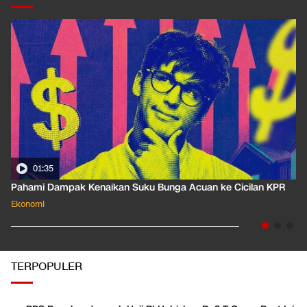
01:35
Pahami Dampak Kenaikan Suku Bunga Acuan ke Cicilan KPR
Ekonomi
TERPOPULER