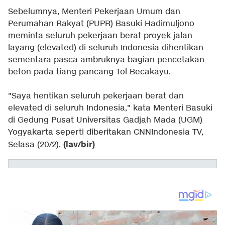
Sebelumnya, Menteri Pekerjaan Umum dan
Perumahan Rakyat (PUPR) Basuki Hadimuljono
meminta seluruh pekerjaan berat proyek jalan
layang (elevated) di seluruh Indonesia dihentikan
sementara pasca ambruknya bagian pencetakan
beton pada tiang pancang Tol Becakayu.
"Saya hentikan seluruh pekerjaan berat dan
elevated di seluruh Indonesia," kata Menteri Basuki
di Gedung Pusat Universitas Gadjah Mada (UGM)
Yogyakarta seperti diberitakan CNNIndonesia TV,
(lav/bir)
Selasa (20/2).