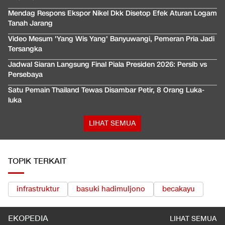
Mendag Respons Ekspor Nikel Dkk Disetop Efek Aturan Logam
Tanah Jarang
Video Mesum 'Yang Wis Yang' Banyuwangi, Pemeran Pria Jadi
Tersangka
Jadwal Siaran Langsung Final Piala Presiden 2026: Persib vs
Persebaya
Satu Pemain Thailand Tewas Disambar Petir, 8 Orang Luka-
luka
LIHAT SEMUA
TOPIK TERKAIT
infrastruktur
basuki hadimuljono
becakayu
EKOPEDIA
LIHAT SEMUA