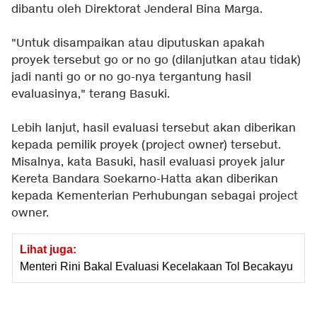
dibantu oleh Direktorat Jenderal Bina Marga.
"Untuk disampaikan atau diputuskan apakah
proyek tersebut go or no go (dilanjutkan atau tidak)
jadi nanti go or no go-nya tergantung hasil
evaluasinya," terang Basuki.
Lebih lanjut, hasil evaluasi tersebut akan diberikan
kepada pemilik proyek (project owner) tersebut.
Misalnya, kata Basuki, hasil evaluasi proyek jalur
Kereta Bandara Soekarno-Hatta akan diberikan
kepada Kementerian Perhubungan sebagai project
owner.
Lihat juga:
Menteri Rini Bakal Evaluasi Kecelakaan Tol Becakayu