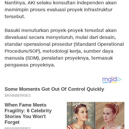
Nantinya, AKI selaku konsultan independen akan
memimpin proses evaluasi proyek infrastruktur
tersebut.
Basuki menuturkan proyek-proyek tersebut akan
dievaluasi secara menyeluruh, mulai dari desain,
standar operasional prosedur (Standard Operational
Procedure/SOP), metodologi kerja, sumber daya
manusia (SDM), peralatan proyeknya, termasuk
pengawas proyeknya.