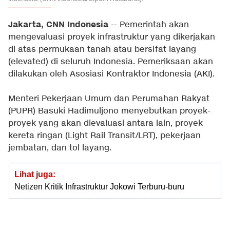
Jakarta, CNN Indonesia
-- Pemerintah akan
mengevaluasi proyek infrastruktur yang dikerjakan
di atas permukaan tanah atau bersifat layang
(elevated) di seluruh Indonesia. Pemeriksaan akan
dilakukan oleh Asosiasi Kontraktor Indonesia (AKI).
Menteri Pekerjaan Umum dan Perumahan Rakyat
(PUPR) Basuki Hadimuljono menyebutkan proyek-
proyek yang akan dievaluasi antara lain, proyek
kereta ringan (Light Rail Transit/LRT), pekerjaan
jembatan, dan tol layang.
Lihat juga:
Netizen Kritik Infrastruktur Jokowi Terburu-buru