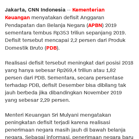
Jakarta, CNN Indonesia
Kementerian
--
Keuangan
menyatakan defisit Anggaran
APBN
Pendapatan dan Belanja Negara (
) 2019
sementara tembus Rp353 triliun sepanjang 2019.
Defisit tersebut mencapai 2,2 persen dari Produk
PDB
Domestik Bruto (
).
Realisasi defisit tersebut meningkat dari posisi 2018
yang hanya sebesar Rp269,4 triliun atau 1,82
persen dari PDB. Sementara, secara persentase
terhadap PDB, defisit Desember bisa dibilang tak
jauh berbeda jika dibandingkan November 2019
yang sebesar 2,29 persen.
Menteri Keuangan Sri Mulyani mengatakan
peningkatan defisit terjadi karena realisasi
penerimaan negara masih jauh di bawah belanja
negara. Sebagai informasi, penerimaan negara baru