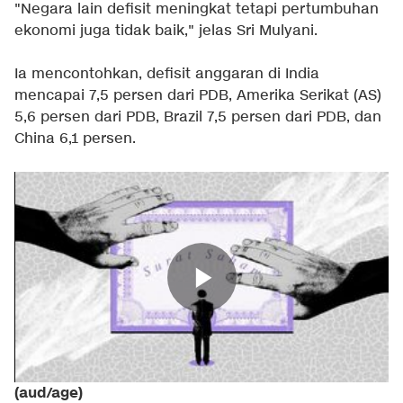
"Negara lain defisit meningkat tetapi pertumbuhan
ekonomi juga tidak baik," jelas Sri Mulyani.
Ia mencontohkan, defisit anggaran di India
mencapai 7,5 persen dari PDB, Amerika Serikat (AS)
5,6 persen dari PDB, Brazil 7,5 persen dari PDB, dan
China 6,1 persen.
(aud/age)