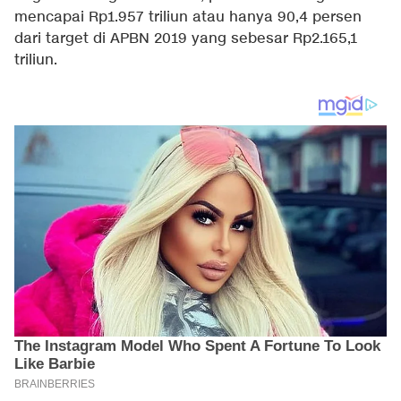
mencapai Rp1.957 triliun atau hanya 90,4 persen
dari target di APBN 2019 yang sebesar Rp2.165,1
triliun.