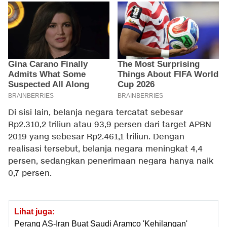
Di sisi lain, belanja negara tercatat sebesar
Rp2.310,2 triliun atau 93,9 persen dari target APBN
2019 yang sebesar Rp2.461,1 triliun. Dengan
realisasi tersebut, belanja negara meningkat 4,4
persen, sedangkan penerimaan negara hanya naik
0,7 persen.
Lihat juga:
Perang AS-Iran Buat Saudi Aramco 'Kehilangan'