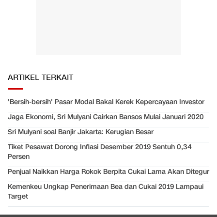
ARTIKEL TERKAIT
'Bersih-bersih' Pasar Modal Bakal Kerek Kepercayaan Investor
Jaga Ekonomi, Sri Mulyani Cairkan Bansos Mulai Januari 2020
Sri Mulyani soal Banjir Jakarta: Kerugian Besar
Tiket Pesawat Dorong Inflasi Desember 2019 Sentuh 0,34
Persen
Penjual Naikkan Harga Rokok Berpita Cukai Lama Akan Ditegur
Kemenkeu Ungkap Penerimaan Bea dan Cukai 2019 Lampaui
Target