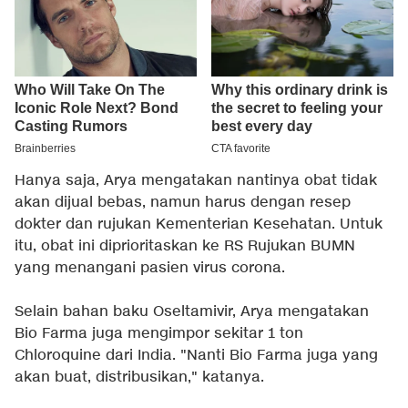
Hanya saja, Arya mengatakan nantinya obat tidak
akan dijual bebas, namun harus dengan resep
dokter dan rujukan Kementerian Kesehatan. Untuk
itu, obat ini diprioritaskan ke RS Rujukan BUMN
yang menangani pasien virus corona.
Selain bahan baku Oseltamivir, Arya mengatakan
Bio Farma juga mengimpor sekitar 1 ton
Chloroquine dari India. "Nanti Bio Farma juga yang
akan buat, distribusikan," katanya.