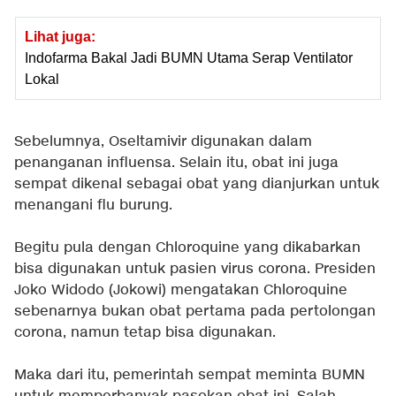
Lihat juga:
Indofarma Bakal Jadi BUMN Utama Serap Ventilator
Lokal
Sebelumnya, Oseltamivir digunakan dalam
penanganan influensa. Selain itu, obat ini juga
sempat dikenal sebagai obat yang dianjurkan untuk
menangani flu burung.
Begitu pula dengan Chloroquine yang dikabarkan
bisa digunakan untuk pasien virus corona. Presiden
Joko Widodo (Jokowi) mengatakan Chloroquine
sebenarnya bukan obat pertama pada pertolongan
corona, namun tetap bisa digunakan.
Maka dari itu, pemerintah sempat meminta BUMN