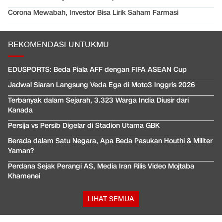
Corona Mewabah, Investor Bisa Lirik Saham Farmasi
REKOMENDASI UNTUKMU
EDUSPORTS: Beda Piala AFF dengan FIFA ASEAN Cup
Jadwal Siaran Langsung Veda Ega di Moto3 Inggris 2026
Terbanyak dalam Sejarah, 3.323 Warga India Diusir dari
Kanada
Persija vs Persib Digelar di Stadion Utama GBK
Berada dalam Satu Negara, Apa Beda Pasukan Houthi & Militer
Yaman?
Perdana Sejak Perangi AS, Media Iran Rilis Video Mojtaba
Khamenei
LIHAT SEMUA