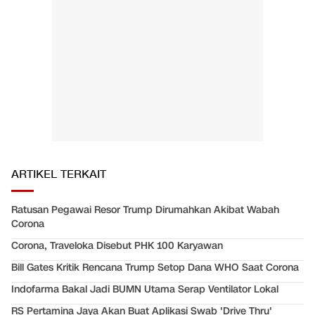
ARTIKEL TERKAIT
Ratusan Pegawai Resor Trump Dirumahkan Akibat Wabah
Corona
Corona, Traveloka Disebut PHK 100 Karyawan
Bill Gates Kritik Rencana Trump Setop Dana WHO Saat Corona
Indofarma Bakal Jadi BUMN Utama Serap Ventilator Lokal
RS Pertamina Jaya Akan Buat Aplikasi Swab 'Drive Thru'