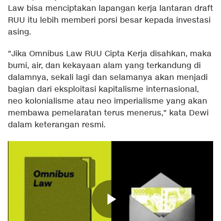
Law bisa menciptakan lapangan kerja lantaran draft
RUU itu lebih memberi porsi besar kepada investasi
asing.
"Jika Omnibus Law RUU Cipta Kerja disahkan, maka
bumi, air, dan kekayaan alam yang terkandung di
dalamnya, sekali lagi dan selamanya akan menjadi
bagian dari eksploitasi kapitalisme internasional,
neo kolonialisme atau neo imperialisme yang akan
membawa pemelaratan terus menerus," kata Dewi
dalam keterangan resmi.