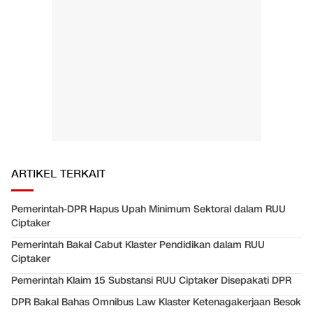
ARTIKEL TERKAIT
Pemerintah-DPR Hapus Upah Minimum Sektoral dalam RUU
Ciptaker
Pemerintah Bakal Cabut Klaster Pendidikan dalam RUU
Ciptaker
Pemerintah Klaim 15 Substansi RUU Ciptaker Disepakati DPR
DPR Bakal Bahas Omnibus Law Klaster Ketenagakerjaan Besok