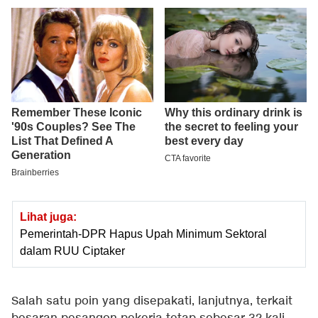
Lihat juga:
Pemerintah-DPR Hapus Upah Minimum Sektoral
dalam RUU Ciptaker
Salah satu poin yang disepakati, lanjutnya, terkait