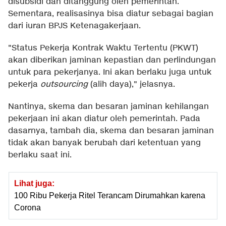
disubsidi dan ditanggung oleh pemerintah.
Sementara, realisasinya bisa diatur sebagai bagian
dari iuran BPJS Ketenagakerjaan.
"Status Pekerja Kontrak Waktu Tertentu (PKWT)
akan diberikan jaminan kepastian dan perlindungan
untuk para pekerjanya. Ini akan berlaku juga untuk
pekerja
outsourcing
(alih daya)," jelasnya.
Nantinya, skema dan besaran jaminan kehilangan
pekerjaan ini akan diatur oleh pemerintah. Pada
dasarnya, tambah dia, skema dan besaran jaminan
tidak akan banyak berubah dari ketentuan yang
berlaku saat ini.
Lihat juga:
100 Ribu Pekerja Ritel Terancam Dirumahkan karena
Corona