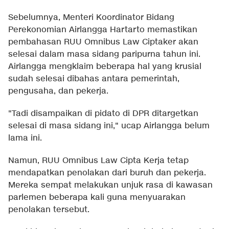
Sebelumnya, Menteri Koordinator Bidang
Perekonomian Airlangga Hartarto memastikan
pembahasan RUU Omnibus Law Ciptaker akan
selesai dalam masa sidang paripurna tahun ini.
Airlangga mengklaim beberapa hal yang krusial
sudah selesai dibahas antara pemerintah,
pengusaha, dan pekerja.
"Tadi disampaikan di pidato di DPR ditargetkan
selesai di masa sidang ini," ucap Airlangga belum
lama ini.
Namun, RUU Omnibus Law Cipta Kerja tetap
mendapatkan penolakan dari buruh dan pekerja.
Mereka sempat melakukan unjuk rasa di kawasan
parlemen beberapa kali guna menyuarakan
penolakan tersebut.