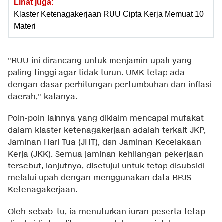
Lihat juga:
Klaster Ketenagakerjaan RUU Cipta Kerja Memuat 10
Materi
"RUU ini dirancang untuk menjamin upah yang
paling tinggi agar tidak turun. UMK tetap ada
dengan dasar perhitungan pertumbuhan dan inflasi
daerah," katanya.
Poin-poin lainnya yang diklaim mencapai mufakat
dalam klaster ketenagakerjaan adalah terkait JKP,
Jaminan Hari Tua (JHT), dan Jaminan Kecelakaan
Kerja (JKK). Semua jaminan kehilangan pekerjaan
tersebut, lanjutnya, disetujui untuk tetap disubsidi
melalui upah dengan menggunakan data BPJS
Ketenagakerjaan.
Oleh sebab itu, ia menuturkan iuran peserta tetap