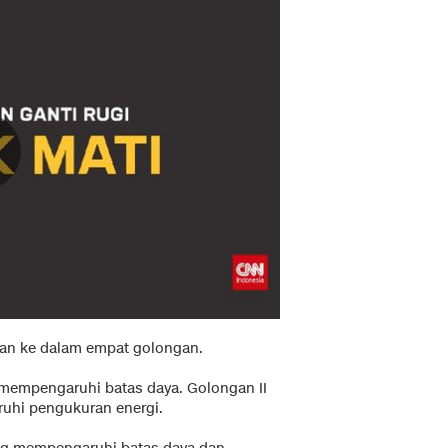
kan ke dalam empat golongan.
 mempengaruhi batas daya. Golongan II
uhi pengukuran energi.