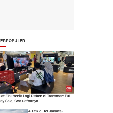
TERPOPULER
lat Elektronik Lagi Diskon di Transmart Full
ay Sale, Cek Daftarnya
4 Titik di Tol Jakarta-