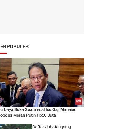
TERPOPULER
urbaya Buka Suara soal Isu Gaji Manajer
opdes Merah Putih Rp16 Juta
Daftar Jabatan yang