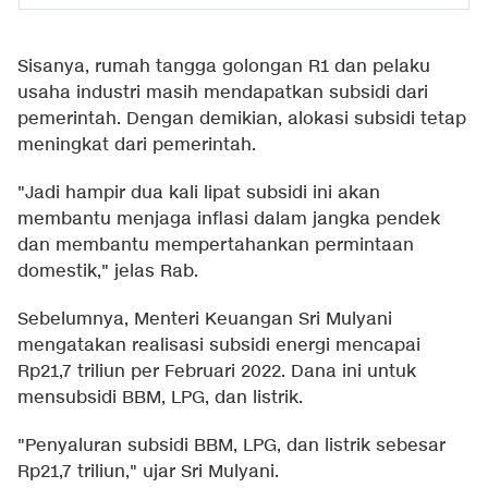
Sisanya, rumah tangga golongan R1 dan pelaku
usaha industri masih mendapatkan subsidi dari
pemerintah. Dengan demikian, alokasi subsidi tetap
meningkat dari pemerintah.
"Jadi hampir dua kali lipat subsidi ini akan
membantu menjaga inflasi dalam jangka pendek
dan membantu mempertahankan permintaan
domestik," jelas Rab.
Sebelumnya, Menteri Keuangan Sri Mulyani
mengatakan realisasi subsidi energi mencapai
Rp21,7 triliun per Februari 2022. Dana ini untuk
mensubsidi BBM, LPG, dan listrik.
"Penyaluran subsidi BBM, LPG, dan listrik sebesar
Rp21,7 triliun," ujar Sri Mulyani.