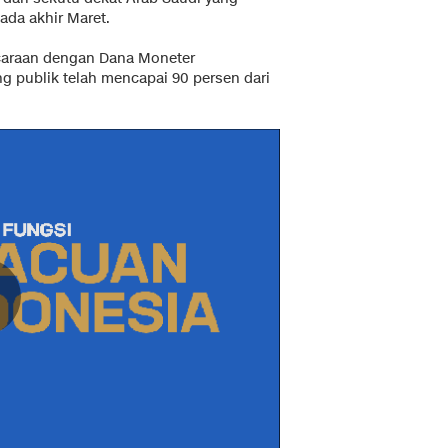
ada akhir Maret.
caraan dengan Dana Moneter
ng publik telah mencapai 90 persen dari