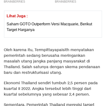
Lihat Juga :
Saham GOTO Outperform Versi Macquarie, Berikut
Target Harganya
Oleh karena itu, Termpittayapaisith menyatakan
pemerintah sedang berusaha meringankan
masalah utang jangka panjang masyarakat di
Thailand. Salah satunya dengan skema pendanaan
baru dan restrukturisasi utang.
Ekonomi Thailand sendiri tumbuh 2,5 persen pada
kuartal II 2022. Angka tersebut lebih tinggi dari
kuartal sebelumnya yang sebesar 2,4 persen.
Sementara, Pemerintah Thailand merevisi target