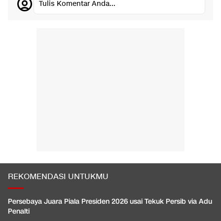
Tulis Komentar Anda...
REKOMENDASI UNTUKMU
Persebaya Juara Piala Presiden 2026 usai Tekuk Persib via Adu
Penalti