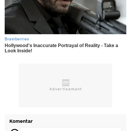
Komentar