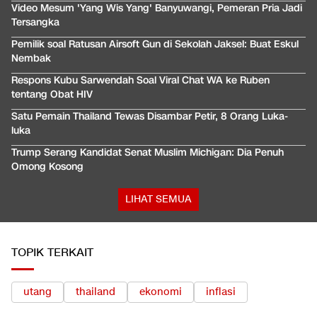
Video Mesum 'Yang Wis Yang' Banyuwangi, Pemeran Pria Jadi
Tersangka
Pemilik soal Ratusan Airsoft Gun di Sekolah Jaksel: Buat Eskul
Nembak
Respons Kubu Sarwendah Soal Viral Chat WA ke Ruben
tentang Obat HIV
Satu Pemain Thailand Tewas Disambar Petir, 8 Orang Luka-
luka
Trump Serang Kandidat Senat Muslim Michigan: Dia Penuh
Omong Kosong
LIHAT SEMUA
TOPIK TERKAIT
utang
thailand
ekonomi
inflasi