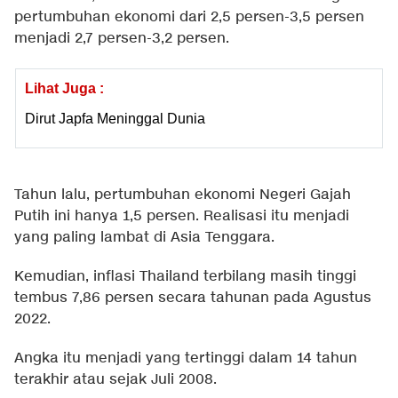
pertumbuhan ekonomi dari 2,5 persen-3,5 persen
menjadi 2,7 persen-3,2 persen.
Lihat Juga :
Dirut Japfa Meninggal Dunia
Tahun lalu, pertumbuhan ekonomi Negeri Gajah
Putih ini hanya 1,5 persen. Realisasi itu menjadi
yang paling lambat di Asia Tenggara.
Kemudian, inflasi Thailand terbilang masih tinggi
tembus 7,86 persen secara tahunan pada Agustus
2022.
Angka itu menjadi yang tertinggi dalam 14 tahun
terakhir atau sejak Juli 2008.