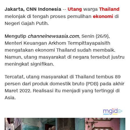
Jakarta, CNN Indonesia
Utang
Thailand
--
warga
ekonomi
melonjak di tengah proses pemulihan
di
Negeri Gajah Putih.
Mengutip
channelnewsasia.com
, Senin (26/9),
Menteri Keuangan Arkhom Termpittayapaisith
mengatakan ekonomi Thailand sudah membaik.
Namun, utang masyarakat di negara tersebut justru
meningkat signifikan.
Tercatat, utang masyarakat di Thailand tembus 89
persen dari produk domestik bruto (PDB) pada akhir
Maret 2022. Realisasi itu menjadi yang tertinggi di
Asia.