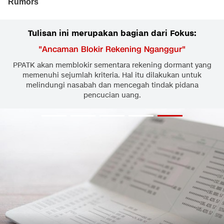
Tulisan ini merupakan bagian dari Fokus:
"
Ancaman Blokir Rekening Nganggur
"
PPATK akan memblokir sementara rekening dormant yang
memenuhi sejumlah kriteria. Hal itu dilakukan untuk
melindungi nasabah dan mencegah tindak pidana
pencucian uang.