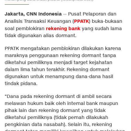
Jakarta, CNN Indonesia
--
Pusat Pelaporan dan
PPATK
Analisis Transaksi Keuangan (
) buka-bukaan
rekening bank
soal pemblokiran
yang sudah lama
tidak digunakan alias dormant.
PPATK mengatakan pemblokiran dilakukan karena
maraknya penggunaan rekening dormant tanpa
diketahui pemiliknya menjadi target kejahatan
dalam lima tahun terakhir. Rekening dormant
digunakan untuk menampung dana-dana hasil
tindak pidana.
"Dana pada rekening dormant di ambil secara
melawan hukum baik oleh internal bank maupun
pihak lain dan rekening dormant yang tidak
diketahui pemiliknya (tidak pernah dilakukah
pengkinian data nasabah). Selain itu, rekening