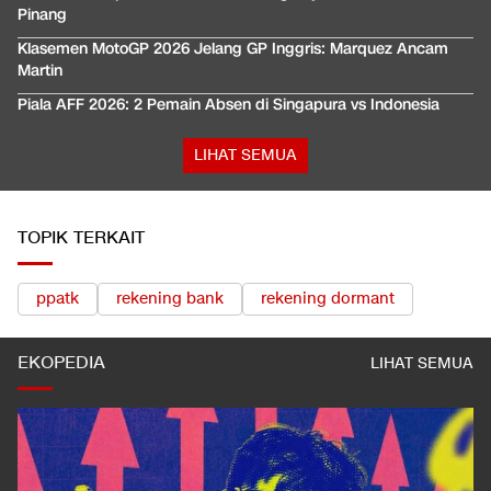
Pinang
Klasemen MotoGP 2026 Jelang GP Inggris: Marquez Ancam
Martin
Piala AFF 2026: 2 Pemain Absen di Singapura vs Indonesia
LIHAT SEMUA
TOPIK TERKAIT
ppatk
rekening bank
rekening dormant
EKOPEDIA
LIHAT SEMUA