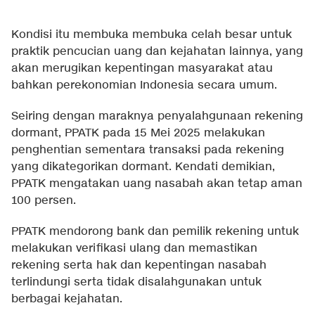
Kondisi itu membuka membuka celah besar untuk
praktik pencucian uang dan kejahatan lainnya, yang
akan merugikan kepentingan masyarakat atau
bahkan perekonomian Indonesia secara umum.
Seiring dengan maraknya penyalahgunaan rekening
dormant, PPATK pada 15 Mei 2025 melakukan
penghentian sementara transaksi pada rekening
yang dikategorikan dormant. Kendati demikian,
PPATK mengatakan uang nasabah akan tetap aman
100 persen.
PPATK mendorong bank dan pemilik rekening untuk
melakukan verifikasi ulang dan memastikan
rekening serta hak dan kepentingan nasabah
terlindungi serta tidak disalahgunakan untuk
berbagai kejahatan.