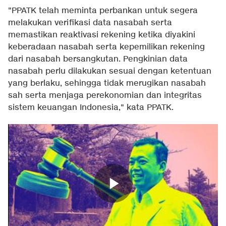
"PPATK telah meminta perbankan untuk segera
melakukan verifikasi data nasabah serta
memastikan reaktivasi rekening ketika diyakini
keberadaan nasabah serta kepemilikan rekening
dari nasabah bersangkutan. Pengkinian data
nasabah perlu dilakukan sesuai dengan ketentuan
yang berlaku, sehingga tidak merugikan nasabah
sah serta menjaga perekonomian dan integritas
sistem keuangan Indonesia," kata PPATK.