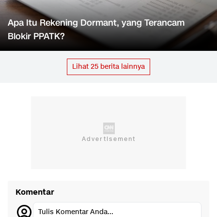
Apa Itu Rekening Dormant, yang Terancam
Blokir PPATK?
Lihat
25
berita lainnya
Komentar
Tulis Komentar Anda...