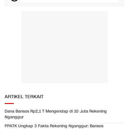
ARTIKEL TERKAIT
Dana Bansos Rp2,1 T Mengendap di 10 Juta Rekening
Nganggur
PPATK Ungkap 3 Fakta Rekening Nganggur: Bansos