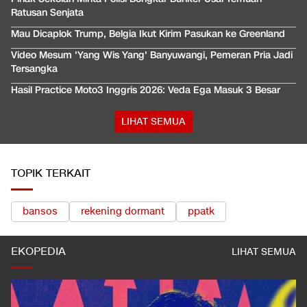
Ratusan Senjata
Mau Dicaplok Trump, Belgia Ikut Kirim Pasukan ke Greenland
Video Mesum 'Yang Wis Yang' Banyuwangi, Pemeran Pria Jadi
Tersangka
Hasil Practice Moto3 Inggris 2026: Veda Ega Masuk 3 Besar
LIHAT SEMUA
TOPIK TERKAIT
bansos
rekening dormant
ppatk
EKOPEDIA
LIHAT SEMUA