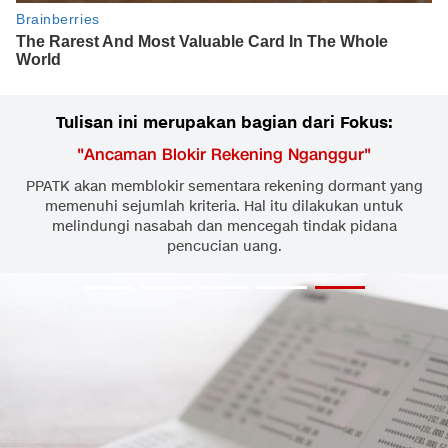
Tulisan ini merupakan bagian dari Fokus:
"
Ancaman Blokir Rekening Nganggur
"
PPATK akan memblokir sementara rekening dormant yang
memenuhi sejumlah kriteria. Hal itu dilakukan untuk
melindungi nasabah dan mencegah tindak pidana
pencucian uang.