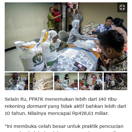
Selain itu, PPATK menemukan lebih dari 140 ribu
rekening
dormant
yang tidak aktif bahkan lebih dari
10 tahun. Nilainya mencapai Rp428,61 miliar.
"Ini membuka celah besar untuk praktik pencucian