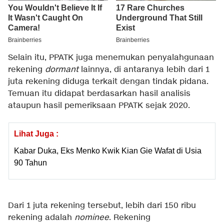
Selain itu, PPATK juga menemukan penyalahgunaan
rekening
dormant
lainnya, di antaranya lebih dari 1
juta rekening diduga terkait dengan tindak pidana.
Temuan itu didapat berdasarkan hasil analisis
ataupun hasil pemeriksaan PPATK sejak 2020.
Lihat Juga :
Kabar Duka, Eks Menko Kwik Kian Gie Wafat di Usia
90 Tahun
Dari 1 juta rekening tersebut, lebih dari 150 ribu
rekening adalah
nominee
. Rekening