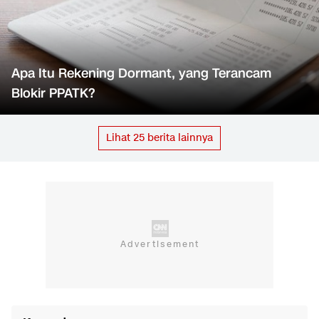
Apa Itu Rekening Dormant, yang Terancam
Blokir PPATK?
Lihat
25
berita lainnya