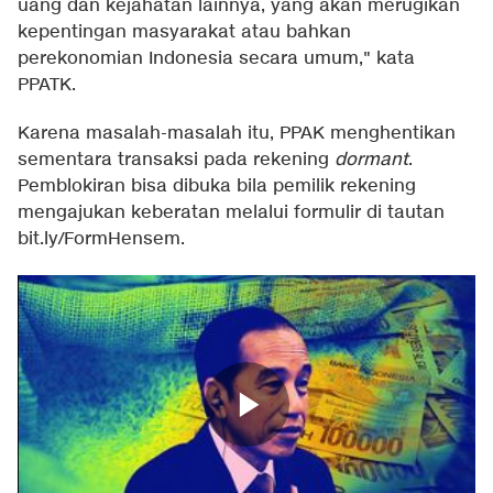
uang dan kejahatan lainnya, yang akan merugikan
kepentingan masyarakat atau bahkan
perekonomian Indonesia secara umum," kata
PPATK.
Karena masalah-masalah itu, PPAK menghentikan
sementara transaksi pada rekening
dormant
.
Pemblokiran bisa dibuka bila pemilik rekening
mengajukan keberatan melalui formulir di tautan
bit.ly/FormHensem.