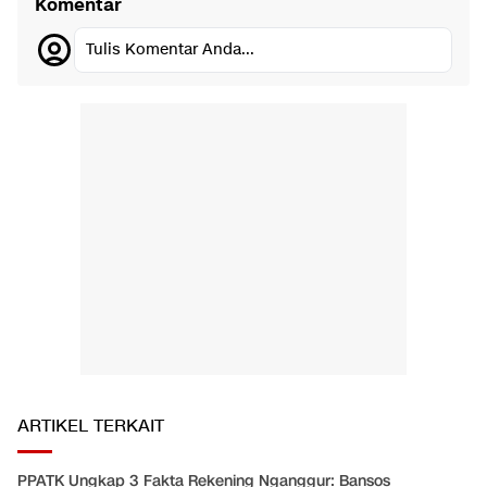
Komentar
Tulis Komentar Anda...
ARTIKEL TERKAIT
PPATK Ungkap 3 Fakta Rekening Nganggur: Bansos