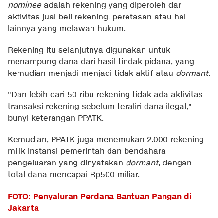
nominee
adalah rekening yang diperoleh dari
aktivitas jual beli rekening, peretasan atau hal
lainnya yang melawan hukum.
Rekening itu selanjutnya digunakan untuk
menampung dana dari hasil tindak pidana, yang
kemudian menjadi menjadi tidak aktif atau
dormant
.
"Dan lebih dari 50 ribu rekening tidak ada aktivitas
transaksi rekening sebelum teraliri dana ilegal,"
bunyi keterangan PPATK.
Kemudian, PPATK juga menemukan 2.000 rekening
milik instansi pemerintah dan bendahara
pengeluaran yang dinyatakan
dormant
, dengan
total dana mencapai Rp500 miliar.
FOTO: Penyaluran Perdana Bantuan Pangan di
Jakarta