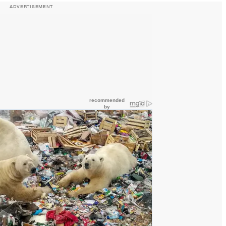
ADVERTISEMENT