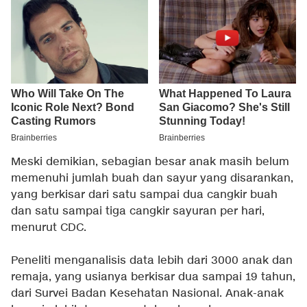
Meski demikian, sebagian besar anak masih belum
memenuhi jumlah buah dan sayur yang disarankan,
yang berkisar dari satu sampai dua cangkir buah
dan satu sampai tiga cangkir sayuran per hari,
menurut CDC.
Peneliti menganalisis data lebih dari 3000 anak dan
remaja, yang usianya berkisar dua sampai 19 tahun,
dari Survei Badan Kesehatan Nasional. Anak-anak