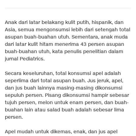
Anak dari latar belakang kulit putih, hispanik, dan
Asia, semua mengonsumsi lebih dari setengah total
asupan buah-buahan utuh. Sementara, anak muda
dari latar kulit hitam menerima 43 persen asupan
buah-buahan utuh, kata penulis penelitian dalam
jurnal Pediatrics.
Secara keseluruhan, total konsumsi apel adalah
seperlima dari total asupan buah. Jus jeruk, apel,
dan jus buah lainnya masing-masing dikonsumsi
sepuluh persen. Pisang dikonsumsi hampir sebesar
tujuh persen, melon untuk enam persen, dan buah-
buahan lain atau salad buah adalah sebesar lima
persen.
Apel mudah untuk dikemas, enak, dan jus apel