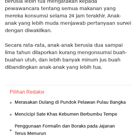
berusia lebih tua mengatakan kepada
pewawancara tentang semua makanan yang
mereka konsumsi selama 24 jam terakhir. Anak-
anak yang lebih muda menjawab pertanyaan survei
dengan diwakilkan.
Secara rata-rata, anak-anak berusia dua sampai
lima tahun dilaporkan kurang mengonsumsi buah-
buahan utuh, dan lebih banyak minum jus buah
dibandingkan anak-anak yang lebih tua.
Pilihan Redaksi
Merasakan Dulang di Pundok Pelawan Pulau Bangka
Mencicipi Sate Khas Kebumen Berbumbu Tempe
Penggunaan Formalin dan Boraks pada Jajanan
Terus Menurun