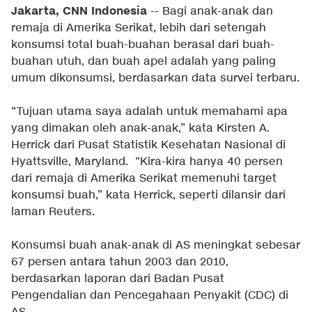
Jakarta, CNN Indonesia
-- Bagi anak-anak dan
remaja di Amerika Serikat, lebih dari setengah
konsumsi total buah-buahan berasal dari buah-
buahan utuh, dan buah apel adalah yang paling
umum dikonsumsi, berdasarkan data survei terbaru.
“Tujuan utama saya adalah untuk memahami apa
yang dimakan oleh anak-anak,” kata Kirsten A.
Herrick dari Pusat Statistik Kesehatan Nasional di
Hyattsville, Maryland. “Kira-kira hanya 40 persen
dari remaja di Amerika Serikat memenuhi target
konsumsi buah,” kata Herrick, seperti dilansir dari
laman Reuters.
Konsumsi buah anak-anak di AS meningkat sebesar
67 persen antara tahun 2003 dan 2010,
berdasarkan laporan dari Badan Pusat
Pengendalian dan Pencegahaan Penyakit (CDC) di