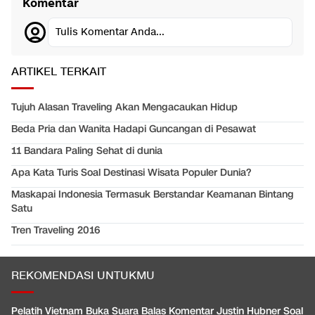
Komentar
Tulis Komentar Anda...
ARTIKEL TERKAIT
Tujuh Alasan Traveling Akan Mengacaukan Hidup
Beda Pria dan Wanita Hadapi Guncangan di Pesawat
11 Bandara Paling Sehat di dunia
Apa Kata Turis Soal Destinasi Wisata Populer Dunia?
Maskapai Indonesia Termasuk Berstandar Keamanan Bintang
Satu
Tren Traveling 2016
REKOMENDASI UNTUKMU
Pelatih Vietnam Buka Suara Balas Komentar Justin Hubner Soal