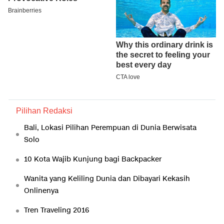
Pilihan Redaksi
Bali, Lokasi Pilihan Perempuan di Dunia Berwisata
Solo
10 Kota Wajib Kunjung bagi Backpacker
Wanita yang Keliling Dunia dan Dibayari Kekasih
Onlinenya
Tren Traveling 2016