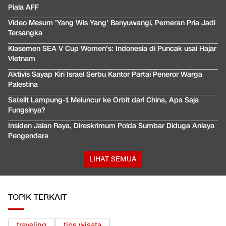
Piala AFF
Video Mesum 'Yang Wis Yang' Banyuwangi, Pemeran Pria Jadi
Tersangka
Klasemen SEA V Cup Women's: Indonesia di Puncak usai Hajar
Vietnam
Aktivis Sayap Kiri Israel Serbu Kantor Partai Peneror Warga
Palestina
Satelit Lampung-1 Meluncur ke Orbit dari China, Apa Saja
Fungsinya?
Insiden Jalan Raya, Direskrimum Polda Sumbar Diduga Aniaya
Pengendara
LIHAT SEMUA
TOPIK TERKAIT
traveling
tips wisata