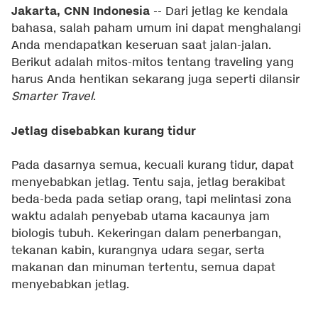
Jakarta, CNN Indonesia
-- Dari jetlag ke kendala
bahasa, salah paham umum ini dapat menghalangi
Anda mendapatkan keseruan saat jalan-jalan.
Berikut adalah mitos-mitos tentang traveling yang
harus Anda hentikan sekarang juga seperti dilansir
Smarter Travel
.
Jetlag disebabkan kurang tidur
Pada dasarnya semua, kecuali kurang tidur, dapat
menyebabkan jetlag. Tentu saja, jetlag berakibat
beda-beda pada setiap orang, tapi melintasi zona
waktu adalah penyebab utama kacaunya jam
biologis tubuh. Kekeringan dalam penerbangan,
tekanan kabin, kurangnya udara segar, serta
makanan dan minuman tertentu, semua dapat
menyebabkan jetlag.