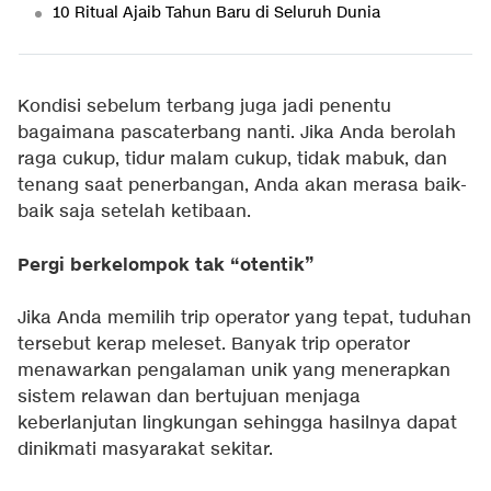
10 Ritual Ajaib Tahun Baru di Seluruh Dunia
Kondisi sebelum terbang juga jadi penentu
bagaimana pascaterbang nanti. Jika Anda berolah
raga cukup, tidur malam cukup, tidak mabuk, dan
tenang saat penerbangan, Anda akan merasa baik-
baik saja setelah ketibaan.
Pergi berkelompok tak “otentik”
Jika Anda memilih trip operator yang tepat, tuduhan
tersebut kerap meleset. Banyak trip operator
menawarkan pengalaman unik yang menerapkan
sistem relawan dan bertujuan menjaga
keberlanjutan lingkungan sehingga hasilnya dapat
dinikmati masyarakat sekitar.