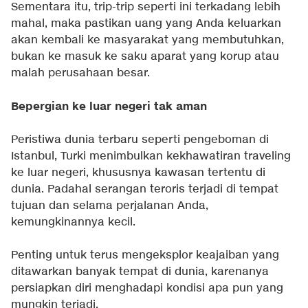
Sementara itu, trip-trip seperti ini terkadang lebih
mahal, maka pastikan uang yang Anda keluarkan
akan kembali ke masyarakat yang membutuhkan,
bukan ke masuk ke saku aparat yang korup atau
malah perusahaan besar.
Bepergian ke luar negeri tak aman
Peristiwa dunia terbaru seperti pengeboman di
Istanbul, Turki menimbulkan kekhawatiran traveling
ke luar negeri, khususnya kawasan tertentu di
dunia. Padahal serangan teroris terjadi di tempat
tujuan dan selama perjalanan Anda,
kemungkinannya kecil.
Penting untuk terus mengeksplor keajaiban yang
ditawarkan banyak tempat di dunia, karenanya
persiapkan diri menghadapi kondisi apa pun yang
mungkin terjadi.