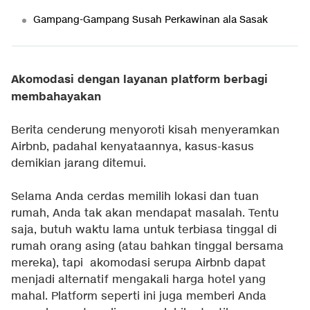
Gampang-Gampang Susah Perkawinan ala Sasak
Akomodasi dengan layanan platform berbagi
membahayakan
Berita cenderung menyoroti kisah menyeramkan
Airbnb, padahal kenyataannya, kasus-kasus
demikian jarang ditemui.
Selama Anda cerdas memilih lokasi dan tuan
rumah, Anda tak akan mendapat masalah. Tentu
saja, butuh waktu lama untuk terbiasa tinggal di
rumah orang asing (atau bahkan tinggal bersama
mereka), tapi akomodasi serupa Airbnb dapat
menjadi alternatif mengakali harga hotel yang
mahal. Platform seperti ini juga memberi Anda