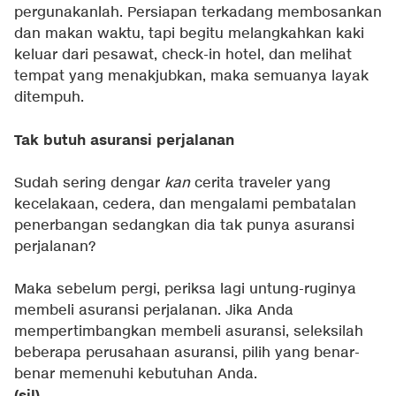
pergunakanlah. Persiapan terkadang membosankan
dan makan waktu, tapi begitu melangkahkan kaki
keluar dari pesawat, check-in hotel, dan melihat
tempat yang menakjubkan, maka semuanya layak
ditempuh.
Tak butuh asuransi perjalanan
Sudah sering dengar
kan
cerita traveler yang
kecelakaan, cedera, dan mengalami pembatalan
penerbangan sedangkan dia tak punya asuransi
perjalanan?
Maka sebelum pergi, periksa lagi untung-ruginya
membeli asuransi perjalanan. Jika Anda
mempertimbangkan membeli asuransi, seleksilah
beberapa perusahaan asuransi, pilih yang benar-
benar memenuhi kebutuhan Anda.