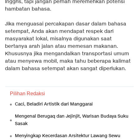
Inggris, tapi jangan pernah meremehkan potensi
hambatan bahasa.
Jika menguasai percakapan dasar dalam bahasa
setempat, Anda akan mendapat respek dari
masyarakat lokal, misalnya digunakan saat
bertanya arah jalan atau memesan makanan.
Khususnya jika mengandalkan transportasi umum
atau menyewa mobil, maka tahu beberapa kalimat
dalam bahasa setempat akan sangat diperlukan.
Pilihan Redaksi
Caci, Beladiri Artistik dari Manggarai
Mengenal Berugaq dan Jejinjit, Warisan Budaya Suku
Sasak
Menyingkap Kecerdasan Arsitektur Lawang Sewu