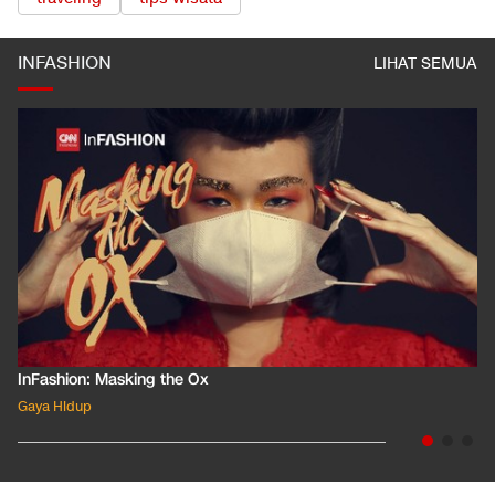
INFASHION
LIHAT SEMUA
InFashion: Masking the Ox
Gaya Hidup