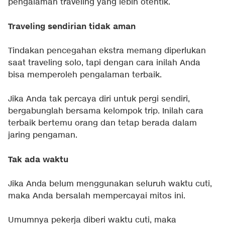
pengalaman traveling yang lebih otentik.
Traveling sendirian tidak aman
Tindakan pencegahan ekstra memang diperlukan
saat traveling solo, tapi dengan cara inilah Anda
bisa memperoleh pengalaman terbaik.
Jika Anda tak percaya diri untuk pergi sendiri,
bergabunglah bersama kelompok trip. Inilah cara
terbaik bertemu orang dan tetap berada dalam
jaring pengaman.
Tak ada waktu
Jika Anda belum menggunakan seluruh waktu cuti,
maka Anda bersalah mempercayai mitos ini.
Umumnya pekerja diberi waktu cuti, maka