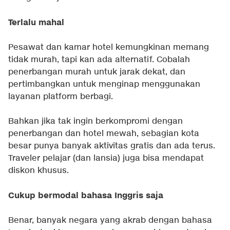
Terlalu mahal
Pesawat dan kamar hotel kemungkinan memang
tidak murah, tapi kan ada alternatif. Cobalah
penerbangan murah untuk jarak dekat, dan
pertimbangkan untuk menginap menggunakan
layanan platform berbagi.
Bahkan jika tak ingin berkompromi dengan
penerbangan dan hotel mewah, sebagian kota
besar punya banyak aktivitas gratis dan ada terus.
Traveler pelajar (dan lansia) juga bisa mendapat
diskon khusus.
Cukup bermodal bahasa Inggris saja
Benar, banyak negara yang akrab dengan bahasa