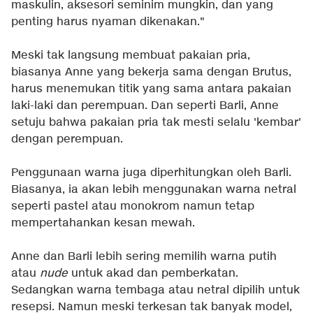
maskulin, aksesori seminim mungkin, dan yang
penting harus nyaman dikenakan."
Meski tak langsung membuat pakaian pria,
biasanya Anne yang bekerja sama dengan Brutus,
harus menemukan titik yang sama antara pakaian
laki-laki dan perempuan. Dan seperti Barli, Anne
setuju bahwa pakaian pria tak mesti selalu 'kembar'
dengan perempuan.
Penggunaan warna juga diperhitungkan oleh Barli.
Biasanya, ia akan lebih menggunakan warna netral
seperti pastel atau monokrom namun tetap
mempertahankan kesan mewah.
Anne dan Barli lebih sering memilih warna putih
atau
nude
untuk akad dan pemberkatan.
Sedangkan warna tembaga atau netral dipilih untuk
resepsi. Namun meski terkesan tak banyak model,