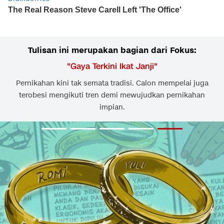
Tulisan ini merupakan bagian dari Fokus:
"
Gaya Terkini Ikat Janji
"
Pernikahan kini tak semata tradisi. Calon mempelai juga
terobesi mengikuti tren demi mewujudkan pernikahan
impian.