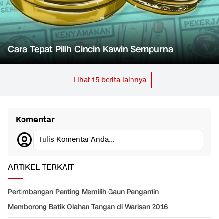
Cara Tepat Pilih Cincin Kawin Sempurna
Lihat
15
berita lainnya
Komentar
Tulis Komentar Anda...
ARTIKEL TERKAIT
Pertimbangan Penting Memilih Gaun Pengantin
Memborong Batik Olahan Tangan di Warisan 2016