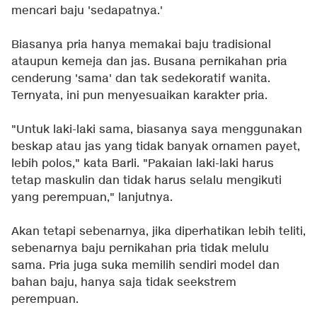
mencari baju 'sedapatnya.'
Biasanya pria hanya memakai baju tradisional
ataupun kemeja dan jas. Busana pernikahan pria
cenderung 'sama' dan tak sedekoratif wanita.
Ternyata, ini pun menyesuaikan karakter pria.
"Untuk laki-laki sama, biasanya saya menggunakan
beskap atau jas yang tidak banyak ornamen payet,
lebih polos," kata Barli. "Pakaian laki-laki harus
tetap maskulin dan tidak harus selalu mengikuti
yang perempuan," lanjutnya.
Akan tetapi sebenarnya, jika diperhatikan lebih teliti,
sebenarnya baju pernikahan pria tidak melulu
sama. Pria juga suka memilih sendiri model dan
bahan baju, hanya saja tidak seekstrem
perempuan.