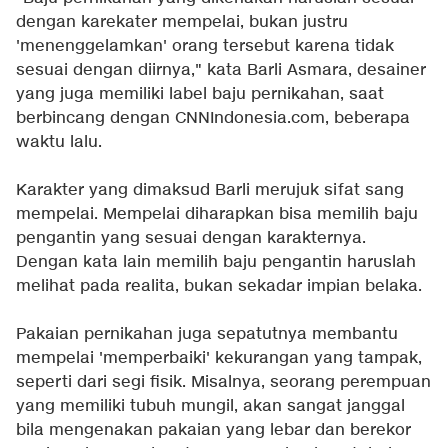
dengan karekater mempelai, bukan justru
'menenggelamkan' orang tersebut karena tidak
sesuai dengan diirnya," kata Barli Asmara, desainer
yang juga memiliki label baju pernikahan, saat
berbincang dengan CNNIndonesia.com, beberapa
waktu lalu.
Karakter yang dimaksud Barli merujuk sifat sang
mempelai. Mempelai diharapkan bisa memilih baju
pengantin yang sesuai dengan karakternya.
Dengan kata lain memilih baju pengantin haruslah
melihat pada realita, bukan sekadar impian belaka.
Pakaian pernikahan juga sepatutnya membantu
mempelai 'memperbaiki' kekurangan yang tampak,
seperti dari segi fisik. Misalnya, seorang perempuan
yang memiliki tubuh mungil, akan sangat janggal
bila mengenakan pakaian yang lebar dan berekor