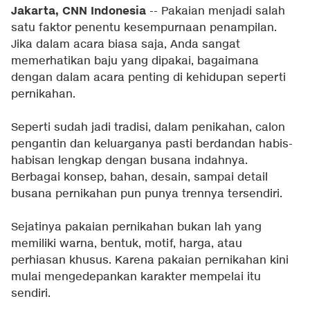
Jakarta, CNN Indonesia
-- Pakaian menjadi salah
satu faktor penentu kesempurnaan penampilan.
Jika dalam acara biasa saja, Anda sangat
memerhatikan baju yang dipakai, bagaimana
dengan dalam acara penting di kehidupan seperti
pernikahan.
Seperti sudah jadi tradisi, dalam penikahan, calon
pengantin dan keluarganya pasti berdandan habis-
habisan lengkap dengan busana indahnya.
Berbagai konsep, bahan, desain, sampai detail
busana pernikahan pun punya trennya tersendiri.
Sejatinya pakaian pernikahan bukan lah yang
memiliki warna, bentuk, motif, harga, atau
perhiasan khusus. Karena pakaian pernikahan kini
mulai mengedepankan karakter mempelai itu
sendiri.