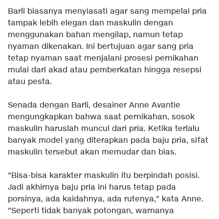
Barli biasanya menyiasati agar sang mempelai pria
tampak lebih elegan dan maskulin dengan
menggunakan bahan mengilap, namun tetap
nyaman dikenakan. Ini bertujuan agar sang pria
tetap nyaman saat menjalani prosesi pernikahan
mulai dari akad atau pemberkatan hingga resepsi
atau pesta.
Senada dengan Barli, desainer Anne Avantie
mengungkapkan bahwa saat pernikahan, sosok
maskulin haruslah muncul dari pria. Ketika terlalu
banyak model yang diterapkan pada baju pria, sifat
maskulin tersebut akan memudar dan bias.
"Bisa-bisa karakter maskulin itu berpindah posisi.
Jadi akhirnya baju pria ini harus tetap pada
porsinya, ada kaidahnya, ada rutenya," kata Anne.
"Seperti tidak banyak potongan, warnanya