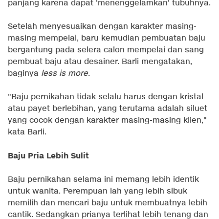
panjang karena dapat 'menenggelamkan' tubuhnya.
Setelah menyesuaikan dengan karakter masing-
masing mempelai, baru kemudian pembuatan baju
bergantung pada selera calon mempelai dan sang
pembuat baju atau desainer. Barli mengatakan,
baginya
less is more.
"Baju pernikahan tidak selalu harus dengan kristal
atau payet berlebihan, yang terutama adalah siluet
yang cocok dengan karakter masing-masing klien,"
kata Barli.
Baju Pria Lebih Sulit
Baju pernikahan selama ini memang lebih identik
untuk wanita. Perempuan lah yang lebih sibuk
memilih dan mencari baju untuk membuatnya lebih
cantik. Sedangkan prianya terlihat lebih tenang dan