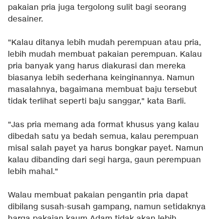
pakaian pria juga tergolong sulit bagi seorang
desainer.
"Kalau ditanya lebih mudah perempuan atau pria,
lebih mudah membuat pakaian perempuan. Kalau
pria banyak yang harus diakurasi dan mereka
biasanya lebih sederhana keinginannya. Namun
masalahnya, bagaimana membuat baju tersebut
tidak terlihat seperti baju sanggar," kata Barli.
"Jas pria memang ada format khusus yang kalau
dibedah satu ya bedah semua, kalau perempuan
misal salah payet ya harus bongkar payet. Namun
kalau dibanding dari segi harga, gaun perempuan
lebih mahal."
Walau membuat pakaian pengantin pria dapat
dibilang susah-susah gampang, namun setidaknya
harga pakaian kaum Adam tidak akan lebih