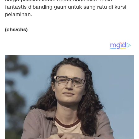
fantastis dibanding gaun untuk sang ratu di kursi
pelaminan.
(chs/chs)