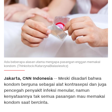
Ada beberapa alasan utama mengapa pasangan enggan memakai
kondom. (Thinkstock/KatarzynaBialasiewicz)
Jakarta, CNN Indonesia
--
Meski disadari bahwa
kondom berguna sebagai alat kontrasepsi dan juga
pencegah penyakit infeksi menular, namun
kenyataannya tak semua pasangan mau memakai
kondom saat bercinta.