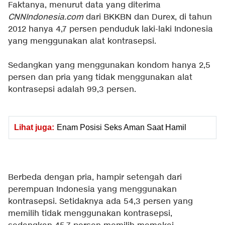
Faktanya, menurut data yang diterima
CNNIndonesia.com
dari BKKBN dan Durex, di tahun
2012 hanya 4,7 persen penduduk laki-laki Indonesia
yang menggunakan alat kontrasepsi.
Sedangkan yang menggunakan kondom hanya 2,5
persen dan pria yang tidak menggunakan alat
kontrasepsi adalah 99,3 persen.
Lihat juga:
Enam Posisi Seks Aman Saat Hamil
Berbeda dengan pria, hampir setengah dari
perempuan Indonesia yang menggunakan
kontrasepsi. Setidaknya ada 54,3 persen yang
memilih tidak menggunakan kontrasepsi,