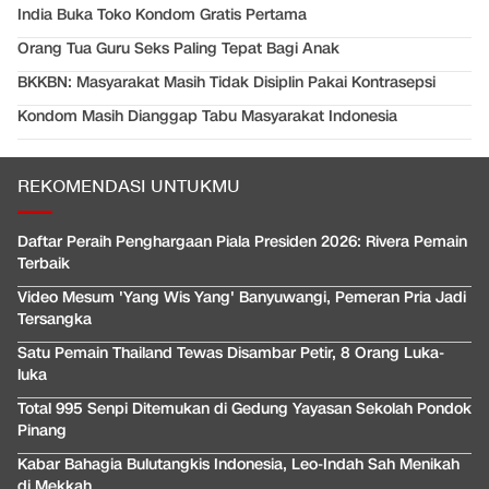
India Buka Toko Kondom Gratis Pertama
Orang Tua Guru Seks Paling Tepat Bagi Anak
BKKBN: Masyarakat Masih Tidak Disiplin Pakai Kontrasepsi
Kondom Masih Dianggap Tabu Masyarakat Indonesia
REKOMENDASI UNTUKMU
Daftar Peraih Penghargaan Piala Presiden 2026: Rivera Pemain
Terbaik
Video Mesum 'Yang Wis Yang' Banyuwangi, Pemeran Pria Jadi
Tersangka
Satu Pemain Thailand Tewas Disambar Petir, 8 Orang Luka-
luka
Total 995 Senpi Ditemukan di Gedung Yayasan Sekolah Pondok
Pinang
Kabar Bahagia Bulutangkis Indonesia, Leo-Indah Sah Menikah
di Mekkah