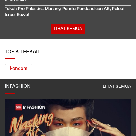
Tokoh Pro Palestina Menang Pemilu Pendahuluan AS, Pelobi
Israel Sewot
LIHAT SEMUA
TOPIK TERKAIT
kondom
INFASHION
LIHAT SEMUA