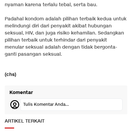
nyaman karena terlalu tebal, serta bau.
Padahal kondom adalah pilihan terbaik kedua untuk
melindungi diri dari penyakit akibat hubungan
seksual, HIV, dan juga risiko kehamilan. Sedangkan
pilihan terbaik untuk terhindar dari penyakit
menular seksual adalah dengan tidak bergonta-
ganti pasangan seksual.
(chs)
Komentar
Tulis Komentar Anda...
ARTIKEL TERKAIT