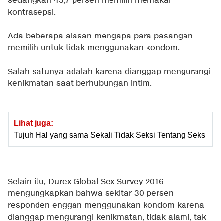
sedangkan 45,7 persen memilih memakai
kontrasepsi.
Ada beberapa alasan mengapa para pasangan
memilih untuk tidak menggunakan kondom.
Salah satunya adalah karena dianggap mengurangi
kenikmatan saat berhubungan intim.
Lihat juga:
Tujuh Hal yang sama Sekali Tidak Seksi Tentang Seks
Selain itu, Durex Global Sex Survey 2016
mengungkapkan bahwa sekitar 30 persen
responden enggan menggunakan kondom karena
dianggap mengurangi kenikmatan, tidak alami, tak