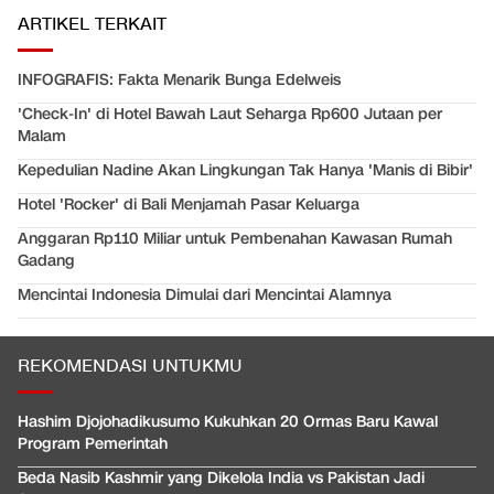
ARTIKEL TERKAIT
INFOGRAFIS: Fakta Menarik Bunga Edelweis
'Check-In' di Hotel Bawah Laut Seharga Rp600 Jutaan per
Malam
Kepedulian Nadine Akan Lingkungan Tak Hanya 'Manis di Bibir'
Hotel 'Rocker' di Bali Menjamah Pasar Keluarga
Anggaran Rp110 Miliar untuk Pembenahan Kawasan Rumah
Gadang
Mencintai Indonesia Dimulai dari Mencintai Alamnya
REKOMENDASI UNTUKMU
Hashim Djojohadikusumo Kukuhkan 20 Ormas Baru Kawal
Program Pemerintah
Beda Nasib Kashmir yang Dikelola India vs Pakistan Jadi