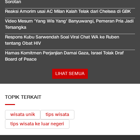
Sorotan
Reaksi Amorim usai AC Milan Kalah Telak dari Chelsea di GBK
Video Mesum 'Yang Wis Yang' Banyuwangi, Pemeran Pria Jadi
Tersangka
Respons Kubu Sarwendah Soal Viral Chat WA ke Ruben
tentang Obat HIV
Hamas Komitmen Perjanjian Damai Gaza, Israel Tolak Draf
Board of Peace
LIHAT SEMUA
TOPIK TERKAIT
wisata unik
tips wisata
tips wisata ke luar negeri