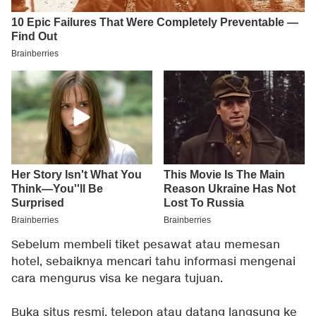
Sebelum membeli tiket pesawat atau memesan
hotel, sebaiknya mencari tahu informasi mengenai
cara mengurus visa ke negara tujuan.
Buka situs resmi, telepon atau datang langsung ke