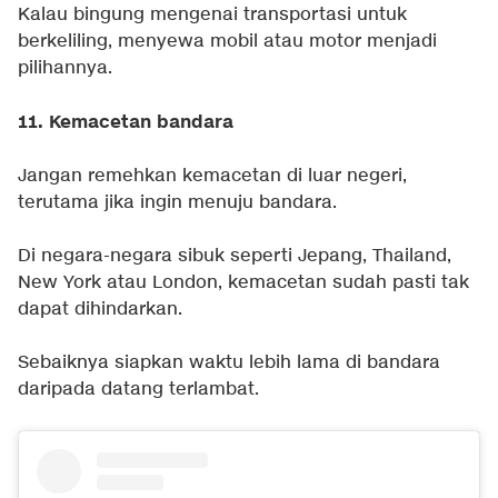
Kalau bingung mengenai transportasi untuk
berkeliling, menyewa mobil atau motor menjadi
pilihannya.
11. Kemacetan bandara
Jangan remehkan kemacetan di luar negeri,
terutama jika ingin menuju bandara.
Di negara-negara sibuk seperti Jepang, Thailand,
New York atau London, kemacetan sudah pasti tak
dapat dihindarkan.
Sebaiknya siapkan waktu lebih lama di bandara
daripada datang terlambat.