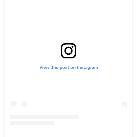
View this post on Instagram