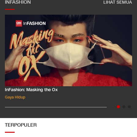
INFASHION
LIHAT SEMUA
InFashion: Masking the Ox
Gaya Hidup
TERPOPULER