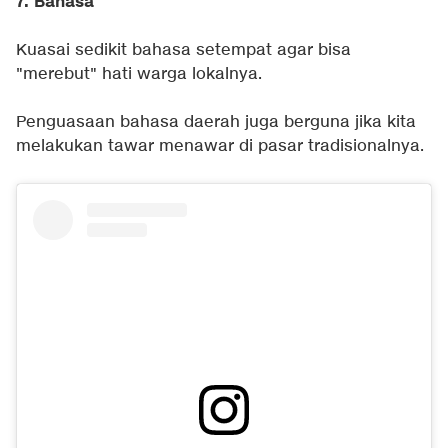
7. Bahasa
Kuasai sedikit bahasa setempat agar bisa
"merebut" hati warga lokalnya.
Penguasaan bahasa daerah juga berguna jika kita
melakukan tawar menawar di pasar tradisionalnya.