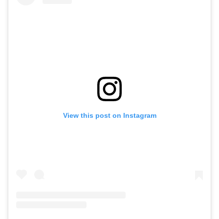
View this post on Instagram