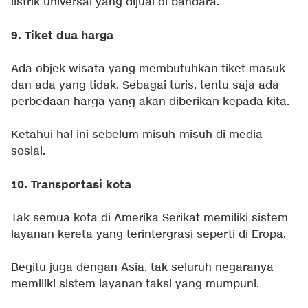
listrik universal yang dijual di bandara.
9. Tiket dua harga
Ada objek wisata yang membutuhkan tiket masuk
dan ada yang tidak. Sebagai turis, tentu saja ada
perbedaan harga yang akan diberikan kepada kita.
Ketahui hal ini sebelum misuh-misuh di media
sosial.
10. Transportasi kota
Tak semua kota di Amerika Serikat memiliki sistem
layanan kereta yang terintergrasi seperti di Eropa.
Begitu juga dengan Asia, tak seluruh negaranya
memiliki sistem layanan taksi yang mumpuni.