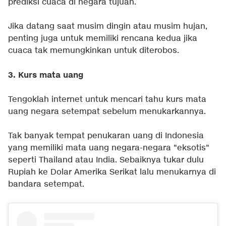
prediksi cuaca di negara tujuan.
Jika datang saat musim dingin atau musim hujan,
penting juga untuk memiliki rencana kedua jika
cuaca tak memungkinkan untuk diterobos.
3. Kurs mata uang
Tengoklah internet untuk mencari tahu kurs mata
uang negara setempat sebelum menukarkannya.
Tak banyak tempat penukaran uang di Indonesia
yang memiliki mata uang negara-negara "eksotis"
seperti Thailand atau India. Sebaiknya tukar dulu
Rupiah ke Dolar Amerika Serikat lalu menukarnya di
bandara setempat.