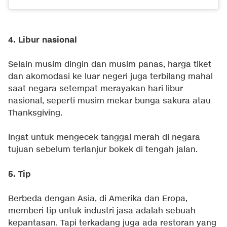
4. Libur nasional
Selain musim dingin dan musim panas, harga tiket
dan akomodasi ke luar negeri juga terbilang mahal
saat negara setempat merayakan hari libur
nasional, seperti musim mekar bunga sakura atau
Thanksgiving.
Ingat untuk mengecek tanggal merah di negara
tujuan sebelum terlanjur bokek di tengah jalan.
5. Tip
Berbeda dengan Asia, di Amerika dan Eropa,
memberi tip untuk industri jasa adalah sebuah
kepantasan. Tapi terkadang juga ada restoran yang