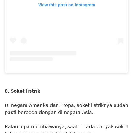
View this post on Instagram
8. Soket listrik
Di negara Amerika dan Eropa, soket listriknya sudah
pasti berbeda dengan di negara Asia.
Kalau lupa membawanya, saat ini ada banyak soket