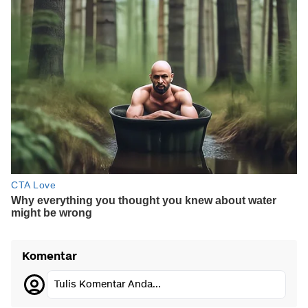
Komentar
Tulis Komentar Anda...