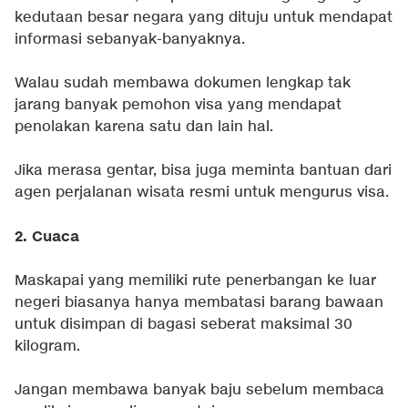
kedutaan besar negara yang dituju untuk mendapat
informasi sebanyak-banyaknya.
Walau sudah membawa dokumen lengkap tak
jarang banyak pemohon visa yang mendapat
penolakan karena satu dan lain hal.
Jika merasa gentar, bisa juga meminta bantuan dari
agen perjalanan wisata resmi untuk mengurus visa.
2. Cuaca
Maskapai yang memiliki rute penerbangan ke luar
negeri biasanya hanya membatasi barang bawaan
untuk disimpan di bagasi seberat maksimal 30
kilogram.
Jangan membawa banyak baju sebelum membaca