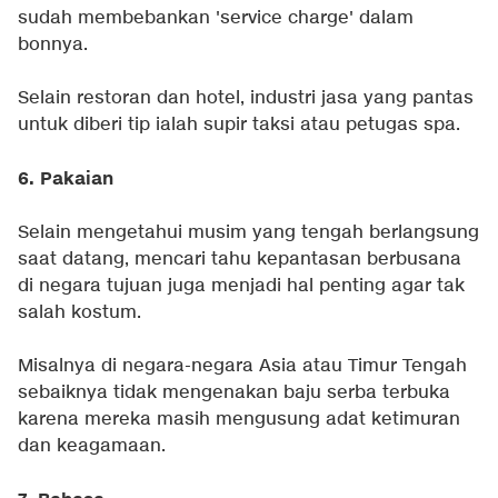
sudah membebankan 'service charge' dalam
bonnya.
Selain restoran dan hotel, industri jasa yang pantas
untuk diberi tip ialah supir taksi atau petugas spa.
6. Pakaian
Selain mengetahui musim yang tengah berlangsung
saat datang, mencari tahu kepantasan berbusana
di negara tujuan juga menjadi hal penting agar tak
salah kostum.
Misalnya di negara-negara Asia atau Timur Tengah
sebaiknya tidak mengenakan baju serba terbuka
karena mereka masih mengusung adat ketimuran
dan keagamaan.