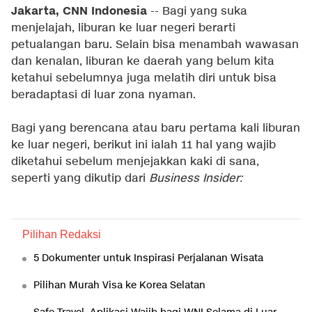
Jakarta, CNN Indonesia
-- Bagi yang suka
menjelajah, liburan ke luar negeri berarti
petualangan baru. Selain bisa menambah wawasan
dan kenalan, liburan ke daerah yang belum kita
ketahui sebelumnya juga melatih diri untuk bisa
beradaptasi di luar zona nyaman.
Bagi yang berencana atau baru pertama kali liburan
ke luar negeri, berikut ini ialah 11 hal yang wajib
diketahui sebelum menjejakkan kaki di sana,
seperti yang dikutip dari
Business Insider
:
Pilihan Redaksi
5 Dokumenter untuk Inspirasi Perjalanan Wisata
Pilihan Murah Visa ke Korea Selatan