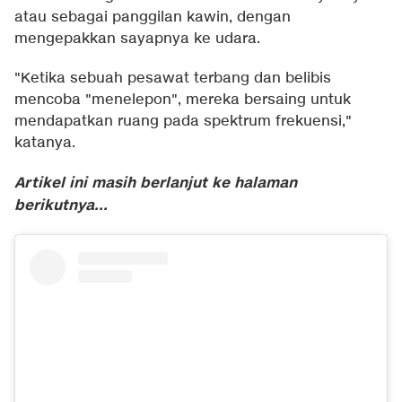
atau sebagai panggilan kawin, dengan
mengepakkan sayapnya ke udara.
"Ketika sebuah pesawat terbang dan belibis
mencoba "menelepon", mereka bersaing untuk
mendapatkan ruang pada spektrum frekuensi,"
katanya.
Artikel ini masih berlanjut ke halaman
berikutnya...