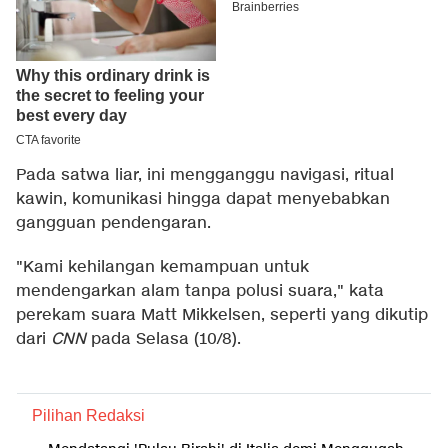
Pada satwa liar, ini mengganggu navigasi, ritual
kawin, komunikasi hingga dapat menyebabkan
gangguan pendengaran.
"Kami kehilangan kemampuan untuk
mendengarkan alam tanpa polusi suara," kata
perekam suara Matt Mikkelsen, seperti yang dikutip
dari
CNN
pada Selasa (10/8).
Pilihan Redaksi