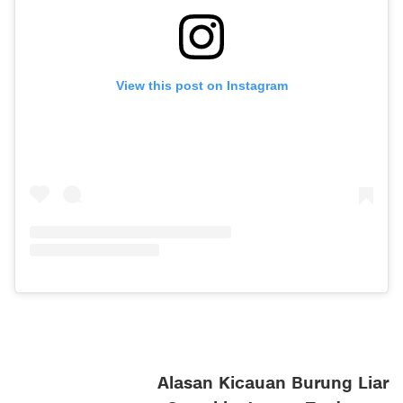
View this post on Instagram
Alasan Kicauan Burung Liar