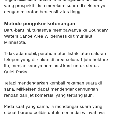
yang prospektif, lalu merekam suara di sekitarnya
dengan mikrofon bersensitivitas tinggi.
Metode pengukur ketenangan
Baru-baru ini, tugasnya membawanya ke Boundary
Waters Canoe Area Wilderness di timur laut
Minnesota.
Tidak ada mobil, perahu motor, listrik, atau saluran
telepon yang diizinkan di area seluas 1 juta hektare
itu, menjadikannya nominasi kuat untuk status
Quiet Parks.
Tetapi mendengarkan kembali rekaman suara di
sana, Mikkelsen dapat mendengar dengungan
rendah dari jet komersial yang terbang jauh.
Pada saat yang sama, ia mendengar suara yang
dibuat burung belibis untuk menandai wilayahnya