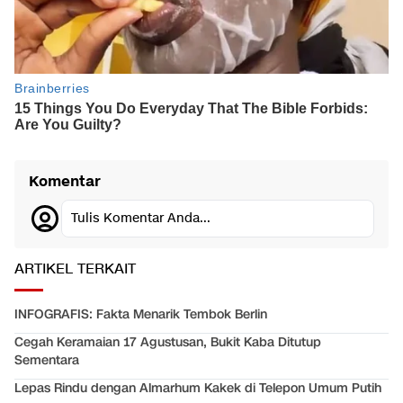
Komentar
Tulis Komentar Anda...
ARTIKEL TERKAIT
INFOGRAFIS: Fakta Menarik Tembok Berlin
Cegah Keramaian 17 Agustusan, Bukit Kaba Ditutup
Sementara
Lepas Rindu dengan Almarhum Kakek di Telepon Umum Putih