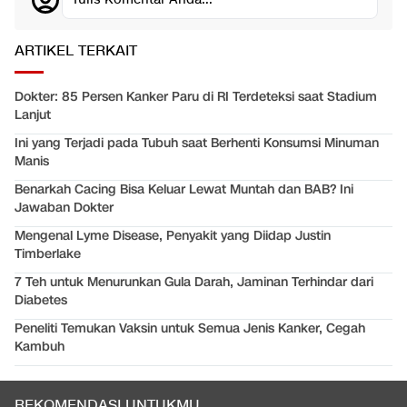
ARTIKEL TERKAIT
Dokter: 85 Persen Kanker Paru di RI Terdeteksi saat Stadium
Lanjut
Ini yang Terjadi pada Tubuh saat Berhenti Konsumsi Minuman
Manis
Benarkah Cacing Bisa Keluar Lewat Muntah dan BAB? Ini
Jawaban Dokter
Mengenal Lyme Disease, Penyakit yang Diidap Justin
Timberlake
7 Teh untuk Menurunkan Gula Darah, Jaminan Terhindar dari
Diabetes
Peneliti Temukan Vaksin untuk Semua Jenis Kanker, Cegah
Kambuh
REKOMENDASI UNTUKMU