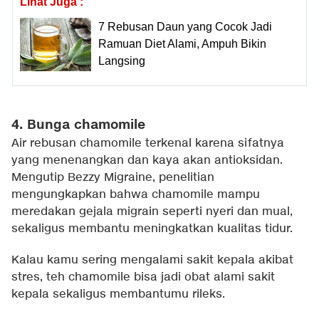
Lihat Juga :
7 Rebusan Daun yang Cocok Jadi
Ramuan Diet Alami, Ampuh Bikin
Langsing
4. Bunga chamomile
Air rebusan chamomile terkenal karena sifatnya
yang menenangkan dan kaya akan antioksidan.
Mengutip Bezzy Migraine, penelitian
mengungkapkan bahwa chamomile mampu
meredakan gejala migrain seperti nyeri dan mual,
sekaligus membantu meningkatkan kualitas tidur.
Kalau kamu sering mengalami sakit kepala akibat
stres, teh chamomile bisa jadi obat alami sakit
kepala sekaligus membantumu rileks.