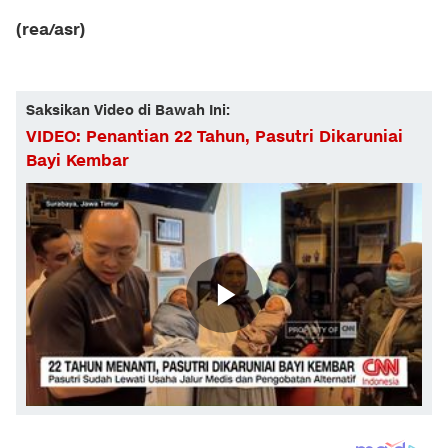
(rea/asr)
Saksikan Video di Bawah Ini:
VIDEO: Penantian 22 Tahun, Pasutri Dikaruniai
Bayi Kembar