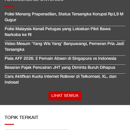
Polisi Menang Praperadilan, Status Tersangka Korupsi Rp1,9 M
Gugur
Polisi Malaysia Kenali Petugas yang Loloskan Pilot Bawa
Narkoba ke RI
Video Mesum 'Yang Wis Yang' Banyuwangi, Pemeran Pria Jadi
Tersangka
Piala AFF 2026: 2 Pemain Absen di Singapura vs Indonesia
Besaran Pajak Pencairan JHT yang Diminta Buruh Dihapus
Cara Aktifkan Kuota Internet Rollover di Telkomsel, XL, dan
Indosat
LIHAT SEMUA
TOPIK TERKAIT