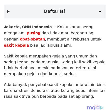
Daftar Isi
Jakarta, CNN Indonesia
--
Kalau kamu sering
pusing
mengalami
dan tidak mau bergantung
obat-obatan
dengan
, membuat air rebusan untuk
sakit kepala
bisa jadi solusi alami.
Sakit kepala merupakan gejala yang umum dan
sering terjadi pada manusia. Sering kali sakit kepala
tidak berbahaya, meski pada kasus tertentu ini
merupakan gejala dari kondisi serius.
Ada banyak penyebab sakit kepala, antara lain bisa
karena stres, dehidrasi, atau kurang tidur. Intensitas
rasa sakitnya pun berbeda pada setiap orang.