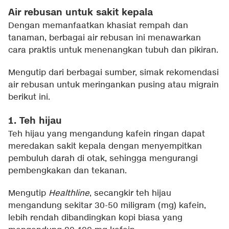
Air rebusan untuk sakit kepala
Dengan memanfaatkan khasiat rempah dan
tanaman, berbagai air rebusan ini menawarkan
cara praktis untuk menenangkan tubuh dan pikiran.
Mengutip dari berbagai sumber, simak rekomendasi
air rebusan untuk meringankan pusing atau migrain
berikut ini.
1. Teh hijau
Teh hijau yang mengandung kafein ringan dapat
meredakan sakit kepala dengan menyempitkan
pembuluh darah di otak, sehingga mengurangi
pembengkakan dan tekanan.
Mengutip
Healthline
, secangkir teh hijau
mengandung sekitar 30-50 miligram (mg) kafein,
lebih rendah dibandingkan kopi biasa yang