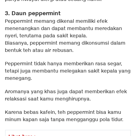
3. Daun peppermint
Peppermint memang dikenal memiliki efek
menenangkan dan dapat membantu meredakan
nyeri, terutama pada sakit kepala.
Biasanya, peppermint memang dikonsumsi dalam
bentuk teh atau air rebusan.
Peppermint tidak hanya memberikan rasa segar,
tetapi juga membantu melegakan sakit kepala yang
menegang.
Aromanya yang khas juga dapat memberikan efek
relaksasi saat kamu menghirupnya.
Karena bebas kafein, teh peppermint bisa kamu
minum kapan saja tanpa mengganggu pola tidur.