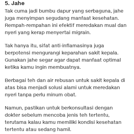
5. Jahe
Tak cuma jadi bumbu dapur yang serbaguna, jahe
juga menyimpan segudang manfaat kesehatan.
Rempah-rempahan ini efektif meredakan mual dan
nyeri yang kerap menyertai migrain.
Tak hanya itu, sifat anti-inflamasinya juga
berpotensi mengurangi keparahan sakit kepala.
Gunakan jahe segar agar dapat manfaat optimal
ketika kamu ingin membuatnya.
Berbagai teh dan air rebusan untuk sakit kepala di
atas bisa menjadi solusi alami untuk meredakan
nyeri tanpa perlu minum obat.
Namun, pastikan untuk berkonsultasi dengan
dokter sebelum mencoba jenis teh tertentu,
terutama kalau kamu memiliki kondisi kesehatan
tertentu atau sedang hamil.