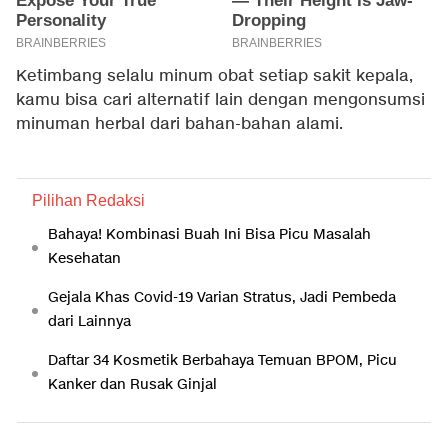
Ketimbang selalu minum obat setiap sakit kepala,
kamu bisa cari alternatif lain dengan mengonsumsi
minuman herbal dari bahan-bahan alami.
Pilihan Redaksi
Bahaya! Kombinasi Buah Ini Bisa Picu Masalah
Kesehatan
Gejala Khas Covid-19 Varian Stratus, Jadi Pembeda
dari Lainnya
Daftar 34 Kosmetik Berbahaya Temuan BPOM, Picu
Kanker dan Rusak Ginjal