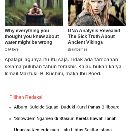
Apalagi lagunya itu-itu saja. Tidak ada tambahan
selama puluhan tahun terakhir. Kalau bukan karya
Ismail Marzuki, R. Kusbini, maka Ibu Soed.
Pilihan Redaksi
Album 'Suicide Squad' Duduki Kursi Panas Billboard
'Snowden' Ngamen di Stasiun Kereta Bawah Tanah
Upacara Kemerdekaan, Lalu Lintas Sekitar Istana