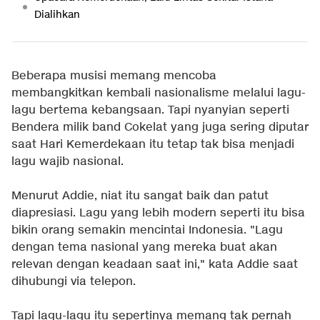
Dialihkan
Beberapa musisi memang mencoba
membangkitkan kembali nasionalisme melalui lagu-
lagu bertema kebangsaan. Tapi nyanyian seperti
Bendera milik band Cokelat yang juga sering diputar
saat Hari Kemerdekaan itu tetap tak bisa menjadi
lagu wajib nasional.
Menurut Addie, niat itu sangat baik dan patut
diapresiasi. Lagu yang lebih modern seperti itu bisa
bikin orang semakin mencintai Indonesia. "Lagu
dengan tema nasional yang mereka buat akan
relevan dengan keadaan saat ini," kata Addie saat
dihubungi via telepon.
Tapi lagu-lagu itu sepertinya memang tak pernah