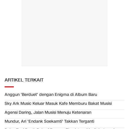
ARTIKEL TERKAIT
Anggun 'Berduet' dengan Enigma di Album Baru
Sky Ark Music Keluar Masuk Kafe Memburu Bakat Musisi
Agensi Daring, Jalan Musisi Menuju Ketenaran
Mundur, Ari 'Endank Soekamti' Takkan Terganti