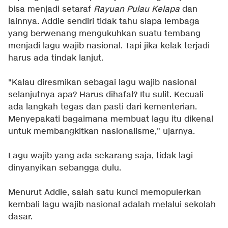
bisa menjadi setaraf
Rayuan Pulau Kelapa
dan
lainnya. Addie sendiri tidak tahu siapa lembaga
yang berwenang mengukuhkan suatu tembang
menjadi lagu wajib nasional. Tapi jika kelak terjadi
harus ada tindak lanjut.
"Kalau diresmikan sebagai lagu wajib nasional
selanjutnya apa? Harus dihafal? Itu sulit. Kecuali
ada langkah tegas dan pasti dari kementerian.
Menyepakati bagaimana membuat lagu itu dikenal
untuk membangkitkan nasionalisme," ujarnya.
Lagu wajib yang ada sekarang saja, tidak lagi
dinyanyikan sebangga dulu.
Menurut Addie, salah satu kunci memopulerkan
kembali lagu wajib nasional adalah melalui sekolah
dasar.