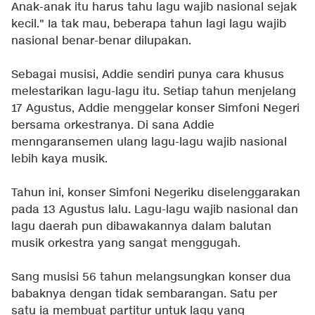
Anak-anak itu harus tahu lagu wajib nasional sejak
kecil." Ia tak mau, beberapa tahun lagi lagu wajib
nasional benar-benar dilupakan.
Sebagai musisi, Addie sendiri punya cara khusus
melestarikan lagu-lagu itu. Setiap tahun menjelang
17 Agustus, Addie menggelar konser Simfoni Negeri
bersama orkestranya. Di sana Addie
menngaransemen ulang lagu-lagu wajib nasional
lebih kaya musik.
Tahun ini, konser Simfoni Negeriku diselenggarakan
pada 13 Agustus lalu. Lagu-lagu wajib nasional dan
lagu daerah pun dibawakannya dalam balutan
musik orkestra yang sangat menggugah.
Sang musisi 56 tahun melangsungkan konser dua
babaknya dengan tidak sembarangan. Satu per
satu ia membuat partitur untuk lagu yang