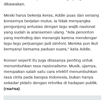
dibawakan.
Meski harus bekerja keras, Addie puas dan senang
konsernya berjalan mulus. Ia tidak menyangka
pengunjung antusias dengan lagu wajib nasional
yang sudah ia aransemen ulang. "Ada penonton
yang merinding dan menangis karena mendengar
lagu-lagu perjuangan jadi simfoni. Mereka pun ikut
bernyanyi bersama paduan suara," kata Addie.
Konser seperti itu juga dirasanya penting untuk
menumbuhkan rasa nasionalisme. Musik, ujarnya,
merupakan salah satu cara efektif menumbuhkan
rasa cinta pada bangsa Indonesia, bukan hanya
sekadar pidato dengan retorika di hadapan publik.
(rsa/rsa)