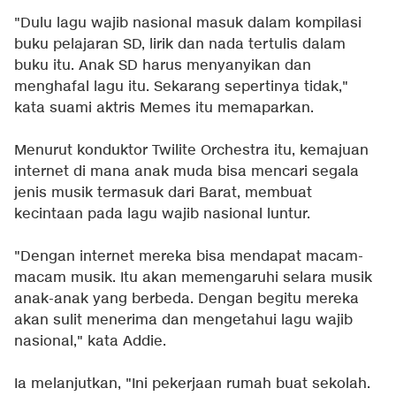
"Dulu lagu wajib nasional masuk dalam kompilasi
buku pelajaran SD, lirik dan nada tertulis dalam
buku itu. Anak SD harus menyanyikan dan
menghafal lagu itu. Sekarang sepertinya tidak,"
kata suami aktris Memes itu memaparkan.
Menurut konduktor Twilite Orchestra itu, kemajuan
internet di mana anak muda bisa mencari segala
jenis musik termasuk dari Barat, membuat
kecintaan pada lagu wajib nasional luntur.
"Dengan internet mereka bisa mendapat macam-
macam musik. Itu akan memengaruhi selara musik
anak-anak yang berbeda. Dengan begitu mereka
akan sulit menerima dan mengetahui lagu wajib
nasional," kata Addie.
Ia melanjutkan, "Ini pekerjaan rumah buat sekolah.