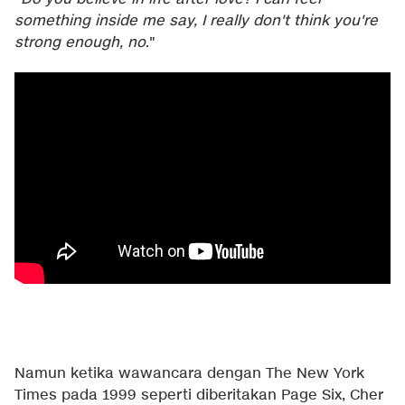
something inside me say, I really don't think you're
strong enough, no
."
Namun ketika wawancara dengan The New York
Times pada 1999 seperti diberitakan
Page Six
, Cher