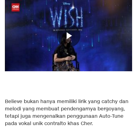
Believe bukan hanya memiliki lirik yang catchy dan
melodi yang membuat pendengarnya bergoyang,
tetapi juga mengenalkan penggunaan Auto-Tune
pada vokal unik contralto khas Cher.