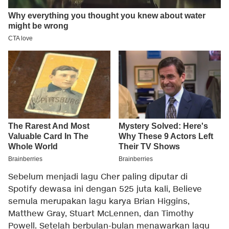
Sebelum menjadi lagu Cher paling diputar di
Spotify dewasa ini dengan 525 juta kali, Believe
semula merupakan lagu karya Brian Higgins,
Matthew Gray, Stuart McLennen, dan Timothy
Powell. Setelah berbulan-bulan menawarkan lagu