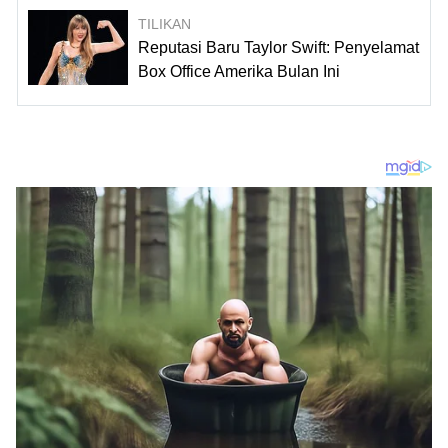
TILIKAN
Reputasi Baru Taylor Swift: Penyelamat
Box Office Amerika Bulan Ini