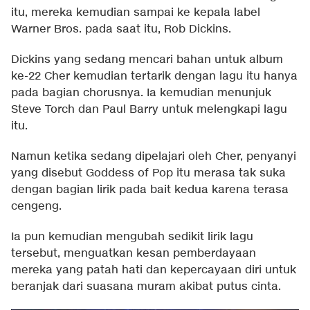
itu, mereka kemudian sampai ke kepala label
Warner Bros. pada saat itu, Rob Dickins.
Dickins yang sedang mencari bahan untuk album
ke-22 Cher kemudian tertarik dengan lagu itu hanya
pada bagian chorusnya. Ia kemudian menunjuk
Steve Torch dan Paul Barry untuk melengkapi lagu
itu.
Namun ketika sedang dipelajari oleh Cher, penyanyi
yang disebut Goddess of Pop itu merasa tak suka
dengan bagian lirik pada bait kedua karena terasa
cengeng.
Ia pun kemudian mengubah sedikit lirik lagu
tersebut, menguatkan kesan pemberdayaan
mereka yang patah hati dan kepercayaan diri untuk
beranjak dari suasana muram akibat putus cinta.