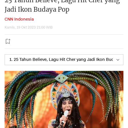
25 Tahun Believe, Lagu Hit Cher yang
Jadi Ikon Budaya Pop
CNN Indonesia
Kamis, 19 Okt 2023 21:00 WIB