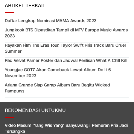
ARTIKEL TERKAIT
Daftar Lengkap Nominasi MAMA Awards 2023
Jungkook BTS Dipastikan Tampil di MTV Europe Music Awards
2023
Rayakan Film The Eras Tour, Taylor Swift Rilis Track Baru Cruel
Summer
Red Velvet Pamer Poster dan Jadwal Perilisan What A Chill Kill
Youngjae GOT7 Akan Comeback Lewat Album Do It 6
November 2023
Ariana Grande Siap Garap Album Baru Begitu Wicked
Rampung
REKOMENDASI UNTUKMU
Video Mesum 'Yang Wis Yang' Banyuwangi, Pemeran Pria Jadi
Tersangka