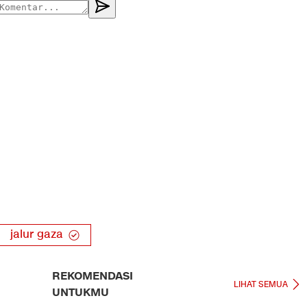
jalur gaza
REKOMENDASI
LIHAT SEMUA
UNTUKMU