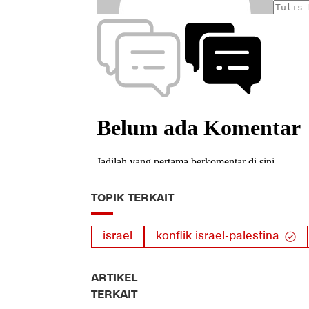
TOPIK TERKAIT
israel
konflik israel-palestina
ARTIKEL
TERKAIT