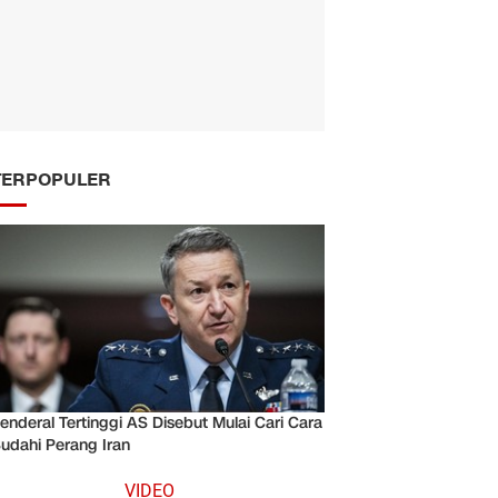
TERPOPULER
enderal Tertinggi AS Disebut Mulai Cari Cara
udahi Perang Iran
VIDEO