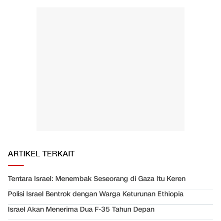
ARTIKEL TERKAIT
Tentara Israel: Menembak Seseorang di Gaza Itu Keren
Polisi Israel Bentrok dengan Warga Keturunan Ethiopia
Israel Akan Menerima Dua F-35 Tahun Depan