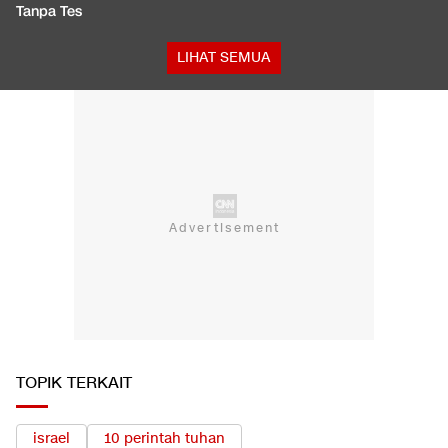
Tanpa Tes
LIHAT SEMUA
TOPIK TERKAIT
israel
10 perintah tuhan