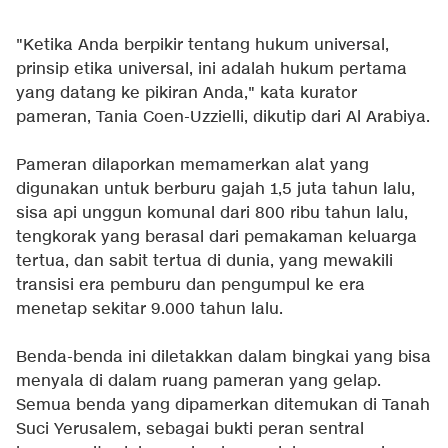
"Ketika Anda berpikir tentang hukum universal,
prinsip etika universal, ini adalah hukum pertama
yang datang ke pikiran Anda," kata kurator
pameran, Tania Coen-Uzzielli, dikutip dari Al Arabiya.
Pameran dilaporkan memamerkan alat yang
digunakan untuk berburu gajah 1,5 juta tahun lalu,
sisa api unggun komunal dari 800 ribu tahun lalu,
tengkorak yang berasal dari pemakaman keluarga
tertua, dan sabit tertua di dunia, yang mewakili
transisi era pemburu dan pengumpul ke era
menetap sekitar 9.000 tahun lalu.
Benda-benda ini diletakkan dalam bingkai yang bisa
menyala di dalam ruang pameran yang gelap.
Semua benda yang dipamerkan ditemukan di Tanah
Suci Yerusalem, sebagai bukti peran sentral