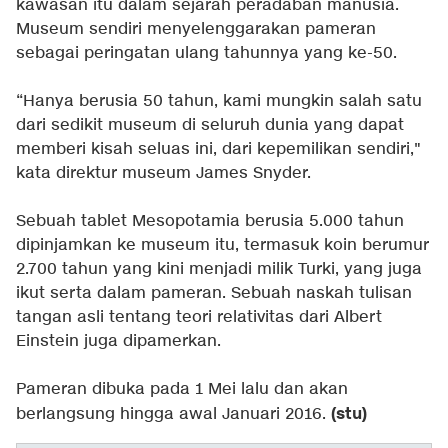
kawasan itu dalam sejarah peradaban manusia.
Museum sendiri menyelenggarakan pameran
sebagai peringatan ulang tahunnya yang ke-50.
“Hanya berusia 50 tahun, kami mungkin salah satu
dari sedikit museum di seluruh dunia yang dapat
memberi kisah seluas ini, dari kepemilikan sendiri,"
kata direktur museum James Snyder.
Sebuah tablet Mesopotamia berusia 5.000 tahun
dipinjamkan ke museum itu, termasuk koin berumur
2.700 tahun yang kini menjadi milik Turki, yang juga
ikut serta dalam pameran. Sebuah naskah tulisan
tangan asli tentang teori relativitas dari Albert
Einstein juga dipamerkan.
Pameran dibuka pada 1 Mei lalu dan akan
(stu)
berlangsung hingga awal Januari 2016.