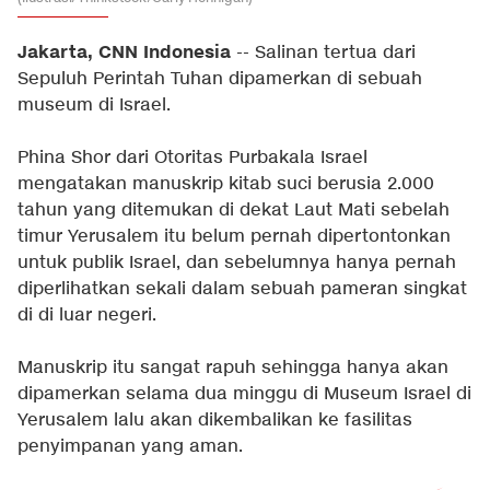
Jakarta, CNN Indonesia
-- Salinan tertua dari
Sepuluh Perintah Tuhan dipamerkan di sebuah
museum di Israel.
Phina Shor dari Otoritas Purbakala Israel
mengatakan manuskrip kitab suci berusia 2.000
tahun yang ditemukan di dekat Laut Mati sebelah
timur Yerusalem itu belum pernah dipertontonkan
untuk publik Israel, dan sebelumnya hanya pernah
diperlihatkan sekali dalam sebuah pameran singkat
di di luar negeri.
Manuskrip itu sangat rapuh sehingga hanya akan
dipamerkan selama dua minggu di Museum Israel di
Yerusalem lalu akan dikembalikan ke fasilitas
penyimpanan yang aman.