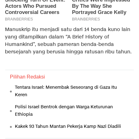
Manuskrip itu menjadi satu dari 14 benda kuno lain
yang ditampilkan dalam “A Brief History of
Humankind”, sebuah pameran benda-benda
bersejarah yang berusia hingga ratusan ribu tahun.
Pilihan Redaksi
Tentara Israel: Menembak Seseorang di Gaza Itu
Keren
Polisi Israel Bentrok dengan Warga Keturunan
Ethiopia
Kakek 93 Tahun Mantan Pekerja Kamp Nazi Diadili