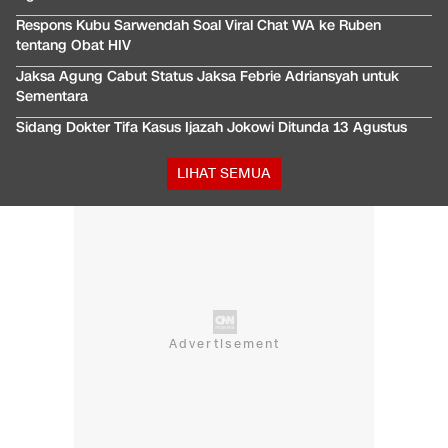
Respons Kubu Sarwendah Soal Viral Chat WA ke Ruben
tentang Obat HIV
Jaksa Agung Cabut Status Jaksa Febrie Adriansyah untuk
Sementara
Sidang Dokter Tifa Kasus Ijazah Jokowi Ditunda 13 Agustus
LIHAT SEMUA