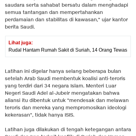
saudara serta sahabat bersatu dalam menghadapi
semua tantangan dan mempertahankan
perdamaian dan stabilitas di kawasan," ujar kantor
berita Saudi.
Lihat juga:
Rudal Hantam Rumah Sakit di Suriah, 14 Orang Tewas
Latihan ini digelar hanya selang beberapa bulan
setelah Arab Saudi membentuk koalisi anti-teroris
yang terdiri dari 34 negara Islam. Menteri Luar
Negeri Saudi Adel al-Jubeir mengatakan bahwa
aliansi itu dibentuk untuk "mendesak dan melawan
teroris dan mereka yang mempromosikan ideologi
kekerasan", tidak hanya ISIS.
Latihan juga dilakukan di tengah ketegangan antara