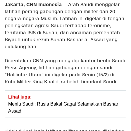
Jakarta, CNN Indonesia
-- Arab Saudi menggelar
latihan perang gabungan dengan militer dari 20
negara-negara Muslim. Latihan ini digelar di tengah
peningkatan agresi Saudi terhadap terorisme,
terutama ISIS di Suriah, dan ancaman pemerintah
Riyadh untuk rezim Suriah Bashar al-Assad yang
didukung Iran.
Diberitakan
CNN
yang mengutip kantor berita Saudi
Press Agency, latihan gabungan dengan sandi
"Halilintar Utara" ini digelar pada Senin (15/2) di
Kota Militer King Khalid, sebelah timurlaut Saudi.
Lihat juga:
Menlu Saudi: Rusia Bakal Gagal Selamatkan Bashar
Assad