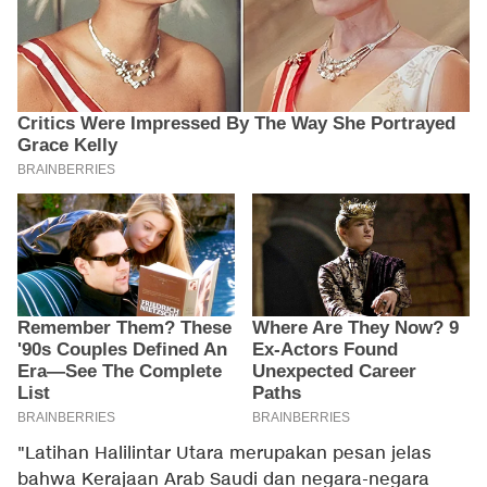
"Latihan Halilintar Utara merupakan pesan jelas
bahwa Kerajaan Arab Saudi dan negara-negara