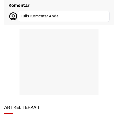
Komentar
Tulis Komentar Anda...
ARTIKEL TERKAIT