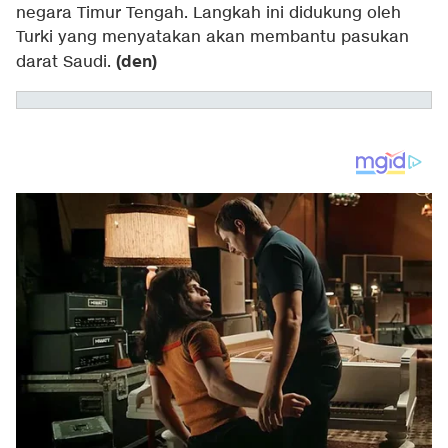
negara Timur Tengah. Langkah ini didukung oleh
Turki yang menyatakan akan membantu pasukan
(den)
darat Saudi.