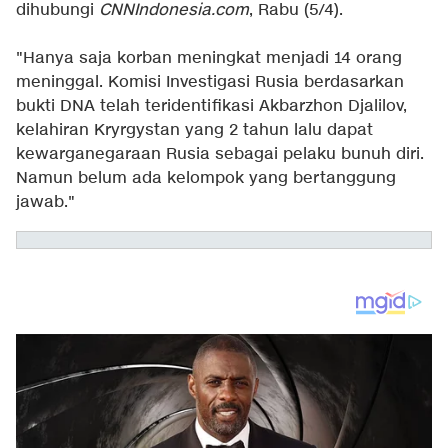
dihubungi
CNNIndonesia.com
, Rabu (5/4).
"Hanya saja korban meningkat menjadi 14 orang
meninggal. Komisi Investigasi Rusia berdasarkan
bukti DNA telah teridentifikasi Akbarzhon Djalilov,
kelahiran Kryrgystan yang 2 tahun lalu dapat
kewarganegaraan Rusia sebagai pelaku bunuh diri.
Namun belum ada kelompok yang bertanggung
jawab."