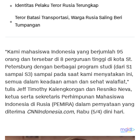
Identitas Pelaku Teror Rusia Terungkap
Teror Batasi Transportasi, Warga Rusia Saling Beri
Tumpangan
"Kami mahasiswa Indonesia yang berjumlah 95
orang dan tersebar di 8 perguruan tinggi di kota St.
Petersburg dengan berbagai program studi (dari S1
sampai S3) sampai pada saat kami menyatakan ini,
semua dalam keadaan aman dan sehat walafiat,"
tulis Jeff Timothy Kalengkongan dan Resniko Neva,
ketua serta sekretaris Perhimpunan Mahasiswa
Indonesia di Rusia (PEMIRA) dalam pernyataan yang
diterima
CNNIndonesia.com
, Rabu (5/4) dini hari.