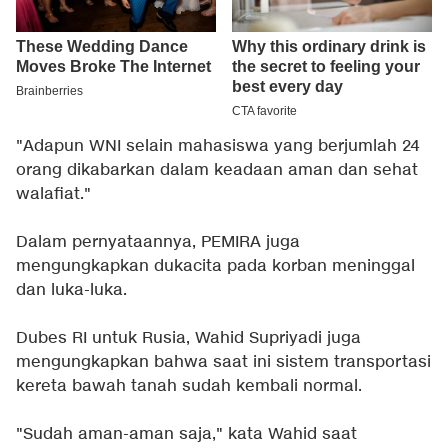
"Adapun WNI selain mahasiswa yang berjumlah 24
orang dikabarkan dalam keadaan aman dan sehat
walafiat."
Dalam pernyataannya, PEMIRA juga
mengungkapkan dukacita pada korban meninggal
dan luka-luka.
Dubes RI untuk Rusia, Wahid Supriyadi juga
mengungkapkan bahwa saat ini sistem transportasi
kereta bawah tanah sudah kembali normal.
"Sudah aman-aman saja," kata Wahid saat