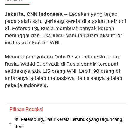
Jakarta, CNN Indonesia
-- Ledakan yang terjadi
pada salah satu gerbong kereta di stasiun metro di
St. Petersburg, Rusia membuat banyak korban
meninggal dan luka-luka. Namun dalam aksi teror
ini, tak ada korban WNI.
Menurut pernyataan Duta Besar Indonesia untuk
Rusia, Wahid Supriyadi, di Rusia sendiri terdapat
setidaknya ada 115 orang WNI. Lebih 90 orang di
antaranya adalah mahasiswa dan sisanya adalah
pekerja Indonesia.
Pilihan Redaksi
St. Petersburg, Jalur Kereta Tersibuk yang Diguncang
Bom