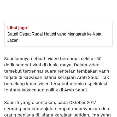
Lihat juga:
Saudi Cegat Rudal Houthi yang Mengarah ke Kota
Jazan
Sebelumnya sebuah video berdurasi sekitar 30
detik sempat viral di dunia maya. Dalam video
tersebut terdengar suara rentetan tembakan yang
terjadi di kawasan istana kerajaan Arab Saudi. Tak
berselang lama, video tersebut memicu spekulasi
tentang kekacauan politik di Arab Saudi.
Seperti yang diberitakan, pada Oktober 2017
seorang pria bersenjata sempat menewaskan dua
orang penjaga di istana kerajaan Jeddah. Pria yang