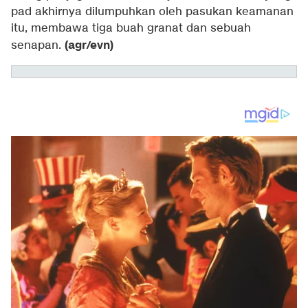
pad akhirnya dilumpuhkan oleh pasukan keamanan
itu, membawa tiga buah granat dan sebuah
(agr/evn)
senapan.