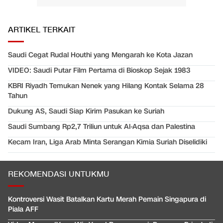
ARTIKEL TERKAIT
Saudi Cegat Rudal Houthi yang Mengarah ke Kota Jazan
VIDEO: Saudi Putar Film Pertama di Bioskop Sejak 1983
KBRI Riyadh Temukan Nenek yang Hilang Kontak Selama 28
Tahun
Dukung AS, Saudi Siap Kirim Pasukan ke Suriah
Saudi Sumbang Rp2,7 Triliun untuk Al-Aqsa dan Palestina
Kecam Iran, Liga Arab Minta Serangan Kimia Suriah Diselidiki
REKOMENDASI UNTUKMU
Kontroversi Wasit Batalkan Kartu Merah Pemain Singapura di
Piala AFF