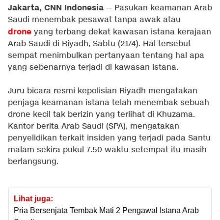
Jakarta, CNN Indonesia
-- Pasukan keamanan Arab
Saudi menembak pesawat tanpa awak atau
drone
yang terbang dekat kawasan istana kerajaan
Arab Saudi di Riyadh, Sabtu (21/4). Hal tersebut
sempat menimbulkan pertanyaan tentang hal apa
yang sebenarnya terjadi di kawasan istana.
Juru bicara resmi kepolisian Riyadh mengatakan
penjaga keamanan istana telah menembak sebuah
drone kecil tak berizin yang terlihat di Khuzama.
Kantor berita Arab Saudi (SPA), mengatakan
penyelidikan terkait insiden yang terjadi pada Santu
malam sekira pukul 7.50 waktu setempat itu masih
berlangsung.
Lihat juga:
Pria Bersenjata Tembak Mati 2 Pengawal Istana Arab