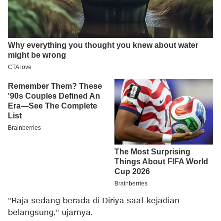
"Raja sedang berada di Diriya saat kejadian
belangsung," ujarnya.