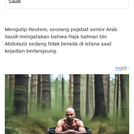
Saudi
Mengutip Reuters, seorang pejabat senior Arab
Saudi mengatakan bahwa Raja Salman bin
Abdulaziz sedang tidak berada di istana saat
kejadian berlangsung.